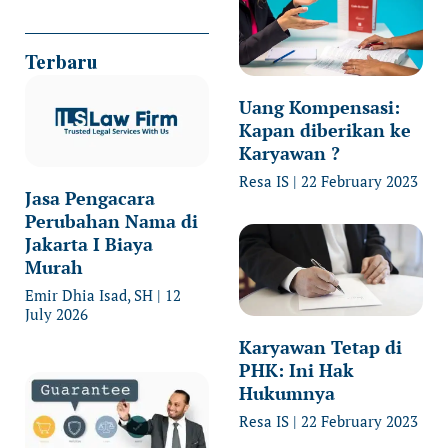
Terbaru
Uang Kompensasi:
Kapan diberikan ke
Karyawan ?
Resa IS
22 February 2023
Jasa Pengacara
Perubahan Nama di
Jakarta I Biaya
Murah
Emir Dhia Isad, SH
12
July 2026
Karyawan Tetap di
PHK: Ini Hak
Hukumnya
Resa IS
22 February 2023