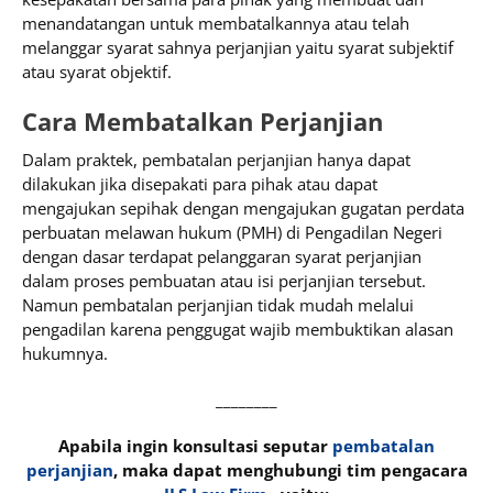
menandatangan untuk membatalkannya atau telah
melanggar syarat sahnya perjanjian yaitu syarat subjektif
atau syarat objektif.
Cara Membatalkan Perjanjian
Dalam praktek, pembatalan perjanjian hanya dapat
dilakukan jika disepakati para pihak atau dapat
mengajukan sepihak dengan mengajukan gugatan perdata
perbuatan melawan hukum (PMH) di Pengadilan Negeri
dengan dasar terdapat pelanggaran syarat perjanjian
dalam proses pembuatan atau isi perjanjian tersebut.
Namun pembatalan perjanjian tidak mudah melalui
pengadilan karena penggugat wajib membuktikan alasan
hukumnya.
________
Apabila ingin konsultasi seputar
pembatalan
perjanjian
, maka dapat menghubungi tim pengacara