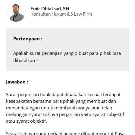
Emir Dhia Isad, SH
Konsultan Hukum ILS Law Firm
Pertanyaan :
Apakah surat perjanjian yang dibuat para pihak bisa 
dibatalkan ?
Jawaban :
Surat perjanjian tidak dapat dibatalkan kecuali terdapat
kesepakatan bersama para pihak yang membuat dan
menandatangan untuk membatalkannya atau telah
melanggar syarat sahnya perjanjian yaitu syarat subjektif
atau syarat objektif.
Syarat sahnya surat perjanjian yang dibuat menurut Pasal