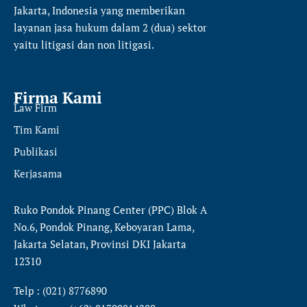
Jakarta, Indonesia yang memberikan
layanan jasa hukum dalam 2 (dua) sektor
yaitu
litigasi dan non litigasi.
Firma Kami
Law Firm
Tim Kami
Publikasi
Kerjasama
Ruko Pondok Pinang Center (PPC) Blok A
No.6, Pondok Pinang, Keboyaran Lama,
Jakarta Selatan, Provinsi DKI Jakarta
12310
Telp : (021) 8776890