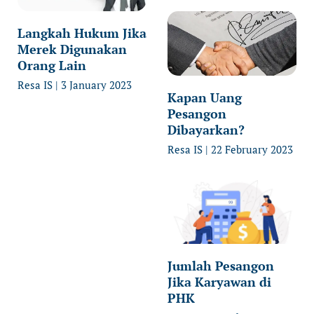
Langkah Hukum Jika
Merek Digunakan
Orang Lain
Resa IS
3 January 2023
Kapan Uang
Pesangon
Dibayarkan?
Resa IS
22 February 2023
Jumlah Pesangon
Jika Karyawan di
PHK