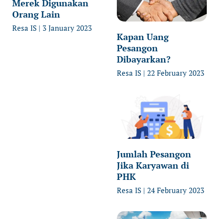
Merek Digunakan
Orang Lain
Resa IS
3 January 2023
Kapan Uang
Pesangon
Dibayarkan?
Resa IS
22 February 2023
Jumlah Pesangon
Jika Karyawan di
PHK
Resa IS
24 February 2023