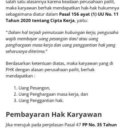
salah satu alasannya karena keadaan perusahaan pailit,
maka karyawan berhak mendapatkan hak-hak hukumnya
sebagaimana diatur dalam
Pasal 156 ayat (1) UU No. 11
Tahun 2020 tentang Cipta Kerja
, yaitu:
“ Dalam hal terjadi pemutusan hubungan kerja, pengusaha
wajib membayar uang pesangon dan/ atau uang
penghargaan masa kerja dan uang penggantian hak yang
seharusnya diterima.”
Berdasarkan ketentuan diatas, maka karyawan yang di
PHK dengan alasan perusahaan pailit, berhak
mendapatkan :
Uang Pesangon,
Uang Penghargaan masa kerja, dan
Uang Penggantian hak.
Pembayaran Hak Karyawan
Jika merujuk pada penjelasan Pasal 47
PP No. 35 Tahun