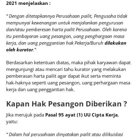
2021 menjelaskan :
“ Dengan ditetapkannya Perusahaan pailit, Pengusaha tidak
mempunyai kewenangan untuk menjalankan pengurusan
dan/atau pemberesan harta pailit Perusahaan. Oleh karena
itu pembayaran uang pesangon, uang penghargaan masa
kerja, dan uang penggantian hak Pekerja/Buruh
dilakukan
oleh kurator
.”
Berdasarkan ketentuan diatas, maka pihak karyawan dapat
mengunjungi atau mencari tahu kurator yang melakukan
pemberasan harta pailit agar dapat ikut serta meminta
hak-haknya seperti uang pesangon, uang perhargaan masa
kerja dan uang penggantian hak.
Kapan Hak Pesangon Diberikan ?
Jika merujuk pada
Pasal 95 ayat (1) UU Cipta Kerja
,
yaitu:
“ Dalam hal perusahaan dinyatakan pailit atau dilikuidasi