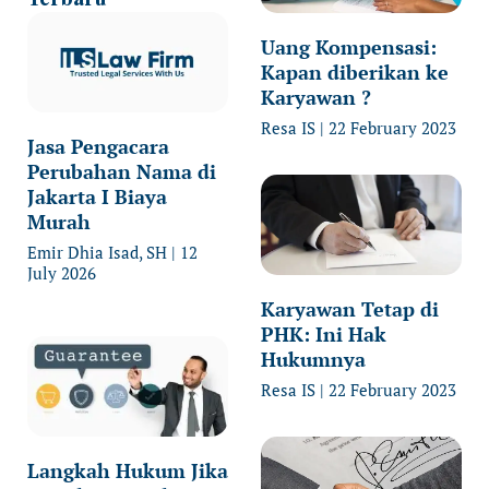
Uang Kompensasi:
Kapan diberikan ke
Karyawan ?
Resa IS
22 February 2023
Jasa Pengacara
Perubahan Nama di
Jakarta I Biaya
Murah
Emir Dhia Isad, SH
12
July 2026
Karyawan Tetap di
PHK: Ini Hak
Hukumnya
Resa IS
22 February 2023
Langkah Hukum Jika