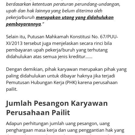
berdasarkan ketentuan peraturan perundang-undangan,
upah dan hak lainnya yang belum diterima oleh
pekerja/buruh
merupakan utang yang didahulukan
pembayarannya
.”
Selain itu, Putusan Mahkamah Konstitusi No. 67/PUU-
XI/2013 tersebut juga menjelaskan secara rinci bila
pembayaran upah pekerja/buruh yang terhutang
didahulukan atas semua jenis kreditur……
Dengan demikian, pihak karyawan merupakan pihak yang
paling didahulukan untuk dibayar haknya jika terjadi
Pemutusan Hubungan Kerja (PHK) karena perusahaan
pailit.
Jumlah Pesangon Karyawan
Perusahaan Pailit
Adapun perhitungan jumlah uang pesangon, uang
penghargaan masa kerja dan uang penggantian hak yang