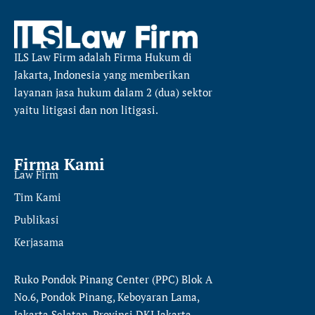
ILS Law Firm
adalah Firma Hukum di
Jakarta, Indonesia yang memberikan
layanan jasa hukum dalam 2 (dua) sektor
yaitu
litigasi dan non litigasi.
Firma Kami
Law Firm
Tim Kami
Publikasi
Kerjasama
Ruko Pondok Pinang Center (PPC) Blok A
No.6, Pondok Pinang, Keboyaran Lama,
Jakarta Selatan, Provinsi DKI Jakarta