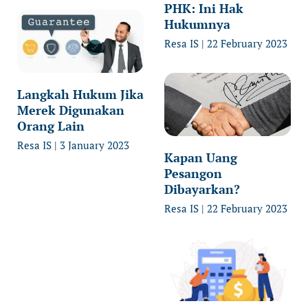
PHK: Ini Hak
Hukumnya
Resa IS
22 February 2023
Langkah Hukum Jika
Merek Digunakan
Orang Lain
Resa IS
3 January 2023
Kapan Uang
Pesangon
Dibayarkan?
Resa IS
22 February 2023