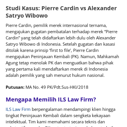
Studi Kasus: Pierre Cardin vs Alexander
Satryo Wibowo
Pierre Cardin, pemilik merek internasional ternama,
mengajukan gugatan pembatalan terhadap merek “Pierre
Cardin” yang telah didaftarkan lebih dulu oleh Alexander
Satryo Wibowo di Indonesia. Setelah gugatan dan kasasi
ditolak karena prinsip ‘first to file’, Pierre Cardin
mengajukan Peninjauan Kembali (PK). Namun, Mahkamah
Agung tetap menolak PK dan menguatkan bahwa pihak
yang pertama kali mendaftarkan merek di Indonesia
adalah pemilik yang sah menurut hukum nasional.
Putusan:
MA No. 49 PK/Pdt.Sus-HKI/2018
Mengapa Memilih ILS Law Firm?
ILS Law Firm
berpengalaman mendampingi klien hingga
tingkat Peninjauan Kembali dalam sengketa kekayaan
intelektual. Tim kami memahami secara teknis dan