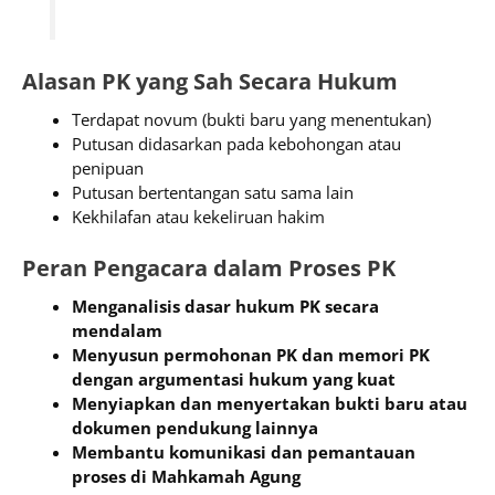
Alasan PK yang Sah Secara Hukum
Terdapat novum (bukti baru yang menentukan)
Putusan didasarkan pada kebohongan atau
penipuan
Putusan bertentangan satu sama lain
Kekhilafan atau kekeliruan hakim
Peran Pengacara dalam Proses PK
Menganalisis dasar hukum PK secara
mendalam
Menyusun permohonan PK dan memori PK
dengan argumentasi hukum yang kuat
Menyiapkan dan menyertakan bukti baru atau
dokumen pendukung lainnya
Membantu komunikasi dan pemantauan
proses di Mahkamah Agung