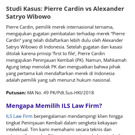
Studi Kasus: Pierre Cardin vs Alexander
Satryo Wibowo
Pierre Cardin, pemilik merek internasional ternama,
mengajukan gugatan pembatalan terhadap merek “Pierre
Cardin” yang telah didaftarkan lebih dulu oleh Alexander
Satryo Wibowo di Indonesia. Setelah gugatan dan kasasi
ditolak karena prinsip ‘first to file’, Pierre Cardin
mengajukan Peninjauan Kembali (PK). Namun, Mahkamah
Agung tetap menolak PK dan menguatkan bahwa pihak
yang pertama kali mendaftarkan merek di Indonesia
adalah pemilik yang sah menurut hukum nasional.
Putusan:
MA No. 49 PK/Pdt.Sus-HKI/2018
Mengapa Memilih ILS Law Firm?
ILS Law Firm
berpengalaman mendampingi klien hingga
tingkat Peninjauan Kembali dalam sengketa kekayaan
intelektual. Tim kami memahami secara teknis dan