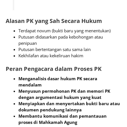
Alasan PK yang Sah Secara Hukum
Terdapat novum (bukti baru yang menentukan)
Putusan didasarkan pada kebohongan atau
penipuan
Putusan bertentangan satu sama lain
Kekhilafan atau kekeliruan hakim
Peran Pengacara dalam Proses PK
Menganalisis dasar hukum PK secara
mendalam
Menyusun permohonan PK dan memori PK
dengan argumentasi hukum yang kuat
Menyiapkan dan menyertakan bukti baru atau
dokumen pendukung lainnya
Membantu komunikasi dan pemantauan
proses di Mahkamah Agung