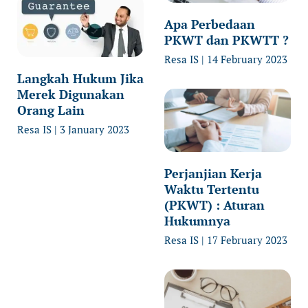
Apa Perbedaan
PKWT dan PKWTT ?
Resa IS
14 February 2023
Langkah Hukum Jika
Merek Digunakan
Orang Lain
Resa IS
3 January 2023
Perjanjian Kerja
Waktu Tertentu
(PKWT) : Aturan
Hukumnya
Resa IS
17 February 2023