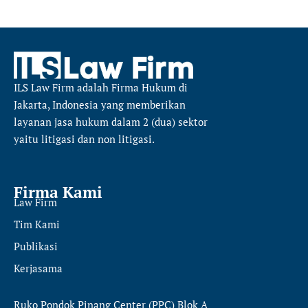
ILS Law Firm
adalah Firma Hukum di
Jakarta, Indonesia yang memberikan
layanan jasa hukum dalam 2 (dua) sektor
yaitu
litigasi dan non litigasi.
Firma Kami
Law Firm
Tim Kami
Publikasi
Kerjasama
Ruko Pondok Pinang Center (PPC) Blok A