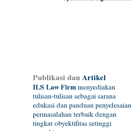
Publikasi dan
Artikel
ILS Law Firm
menyediakan
tulisan-tulisan sebagai sarana
edukasi dan panduan penyelesaia
permasalahan terbaik dengan
tingkat obyektifitas setinggi