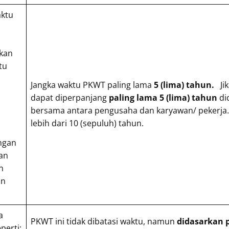
aktu
akan
tu
Jangka waktu PKWT paling lama
5 (lima) tahun.
Ji
dapat diperpanjang
paling lama 5 (lima) tahun
di
bersama antara pengusaha dan karyawan/ pekerj
lebih dari 10 (sepuluh) tahun.
ngan
an
n
an
a
PKWT ini tidak dibatasi waktu, namun
didasarkan 
perti: