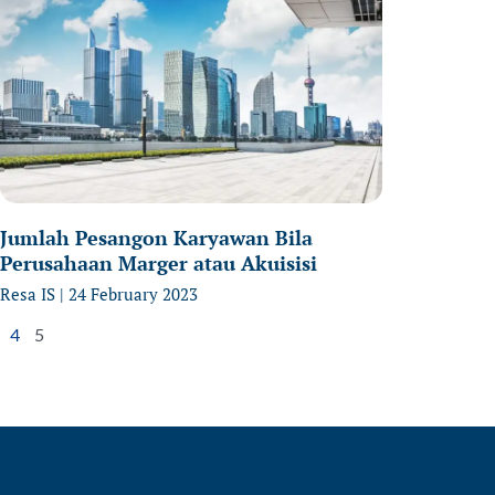
Jumlah Pesangon Karyawan Bila
Perusahaan Marger atau Akuisisi
Resa IS
24 February 2023
4
5