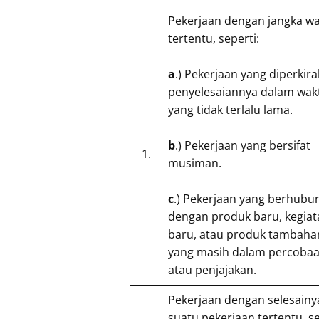
Pekerjaan dengan jangka w
tertentu, seperti:
a
.) Pekerjaan yang diperkir
penyelesaiannya dalam wak
yang tidak terlalu lama.
b
.) Pekerjaan yang bersifat
1.
musiman.
c
.) Pekerjaan yang berhubu
dengan produk baru, kegiat
baru, atau produk tambaha
yang masih dalam percoba
atau penjajakan.
Pekerjaan dengan selesainy
suatu pekerjaan tertentu, se