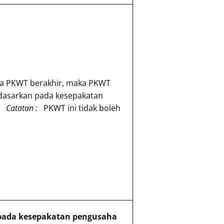
ka PKWT berakhir, maka PKWT
dasarkan pada kesepakatan
a.
Catatan :
PKWT ini tidak boleh
pada kesepakatan pengusaha