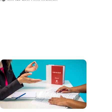
age
Page
Page