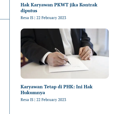
Hak Karyawan PKWT jika Kontrak
diputus
Resa IS
22 February 2023
Karyawan Tetap di PHK: Ini Hak
Hukumnya
Resa IS
22 February 2023