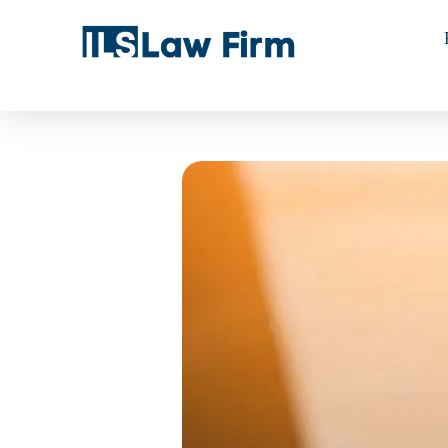
Skip
to
content