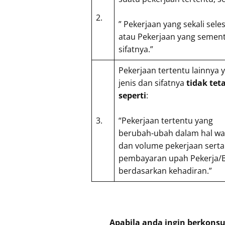
2.
” Pekerjaan yang sekali seles
atau Pekerjaan yang semen
sifatnya.”
Pekerjaan tertentu lainnya 
jenis dan sifatnya
tidak tet
seperti
:
3.
“Pekerjaan tertentu yang
berubah-ubah dalam hal wa
dan volume pekerjaan serta
pembayaran upah Pekerja/
berdasarkan kehadiran.”
Apabila anda ingin berkons