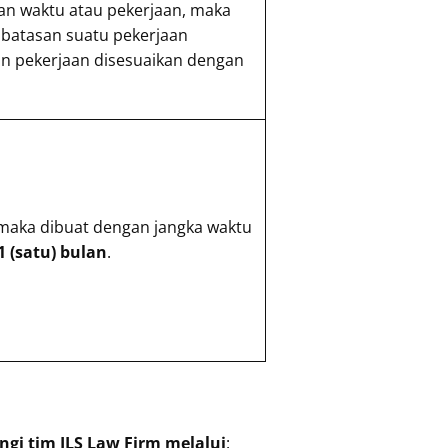
n waktu atau pekerjaan, maka
batasan suatu pekerjaan
an pekerjaan disesuaikan dengan
 maka dibuat dengan jangka waktu
1 (satu) bulan
.
i tim ILS Law Firm melalui
: