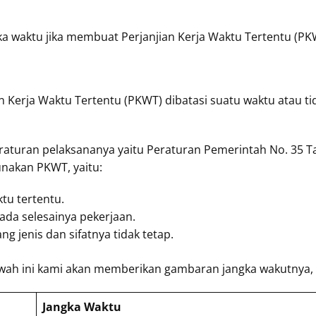
 waktu jika membuat Perjanjian Kerja Waktu Tertentu (PK
Kerja Waktu Tertentu (PKWT) dibatasi suatu waktu atau tid
raturan pelaksananya yaitu Peraturan Pemerintah No. 35 Ta
nakan PKWT, yaitu:
tu tertentu.
ada selesainya pekerjaan.
ng jenis dan sifatnya tidak tetap.
ibawah ini kami akan memberikan gambaran jangka wakutnya, y
Jangka Waktu