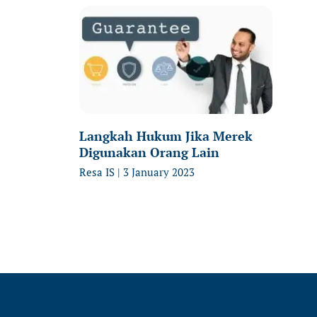
Langkah Hukum Jika Merek
Digunakan Orang Lain
Resa IS
3 January 2023