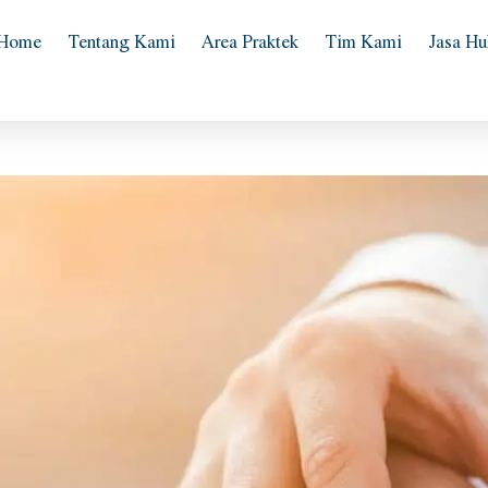
Home
Tentang Kami
Area Praktek
Tim Kami
Jasa H