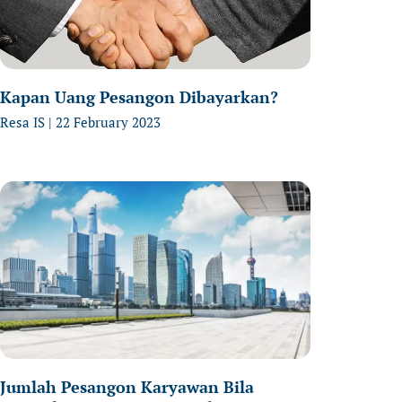
Kapan Uang Pesangon Dibayarkan?
Resa IS
22 February 2023
Jumlah Pesangon Karyawan Bila