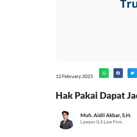
12 February 2025
Hak Pakai Dapat Ja
Muh. Aidil Akbar, S.H.
Lawyer ILS Law Firm