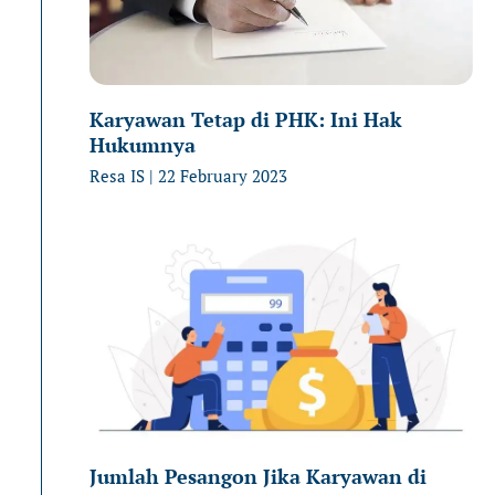
Karyawan Tetap di PHK: Ini Hak
Hukumnya
Resa IS
22 February 2023
Jumlah Pesangon Jika Karyawan di