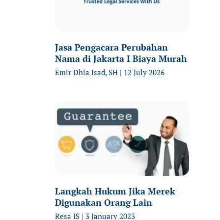
Jasa Pengacara Perubahan
Nama di Jakarta I Biaya Murah
Emir Dhia Isad, SH
12 July 2026
Langkah Hukum Jika Merek
Digunakan Orang Lain
Resa IS
3 January 2023