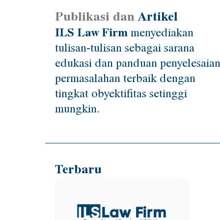
Publikasi dan
Artikel
ILS Law Firm
menyediakan
tulisan-tulisan sebagai sarana
edukasi dan panduan penyelesaia
permasalahan terbaik dengan
tingkat obyektifitas setinggi
mungkin.
Terbaru