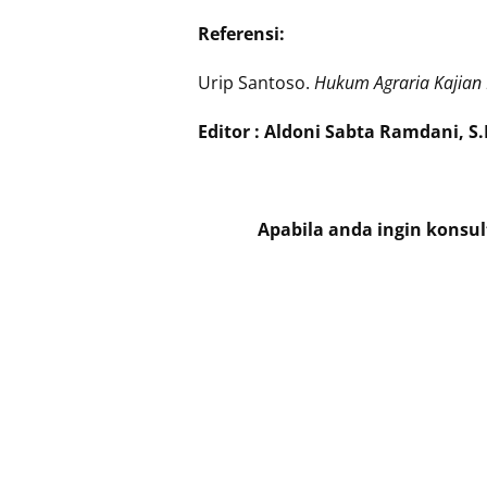
Referensi:
Urip Santoso.
Hukum Agraria Kajian
Editor : Aldoni Sabta Ramdani, S.
Apabila anda ingin konsu