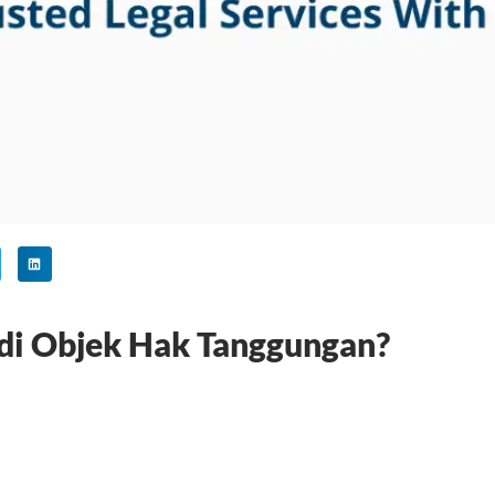
di Objek Hak Tanggungan?