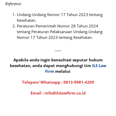
Referensi:
Undang-Undang Nomor 17 Tahun 2023 tentang
Kesehatan.
Peraturan Pemerintah Nomor 28 Tahun 2024
tentang Peraturan Pelaksanaan Undang-Undang
Nomor 17 Tahun 2023 tentang Kesehatan.
____
Apabila anda ingin konsultasi seputar hukum
kesehatan, anda dapat menghubungi tim
ILS Law
Firm
melalui
:
Telepon/ Whatsapp :
0813-9981-4209
Email : info@ilslawfirm.co.id