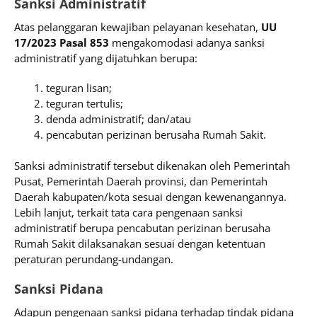
Sanksi Administratif
Atas pelanggaran kewajiban pelayanan kesehatan,
UU
17/2023 Pasal 853
mengakomodasi adanya sanksi
administratif yang dijatuhkan berupa:
teguran lisan;
teguran tertulis;
denda administratif; dan/atau
pencabutan perizinan berusaha Rumah Sakit.
Sanksi administratif tersebut dikenakan oleh Pemerintah
Pusat, Pemerintah Daerah provinsi, dan Pemerintah
Daerah kabupaten/kota sesuai dengan kewenangannya.
Lebih lanjut, terkait tata cara pengenaan sanksi
administratif berupa pencabutan perizinan berusaha
Rumah Sakit dilaksanakan sesuai dengan ketentuan
peraturan perundang-undangan.
Sanksi Pidana
Adapun pengenaan sanksi pidana terhadap tindak pidana