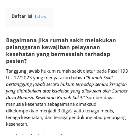
Daftar Isi
show
Bagaimana jika rumah sakit melakukan
pelanggaran kewajiban pelayanan
kesehatan yang bermasalah terhadap
pasien?
Tanggung jawab hukum rumah sakit diatur pada Pasal 193
UU 17/2023 yang menyatakan bahwa “
Rumah Sakit
bertanggung jawab secara hukum terhadap semua kerugian
yang ditimbulkan atas kelalaian yang dilakukan oleh Sumber
Daya Manusia Kesehatan Rumah Sakit.
” Sumber daya
manusia kesehatan sebagaimana dimaksud
dikelompokkan menjadi 3 (tiga), yaitu tenaga medis,
tenaga kesehatan, dan tenaga pendukung atau penunjang
kesehatan.