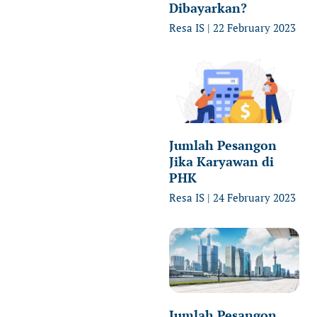
Dibayarkan?
Resa IS
22 February 2023
Jumlah Pesangon
Jika Karyawan di
PHK
Resa IS
24 February 2023
Jumlah Pesangon