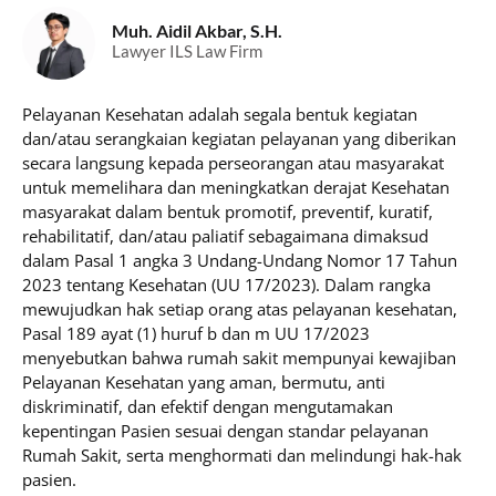
Muh. Aidil Akbar, S.H.
Lawyer ILS Law Firm
Pelayanan Kesehatan adalah segala bentuk kegiatan
dan/atau serangkaian kegiatan pelayanan yang diberikan
secara langsung kepada perseorangan atau masyarakat
untuk memelihara dan meningkatkan derajat Kesehatan
masyarakat dalam bentuk promotif, preventif, kuratif,
rehabilitatif, dan/atau paliatif sebagaimana dimaksud
dalam Pasal 1 angka 3 Undang-Undang Nomor 17 Tahun
2023 tentang Kesehatan (UU 17/2023). Dalam rangka
mewujudkan hak setiap orang atas pelayanan kesehatan,
Pasal 189 ayat (1) huruf b dan m UU 17/2023
menyebutkan bahwa rumah sakit mempunyai kewajiban
Pelayanan Kesehatan yang aman, bermutu, anti
diskriminatif, dan efektif dengan mengutamakan
kepentingan Pasien sesuai dengan standar pelayanan
Rumah Sakit, serta menghormati dan melindungi hak-hak
pasien.