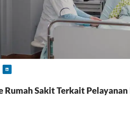
e Rumah Sakit Terkait Pelayanan