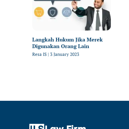
Langkah Hukum Jika Merek
Digunakan Orang Lain
Resa IS
3 January 2023