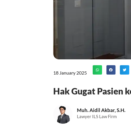
18 January 2025
Hak Gugat Pasien k
Muh. Aidil Akbar, S.H.
Lawyer ILS Law Firm