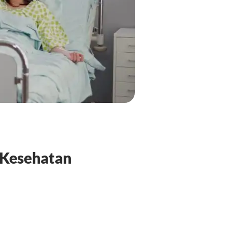
 Kesehatan