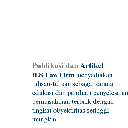
Publikasi dan
Artikel
ILS Law Firm
menyediakan
tulisan-tulisan sebagai sarana
edukasi dan panduan penyelesaia
permasalahan terbaik dengan
tingkat obyektifitas setinggi
mungkin.