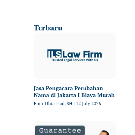
Terbaru
Jasa Pengacara Perubahan
Nama di Jakarta I Biaya Murah
Emir Dhia Isad, SH
12 July 2026