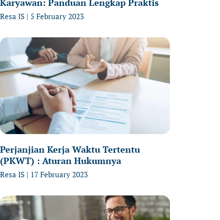
Karyawan: Panduan Lengkap Praktis
Resa IS
5 February 2023
Perjanjian Kerja Waktu Tertentu
(PKWT) : Aturan Hukumnya
Resa IS
17 February 2023