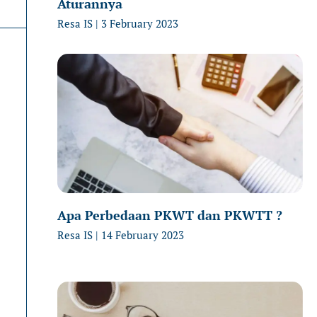
Aturannya
Resa IS
3 February 2023
Apa Perbedaan PKWT dan PKWTT ?
Resa IS
14 February 2023