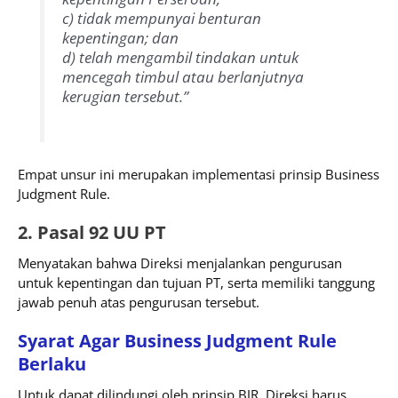
c) tidak mempunyai benturan
kepentingan; dan
d) telah mengambil tindakan untuk
mencegah timbul atau berlanjutnya
kerugian tersebut.”
Empat unsur ini merupakan implementasi prinsip Business
Judgment Rule.
2. Pasal 92 UU PT
Menyatakan bahwa Direksi menjalankan pengurusan
untuk kepentingan dan tujuan PT, serta memiliki tanggung
jawab penuh atas pengurusan tersebut.
Syarat Agar Business Judgment Rule
Berlaku
Untuk dapat dilindungi oleh prinsip BJR, Direksi harus