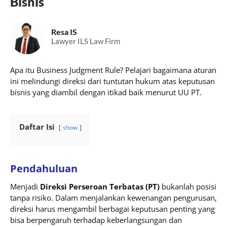
Bisnis
Resa IS
Lawyer ILS Law Firm
Apa itu Business Judgment Rule? Pelajari bagaimana aturan
ini melindungi direksi dari tuntutan hukum atas keputusan
bisnis yang diambil dengan itikad baik menurut UU PT.
Daftar Isi
show
Pendahuluan
Menjadi
Direksi Perseroan Terbatas (PT)
bukanlah posisi
tanpa risiko. Dalam menjalankan kewenangan pengurusan,
direksi harus mengambil berbagai keputusan penting yang
bisa berpengaruh terhadap keberlangsungan dan