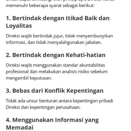
memenuhi beberapa syarat sebagai berikut:
1. Bertindak dengan Itikad Baik dan
Loyalitas
Direksi wajib bertindak jujur, tidak menyembunyikan
informasi, dan tidak menyalahgunakan jabatan.
2. Bertindak dengan Kehati-hatian
Direksi wajib menggunakan standar akuntabilitas
profesional dan melakukan analisis risiko sebelum
mengambil keputusan.
3. Bebas dari Konflik Kepentingan
Tidak ada unsur benturan antara kepentingan pribadi
Direksi dan kepentingan perusahaan.
4. Menggunakan Informasi yang
Memadai