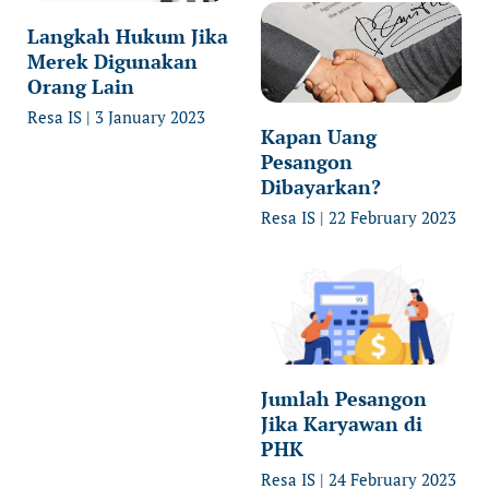
Langkah Hukum Jika
Merek Digunakan
Orang Lain
Resa IS
3 January 2023
Kapan Uang
Pesangon
Dibayarkan?
Resa IS
22 February 2023
Jumlah Pesangon
Jika Karyawan di
PHK
Resa IS
24 February 2023