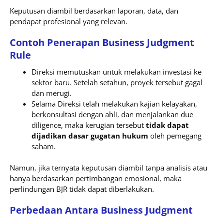
Keputusan diambil berdasarkan laporan, data, dan
pendapat profesional yang relevan.
Contoh Penerapan Business Judgment
Rule
Direksi memutuskan untuk melakukan investasi ke
sektor baru. Setelah setahun, proyek tersebut gagal
dan merugi.
Selama Direksi telah melakukan kajian kelayakan,
berkonsultasi dengan ahli, dan menjalankan due
diligence, maka kerugian tersebut
tidak dapat
dijadikan dasar gugatan hukum
oleh pemegang
saham.
Namun, jika ternyata keputusan diambil tanpa analisis atau
hanya berdasarkan pertimbangan emosional, maka
perlindungan BJR tidak dapat diberlakukan.
Perbedaan Antara Business Judgment