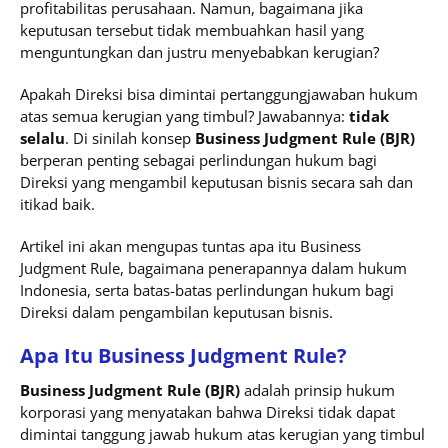
profitabilitas perusahaan. Namun, bagaimana jika
keputusan tersebut tidak membuahkan hasil yang
menguntungkan dan justru menyebabkan kerugian?
Apakah Direksi bisa dimintai pertanggungjawaban hukum
atas semua kerugian yang timbul? Jawabannya:
tidak
selalu
. Di sinilah konsep
Business Judgment Rule (BJR)
berperan penting sebagai perlindungan hukum bagi
Direksi yang mengambil keputusan bisnis secara sah dan
itikad baik.
Artikel ini akan mengupas tuntas apa itu Business
Judgment Rule, bagaimana penerapannya dalam hukum
Indonesia, serta batas-batas perlindungan hukum bagi
Direksi dalam pengambilan keputusan bisnis.
Apa Itu Business Judgment Rule?
Business Judgment Rule (BJR)
adalah prinsip hukum
korporasi yang menyatakan bahwa Direksi tidak dapat
dimintai tanggung jawab hukum atas kerugian yang timbul