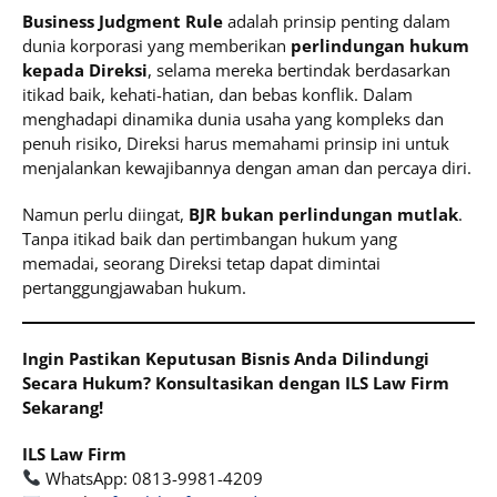
Business Judgment Rule
adalah prinsip penting dalam
dunia korporasi yang memberikan
perlindungan hukum
kepada Direksi
, selama mereka bertindak berdasarkan
itikad baik, kehati-hatian, dan bebas konflik. Dalam
menghadapi dinamika dunia usaha yang kompleks dan
penuh risiko, Direksi harus memahami prinsip ini untuk
menjalankan kewajibannya dengan aman dan percaya diri.
Namun perlu diingat,
BJR bukan perlindungan mutlak
.
Tanpa itikad baik dan pertimbangan hukum yang
memadai, seorang Direksi tetap dapat dimintai
pertanggungjawaban hukum.
Ingin Pastikan Keputusan Bisnis Anda Dilindungi
Secara Hukum? Konsultasikan dengan ILS Law Firm
Sekarang!
ILS Law Firm
WhatsApp: 0813-9981-4209