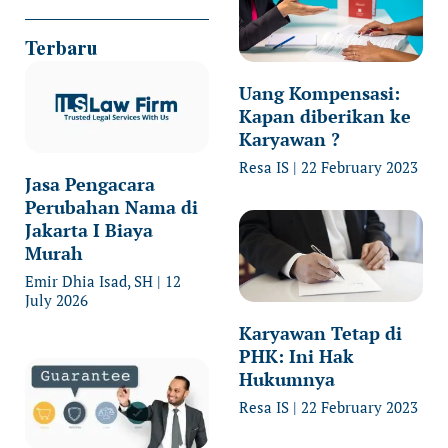
Terbaru
Uang Kompensasi:
Kapan diberikan ke
Karyawan ?
Resa IS
22 February 2023
Jasa Pengacara
Perubahan Nama di
Jakarta I Biaya
Murah
Emir Dhia Isad, SH
12
July 2026
Karyawan Tetap di
PHK: Ini Hak
Hukumnya
Resa IS
22 February 2023