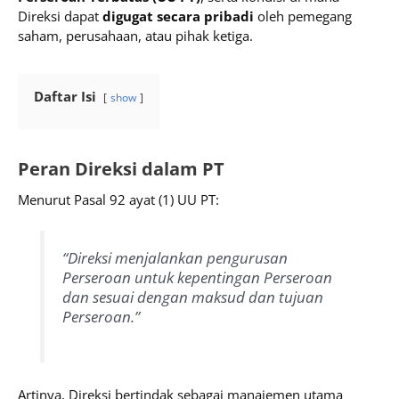
Direksi dapat
digugat secara pribadi
oleh pemegang
saham, perusahaan, atau pihak ketiga.
Daftar Isi
show
Peran Direksi dalam PT
Menurut Pasal 92 ayat (1) UU PT:
“Direksi menjalankan pengurusan
Perseroan untuk kepentingan Perseroan
dan sesuai dengan maksud dan tujuan
Perseroan.”
Artinya, Direksi bertindak sebagai manajemen utama