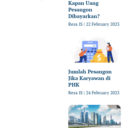
Kapan Uang
Pesangon
Dibayarkan?
Resa IS
22 February 2023
Jumlah Pesangon
Jika Karyawan di
PHK
Resa IS
24 February 2023