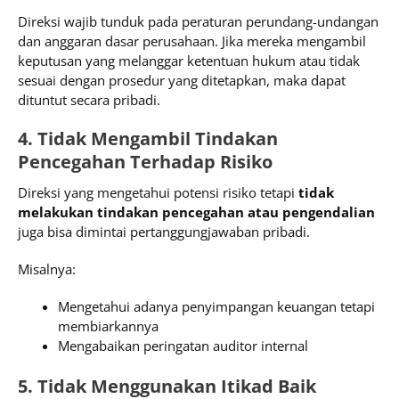
Direksi wajib tunduk pada peraturan perundang-undangan
dan anggaran dasar perusahaan. Jika mereka mengambil
keputusan yang melanggar ketentuan hukum atau tidak
sesuai dengan prosedur yang ditetapkan, maka dapat
dituntut secara pribadi.
4. Tidak Mengambil Tindakan
Pencegahan Terhadap Risiko
Direksi yang mengetahui potensi risiko tetapi
tidak
melakukan tindakan pencegahan atau pengendalian
juga bisa dimintai pertanggungjawaban pribadi.
Misalnya:
Mengetahui adanya penyimpangan keuangan tetapi
membiarkannya
Mengabaikan peringatan auditor internal
5. Tidak Menggunakan Itikad Baik