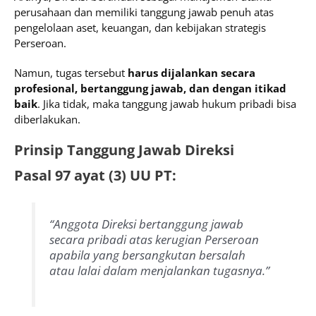
perusahaan dan memiliki tanggung jawab penuh atas
pengelolaan aset, keuangan, dan kebijakan strategis
Perseroan.
Namun, tugas tersebut
harus dijalankan secara
profesional, bertanggung jawab, dan dengan itikad
baik
. Jika tidak, maka tanggung jawab hukum pribadi bisa
diberlakukan.
Prinsip Tanggung Jawab Direksi
Pasal 97 ayat (3) UU PT:
“Anggota Direksi bertanggung jawab
secara pribadi atas kerugian Perseroan
apabila yang bersangkutan bersalah
atau lalai dalam menjalankan tugasnya.”