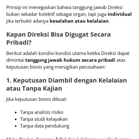
Prinsip ini menegaskan bahwa tanggung jawab Direksi
bukan sekadar kolektif sebagai organ, tapi juga
individual
jika terbukti adanya
kesalahan atau kelalaian
.
Kapan Direksi Bisa Digugat Secara
Pribadi?
Berikut adalah kondisi-kondisi utama ketika Direksi dapat
dimintai
tanggung jawab hukum secara pribadi
atas
keputusan bisnis yang merugikan perusahaan:
1. Keputusan Diambil dengan Kelalaian
atau Tanpa Kajian
Jika keputusan bisnis dibuat:
Tanpa analisis risiko
Tanpa studi kelayakan
Tanpa data pendukung