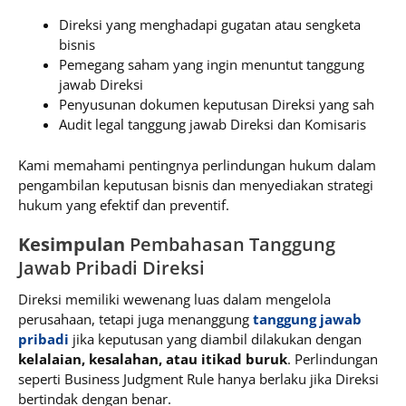
Direksi yang menghadapi gugatan atau sengketa
bisnis
Pemegang saham yang ingin menuntut tanggung
jawab Direksi
Penyusunan dokumen keputusan Direksi yang sah
Audit legal tanggung jawab Direksi dan Komisaris
Kami memahami pentingnya perlindungan hukum dalam
pengambilan keputusan bisnis dan menyediakan strategi
hukum yang efektif dan preventif.
Kesimpulan
Pembahasan Tanggung
Jawab Pribadi Direksi
Direksi memiliki wewenang luas dalam mengelola
perusahaan, tetapi juga menanggung
tanggung jawab
pribadi
jika keputusan yang diambil dilakukan dengan
kelalaian, kesalahan, atau itikad buruk
. Perlindungan
seperti Business Judgment Rule hanya berlaku jika Direksi
bertindak dengan benar.