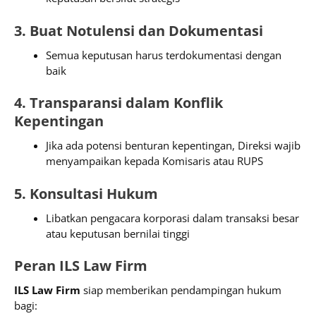
3. Buat Notulensi dan Dokumentasi
Semua keputusan harus terdokumentasi dengan
baik
4. Transparansi dalam Konflik
Kepentingan
Jika ada potensi benturan kepentingan, Direksi wajib
menyampaikan kepada Komisaris atau RUPS
5. Konsultasi Hukum
Libatkan pengacara korporasi dalam transaksi besar
atau keputusan bernilai tinggi
Peran ILS Law Firm
ILS Law Firm
siap memberikan pendampingan hukum
bagi: