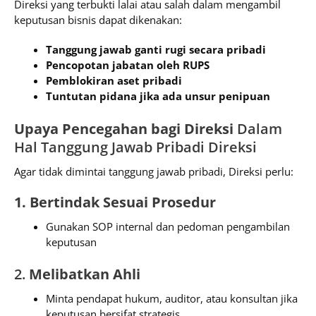
Direksi yang terbukti lalai atau salah dalam mengambil
keputusan bisnis dapat dikenakan:
Tanggung jawab ganti rugi secara pribadi
Pencopotan jabatan oleh RUPS
Pemblokiran aset pribadi
Tuntutan pidana jika ada unsur penipuan
Upaya Pencegahan bagi Direksi
Dalam
Hal Tanggung Jawab Pribadi Direksi
Agar tidak dimintai tanggung jawab pribadi, Direksi perlu:
1. Bertindak Sesuai Prosedur
Gunakan SOP internal dan pedoman pengambilan
keputusan
2.
Melibatkan Ahli
Minta pendapat hukum, auditor, atau konsultan jika
keputusan bersifat strategis