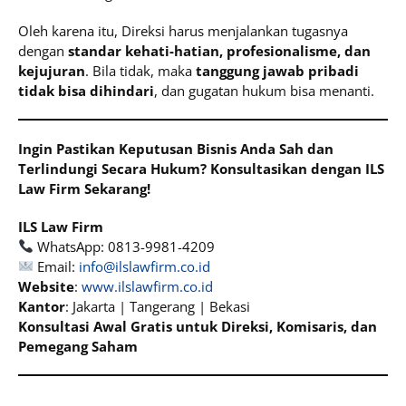
Oleh karena itu, Direksi harus menjalankan tugasnya
dengan
standar kehati-hatian, profesionalisme, dan
kejujuran
. Bila tidak, maka
tanggung jawab pribadi
tidak bisa dihindari
, dan gugatan hukum bisa menanti.
Ingin Pastikan Keputusan Bisnis Anda Sah dan
Terlindungi Secara Hukum? Konsultasikan dengan ILS
Law Firm Sekarang!
ILS Law Firm
WhatsApp: 0813-9981-4209
Email:
info@ilslawfirm.co.id
Website
:
www.ilslawfirm.co.id
Kantor
: Jakarta | Tangerang | Bekasi
Konsultasi Awal Gratis untuk Direksi, Komisaris, dan
Pemegang Saham