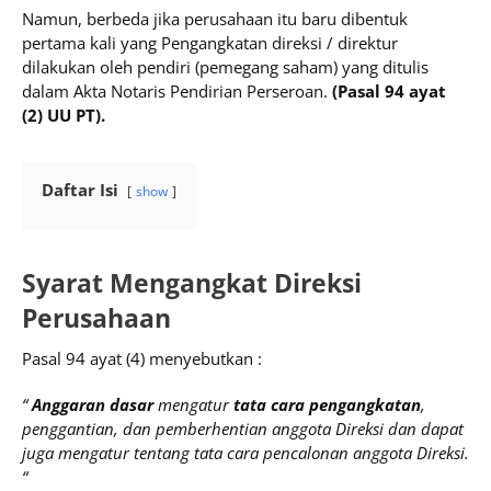
Namun, berbeda jika perusahaan itu baru dibentuk
pertama kali yang Pengangkatan direksi / direktur
dilakukan oleh pendiri (pemegang saham) yang ditulis
dalam Akta Notaris Pendirian Perseroan.
(Pasal 94 ayat
(2) UU PT).
Daftar Isi
show
Syarat Mengangkat Direksi
Perusahaan
Pasal 94 ayat (4) menyebutkan :
“
Anggaran dasar
mengatur
tata cara pengangkatan
,
penggantian, dan pemberhentian anggota Direksi dan dapat
juga mengatur tentang tata cara pencalonan anggota Direksi.
“