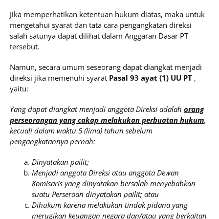
Jika memperhatikan ketentuan hukum diatas, maka untuk
mengetahui syarat dan tata cara pengangkatan direksi
salah satunya dapat dilihat dalam Anggaran Dasar PT
tersebut.
Namun, secara umum seseorang dapat diangkat menjadi
direksi jika memenuhi syarat
Pasal 93 ayat (1) UU PT
,
yaitu:
Yang dapat diangkat menjadi anggota Direksi adalah
orang
perseorangan yang cakap melakukan perbuatan hukum
,
kecuali dalam waktu 5 (lima) tahun sebelum
pengangkatannya pernah:
Dinyatakan pailit;
Menjadi anggota Direksi atau anggota Dewan
Komisaris yang dinyatakan bersalah menyebabkan
suatu Perseroan dinyatakan pailit; atau
Dihukum karena melakukan tindak pidana yang
merugikan keuangan negara dan/atau yang berkaitan