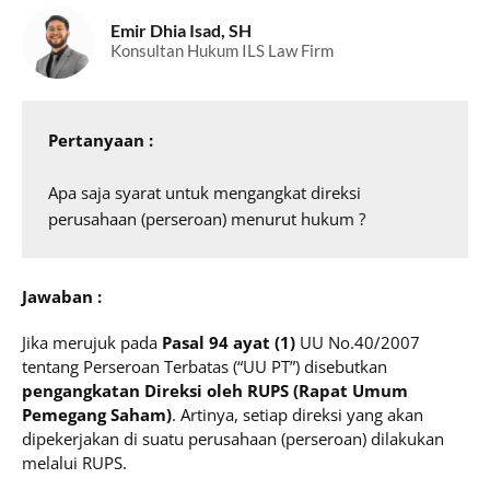
Emir Dhia Isad, SH
Konsultan Hukum ILS Law Firm
Pertanyaan :
Apa saja syarat untuk mengangkat direksi 
perusahaan (perseroan) menurut hukum ?
Jawaban :
Jika merujuk pada
Pasal 94 ayat (1)
UU No.40/2007
tentang Perseroan Terbatas (“UU PT”) disebutkan
pengangkatan Direksi oleh RUPS (Rapat Umum
Pemegang Saham)
. Artinya, setiap direksi yang akan
dipekerjakan di suatu perusahaan (perseroan) dilakukan
melalui RUPS.