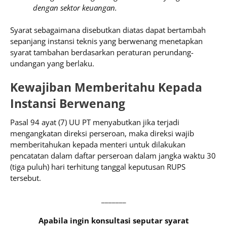
dengan sektor keuangan.
Syarat sebagaimana disebutkan diatas dapat bertambah
sepanjang instansi teknis yang berwenang menetapkan
syarat tambahan berdasarkan peraturan perundang-
undangan yang berlaku.
Kewajiban Memberitahu Kepada
Instansi Berwenang
Pasal 94 ayat (7) UU PT menyabutkan jika terjadi
mengangkatan direksi perseroan, maka direksi wajib
memberitahukan kepada menteri untuk dilakukan
pencatatan dalam daftar perseroan dalam jangka waktu 30
(tiga puluh) hari terhitung tanggal keputusan RUPS
tersebut.
_______
Apabila ingin konsultasi seputar syarat