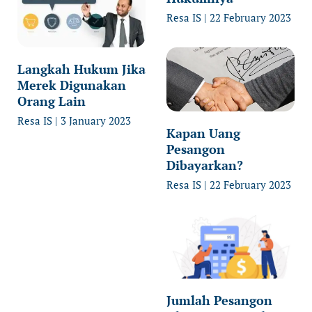
Resa IS
22 February 2023
Langkah Hukum Jika
Merek Digunakan
Orang Lain
Resa IS
3 January 2023
Kapan Uang
Pesangon
Dibayarkan?
Resa IS
22 February 2023
Jumlah Pesangon