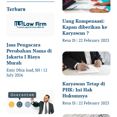
Terbaru
Uang Kompensasi:
Kapan diberikan ke
Karyawan ?
Resa IS
22 February 2023
Jasa Pengacara
Perubahan Nama di
Jakarta I Biaya
Murah
Emir Dhia Isad, SH
12
July 2026
Karyawan Tetap di
PHK: Ini Hak
Hukumnya
Resa IS
22 February 2023