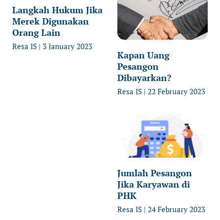
Langkah Hukum Jika
Merek Digunakan
Orang Lain
Resa IS
3 January 2023
Kapan Uang
Pesangon
Dibayarkan?
Resa IS
22 February 2023
Jumlah Pesangon
Jika Karyawan di
PHK
Resa IS
24 February 2023