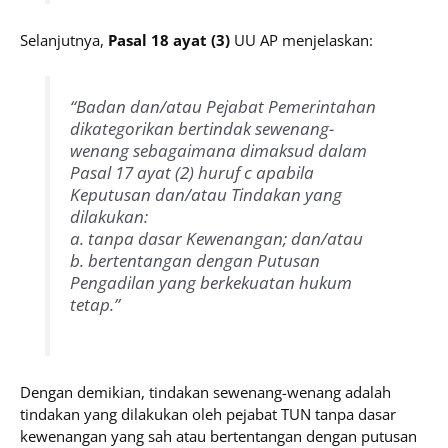
Selanjutnya,
Pasal 18 ayat (3)
UU AP menjelaskan:
“Badan dan/atau Pejabat Pemerintahan
dikategorikan bertindak sewenang-
wenang sebagaimana dimaksud dalam
Pasal 17 ayat (2) huruf c apabila
Keputusan dan/atau Tindakan yang
dilakukan:
a. tanpa dasar Kewenangan; dan/atau
b. bertentangan dengan Putusan
Pengadilan yang berkekuatan hukum
tetap.”
Dengan demikian, tindakan sewenang-wenang adalah
tindakan yang dilakukan oleh pejabat TUN tanpa dasar
kewenangan yang sah atau bertentangan dengan putusan