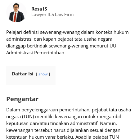
Resa IS
Lawyer ILS Law Firm
Pelajari definisi sewenang-wenang dalam konteks hukum
administrasi dan kapan pejabat tata usaha negara
dianggap bertindak sewenang-wenang menurut UU
Administrasi Pemerintahan.
Daftar Isi
show
Pengantar
Dalam penyelenggaraan pemerintahan, pejabat tata usaha
negara (TUN) memiliki kewenangan untuk mengambil
keputusan dan/atau tindakan administratif. Namun,
kewenangan tersebut harus dijalankan sesuai dengan
ketentuan hukum yang berlaku. Apabila pejabat TUN