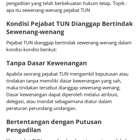
pengadilan yang telah berkekuatan hukum tetap. Topik :
apa itu sewenang-wenang pejabat TUN
Kondisi Pejabat TUN Dianggap Bertindak
Sewenang-wenang
Pejabat TUN dianggap bertindak sewenang-wenang dalam
kondisi-kondisi berikut:
Tanpa Dasar Kewenangan
Apabila seorang pejabat TUN mengambil keputusan atau
tindakan tanpa memiliki dasar kewenangan yang sah,
maka tindakan tersebut dianggap sewenang-wenang.
Dasar kewenangan dapat diperoleh melalui atribusi,
delegasi, atau mandat sebagaimana diatur dalam
peraturan perundang-undangan.
Bertentangan dengan Putusan
Pengadilan