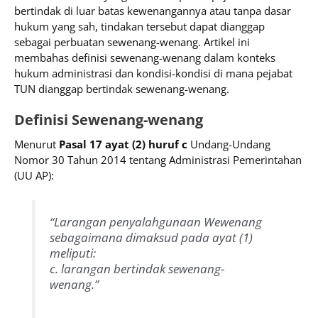
bertindak di luar batas kewenangannya atau tanpa dasar
hukum yang sah, tindakan tersebut dapat dianggap
sebagai perbuatan sewenang-wenang. Artikel ini
membahas definisi sewenang-wenang dalam konteks
hukum administrasi dan kondisi-kondisi di mana pejabat
TUN dianggap bertindak sewenang-wenang.
Definisi Sewenang-wenang
Menurut
Pasal 17 ayat (2) huruf c
Undang-Undang
Nomor 30 Tahun 2014 tentang Administrasi Pemerintahan
(UU AP):
“Larangan penyalahgunaan Wewenang
sebagaimana dimaksud pada ayat (1)
meliputi:
c. larangan bertindak sewenang-
wenang.”