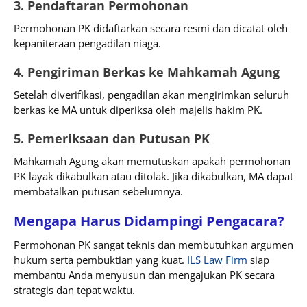
3. Pendaftaran Permohonan
Permohonan PK didaftarkan secara resmi dan dicatat oleh
kepaniteraan pengadilan niaga.
4. Pengiriman Berkas ke Mahkamah Agung
Setelah diverifikasi, pengadilan akan mengirimkan seluruh
berkas ke MA untuk diperiksa oleh majelis hakim PK.
5. Pemeriksaan dan Putusan PK
Mahkamah Agung akan memutuskan apakah permohonan
PK layak dikabulkan atau ditolak. Jika dikabulkan, MA dapat
membatalkan putusan sebelumnya.
Mengapa Harus Didampingi Pengacara?
Permohonan PK sangat teknis dan membutuhkan argumen
hukum serta pembuktian yang kuat.
ILS Law Firm
siap
membantu Anda menyusun dan mengajukan PK secara
strategis dan tepat waktu.