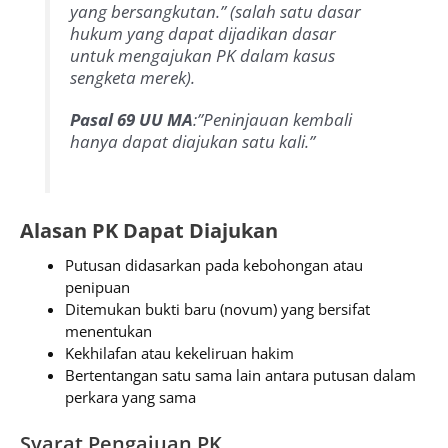
yang bersangkutan.”
(salah satu dasar
hukum yang dapat dijadikan dasar
untuk mengajukan PK dalam kasus
sengketa merek).
Pasal 69 UU MA
:”Peninjauan kembali
hanya dapat diajukan satu kali.”
Alasan PK Dapat Diajukan
Putusan didasarkan pada kebohongan atau
penipuan
Ditemukan bukti baru (novum) yang bersifat
menentukan
Kekhilafan atau kekeliruan hakim
Bertentangan satu sama lain antara putusan dalam
perkara yang sama
Syarat Pengajuan PK