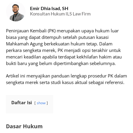
Emir Dhia Isad, SH
Konsultan Hukum ILS Law Firm
Peninjauan Kembali (PK) merupakan upaya hukum luar
biasa yang dapat ditempuh setelah putusan kasasi
Mahkamah Agung berkekuatan hukum tetap. Dalam
perkara sengketa merek, PK menjadi opsi terakhir untuk
mencari keadilan apabila terdapat kekhilafan hakim atau
bukti baru yang belum dipertimbangkan sebelumnya.
Artikel ini menyajikan panduan lengkap prosedur PK dalam
sengketa merek serta studi kasus aktual sebagai referensi.
Daftar Isi
show
Dasar Hukum