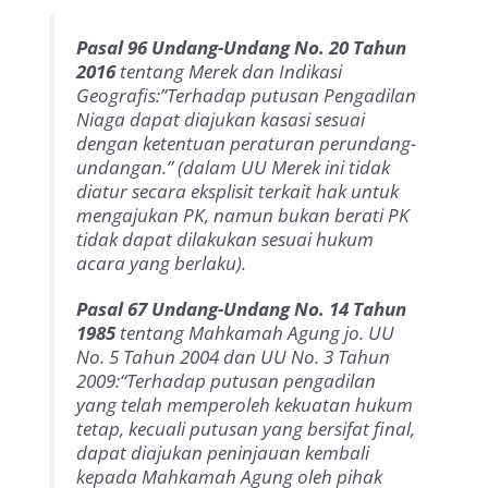
Pasal 96 Undang-Undang No. 20 Tahun
2016
tentang Merek dan Indikasi
Geografis:”Terhadap putusan Pengadilan
Niaga dapat diajukan kasasi sesuai
dengan ketentuan peraturan perundang-
undangan.”
(dalam UU Merek ini tidak
diatur secara eksplisit terkait hak untuk
mengajukan PK, namun bukan berati PK
tidak dapat dilakukan sesuai hukum
acara yang berlaku).
Pasal 67 Undang-Undang No. 14 Tahun
1985
tentang Mahkamah Agung jo. UU
No. 5 Tahun 2004 dan UU No. 3 Tahun
2009:
“Terhadap putusan pengadilan
yang telah memperoleh kekuatan hukum
tetap, kecuali putusan yang bersifat final,
dapat diajukan peninjauan kembali
kepada Mahkamah Agung oleh pihak