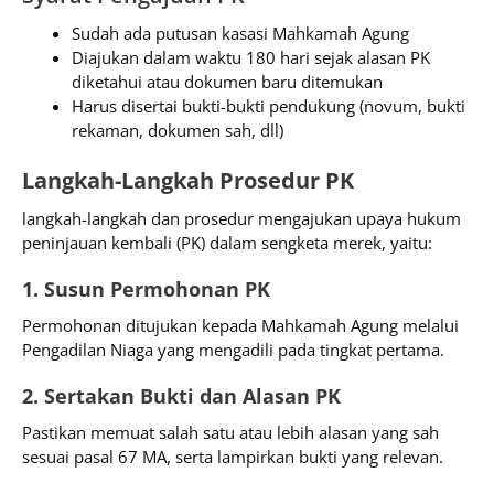
Sudah ada putusan kasasi Mahkamah Agung
Diajukan dalam waktu 180 hari sejak alasan PK
diketahui atau dokumen baru ditemukan
Harus disertai bukti-bukti pendukung (novum, bukti
rekaman, dokumen sah, dll)
Langkah-Langkah Prosedur PK
langkah-langkah dan prosedur mengajukan upaya hukum
peninjauan kembali (PK) dalam sengketa merek, yaitu:
1. Susun Permohonan PK
Permohonan ditujukan kepada Mahkamah Agung melalui
Pengadilan Niaga yang mengadili pada tingkat pertama.
2. Sertakan Bukti dan Alasan PK
Pastikan memuat salah satu atau lebih alasan yang sah
sesuai pasal 67 MA, serta lampirkan bukti yang relevan.