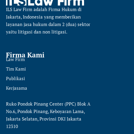
ILS Law Firm
adalah Firma Hukum di
Jakarta, Indonesia yang memberikan
layanan jasa hukum dalam 2 (dua) sektor
yaitu
litigasi dan non litigasi.
Firma Kami
Law Firm
Tim Kami
Publikasi
Kerjasama
Ruko Pondok Pinang Center (PPC) Blok A
No.6, Pondok Pinang, Keboyaran Lama,
Jakarta Selatan, Provinsi DKI Jakarta
12310