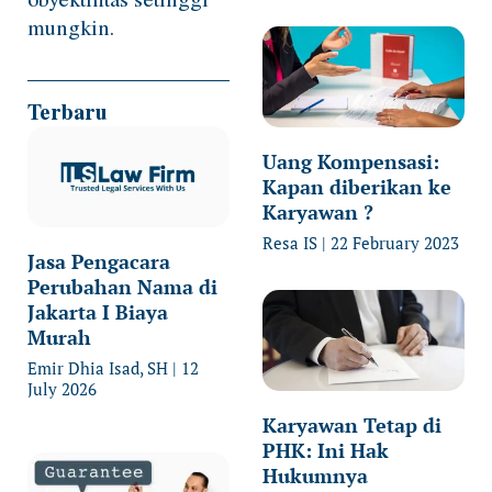
mungkin.
Terbaru
Uang Kompensasi:
Kapan diberikan ke
Karyawan ?
Resa IS
22 February 2023
Jasa Pengacara
Perubahan Nama di
Jakarta I Biaya
Murah
Emir Dhia Isad, SH
12
July 2026
Karyawan Tetap di
PHK: Ini Hak
Hukumnya