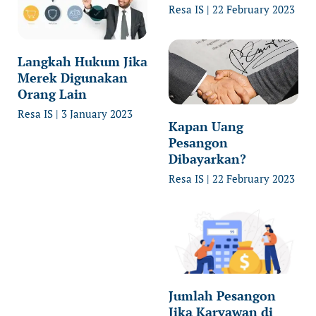
Resa IS
22 February 2023
Langkah Hukum Jika
Merek Digunakan
Orang Lain
Resa IS
3 January 2023
Kapan Uang
Pesangon
Dibayarkan?
Resa IS
22 February 2023
Jumlah Pesangon
Jika Karyawan di