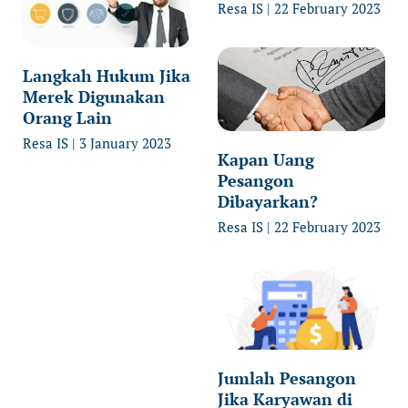
Resa IS
22 February 2023
Langkah Hukum Jika
Merek Digunakan
Orang Lain
Resa IS
3 January 2023
Kapan Uang
Pesangon
Dibayarkan?
Resa IS
22 February 2023
Jumlah Pesangon
Jika Karyawan di