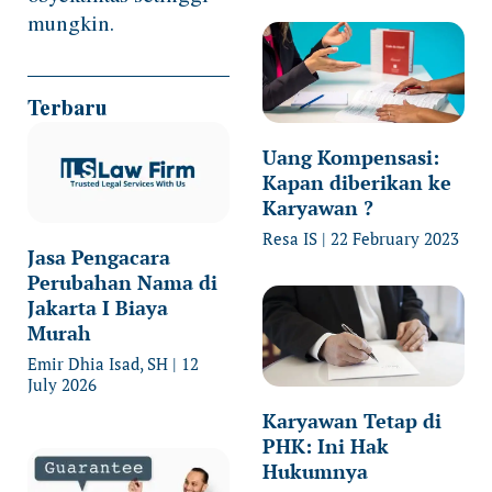
mungkin.
Terbaru
Uang Kompensasi:
Kapan diberikan ke
Karyawan ?
Resa IS
22 February 2023
Jasa Pengacara
Perubahan Nama di
Jakarta I Biaya
Murah
Emir Dhia Isad, SH
12
July 2026
Karyawan Tetap di
PHK: Ini Hak
Hukumnya