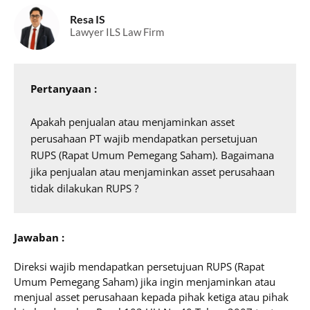
Resa IS
Lawyer ILS Law Firm
Pertanyaan :
Apakah penjualan atau menjaminkan asset 
perusahaan PT wajib mendapatkan persetujuan 
RUPS (Rapat Umum Pemegang Saham). Bagaimana 
jika penjualan atau menjaminkan asset perusahaan 
tidak dilakukan RUPS ?
Jawaban :
Direksi wajib mendapatkan persetujuan RUPS (Rapat
Umum Pemegang Saham) jika ingin menjaminkan atau
menjual asset perusahaan kepada pihak ketiga atau pihak