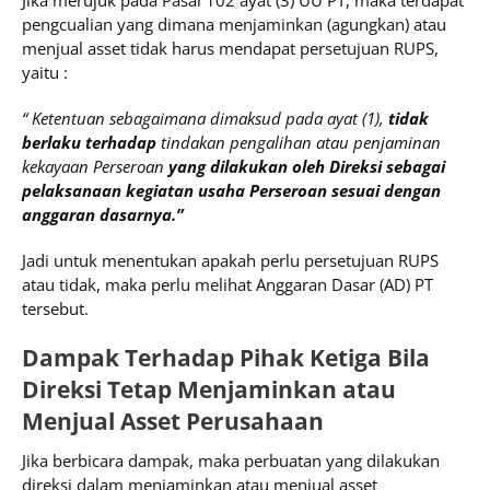
pengcualian yang dimana menjaminkan (agungkan) atau
menjual asset tidak harus mendapat persetujuan RUPS,
yaitu :
“ Ketentuan sebagaimana dimaksud pada ayat (1),
tidak
berlaku terhadap
tindakan pengalihan atau penjaminan
kekayaan Perseroan
yang dilakukan oleh Direksi sebagai
pelaksanaan kegiatan usaha Perseroan sesuai dengan
anggaran dasarnya.”
Jadi untuk menentukan apakah perlu persetujuan RUPS
atau tidak, maka perlu melihat Anggaran Dasar (AD) PT
tersebut.
Dampak Terhadap Pihak Ketiga Bila
Direksi Tetap Menjaminkan atau
Menjual Asset Perusahaan
Jika berbicara dampak, maka perbuatan yang dilakukan
direksi dalam menjaminkan atau menjual asset