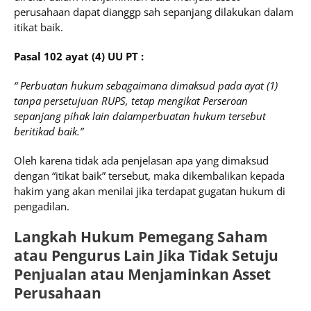
perusahaan dapat dianggp sah sepanjang dilakukan dalam
itikat baik.
Pasal 102 ayat (4) UU PT :
“ Perbuatan hukum sebagaimana dimaksud pada ayat (1)
tanpa persetujuan RUPS, tetap mengikat Perseroan
sepanjang pihak lain dalamperbuatan hukum tersebut
beritikad baik.”
Oleh karena tidak ada penjelasan apa yang dimaksud
dengan “itikat baik” tersebut, maka dikembalikan kepada
hakim yang akan menilai jika terdapat gugatan hukum di
pengadilan.
Langkah Hukum Pemegang Saham
atau Pengurus Lain Jika Tidak Setuju
Penjualan atau Menjaminkan Asset
Perusahaan