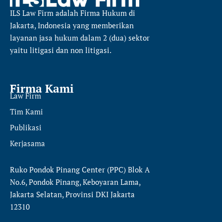
ILS Law Firm
adalah Firma Hukum di
Jakarta, Indonesia yang memberikan
layanan jasa hukum dalam 2 (dua) sektor
yaitu
litigasi dan non litigasi.
Firma Kami
Law Firm
Tim Kami
Publikasi
Kerjasama
Ruko Pondok Pinang Center (PPC) Blok A
No.6, Pondok Pinang, Keboyaran Lama,
Jakarta Selatan, Provinsi DKI Jakarta
12310