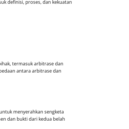
uk definisi, proses, dan kekuatan
ihak, termasuk arbitrase dan
bedaan antara arbitrase dan
t untuk menyerahkan sengketa
en dan bukti dari kedua belah