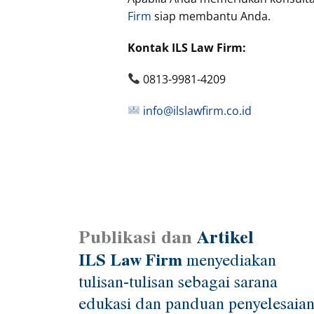
Firm
siap membantu Anda.
Kontak ILS Law Firm:
0813-9981-4209
info@ilslawfirm.co.id
Publikasi dan
Artikel
ILS Law Firm
menyediakan
tulisan-tulisan sebagai sarana
edukasi dan panduan penyelesaia