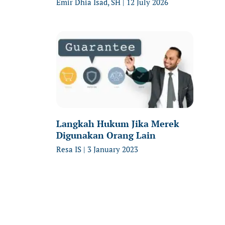
Emir Dhia Isad, SH
12 July 2026
Langkah Hukum Jika Merek
Digunakan Orang Lain
Resa IS
3 January 2023