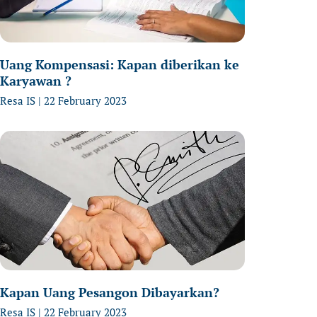
Uang Kompensasi: Kapan diberikan ke
Karyawan ?
Resa IS
22 February 2023
Kapan Uang Pesangon Dibayarkan?
Resa IS
22 February 2023