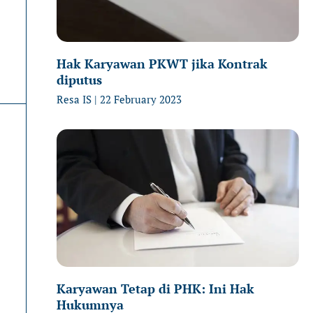
Hak Karyawan PKWT jika Kontrak
diputus
Resa IS
22 February 2023
Karyawan Tetap di PHK: Ini Hak
Hukumnya