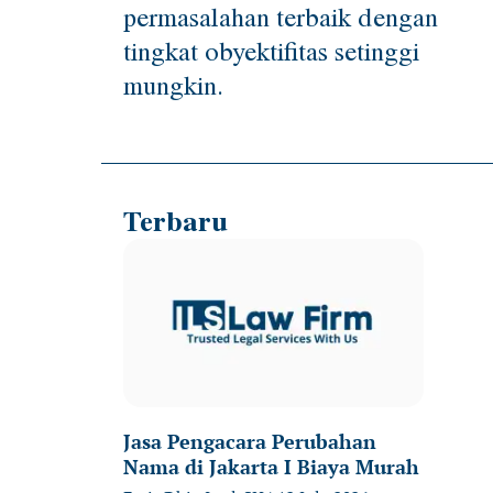
permasalahan terbaik dengan
tingkat obyektifitas setinggi
mungkin.
Terbaru
Jasa Pengacara Perubahan
Nama di Jakarta I Biaya Murah