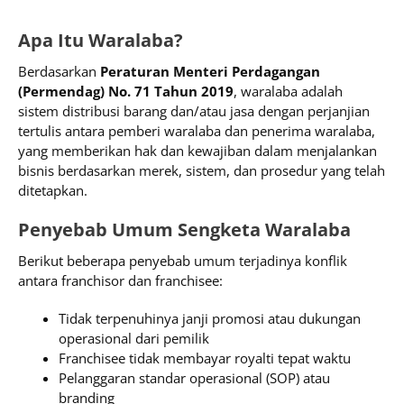
Apa Itu Waralaba?
Berdasarkan
Peraturan Menteri Perdagangan
(Permendag) No. 71 Tahun 2019
, waralaba adalah
sistem distribusi barang dan/atau jasa dengan perjanjian
tertulis antara pemberi waralaba dan penerima waralaba,
yang memberikan hak dan kewajiban dalam menjalankan
bisnis berdasarkan merek, sistem, dan prosedur yang telah
ditetapkan.
Penyebab Umum Sengketa Waralaba
Berikut beberapa penyebab umum terjadinya konflik
antara franchisor dan franchisee:
Tidak terpenuhinya janji promosi atau dukungan
operasional dari pemilik
Franchisee tidak membayar royalti tepat waktu
Pelanggaran standar operasional (SOP) atau
branding