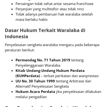
Persaingan tidak sehat antar sesama franchisee
Perjanjian yang multitafsir atau tidak rinci
Tidak adanya pembaruan hak waralaba setelah
masa berlaku habis
Dasar Hukum Terkait Waralaba di
Indonesia
Penyelesaian sengketa waralaba mengacu pada beberapa
peraturan berikut:
Permendag No. 71 Tahun 2019
tentang
Penyelenggaraan Waralaba
Kitab Undang-Undang Hukum Perdata
(KUHPerdata)
– terkait perikatan dan wanprestasi
UU No. 30 Tahun 1999
tentang Arbitrase dan
Alternatif Penyelesaian Sengketa
Hukum Acara Perdata
jika penyelesaian dilakukan
melalui pengadilan