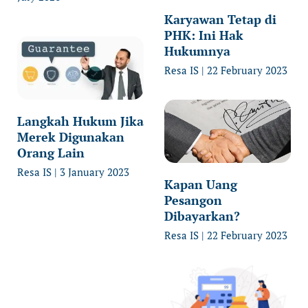
Karyawan Tetap di
PHK: Ini Hak
Hukumnya
Resa IS
22 February 2023
Langkah Hukum Jika
Merek Digunakan
Orang Lain
Resa IS
3 January 2023
Kapan Uang
Pesangon
Dibayarkan?
Resa IS
22 February 2023