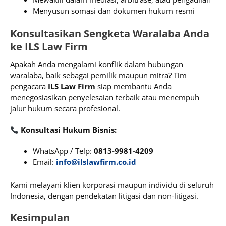
Menyusun somasi dan dokumen hukum resmi
Konsultasikan Sengketa Waralaba Anda
ke ILS Law Firm
Apakah Anda mengalami konflik dalam hubungan
waralaba, baik sebagai pemilik maupun mitra? Tim
pengacara
ILS Law Firm
siap membantu Anda
menegosiasikan penyelesaian terbaik atau menempuh
jalur hukum secara profesional.
Konsultasi Hukum Bisnis:
WhatsApp / Telp:
0813-9981-4209
Email:
info@ilslawfirm.co.id
Kami melayani klien korporasi maupun individu di seluruh
Indonesia, dengan pendekatan litigasi dan non-litigasi.
Kesimpulan