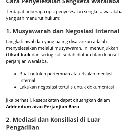
Cara Penyelesaian Sengketa Waralaba
Terdapat beberapa opsi penyelesaian sengketa waralaba
yang sah menurut hukum:
1. Musyawarah dan Negosiasi Internal
Langkah awal dan yang paling disarankan adalah
menyelesaikan melalui musyawarah. Ini menunjukkan
itikad baik
dan sering kali sudah diatur dalam klausul
perjanjian waralaba.
Buat notulen pertemuan atau risalah mediasi
internal
Lakukan negosiasi tertulis untuk dokumentasi
Jika berhasil, kesepakatan dapat dituangkan dalam
Addendum atau Perjanjian Baru
.
2. Mediasi dan Konsiliasi di Luar
Pengadilan