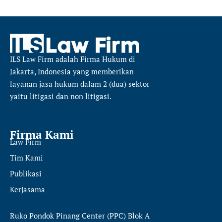
ILS Law Firm
adalah Firma Hukum di
Jakarta, Indonesia yang memberikan
layanan jasa hukum dalam 2 (dua) sektor
yaitu
litigasi dan non litigasi.
Firma Kami
Law Firm
Tim Kami
Publikasi
Kerjasama
Ruko Pondok Pinang Center (PPC) Blok A