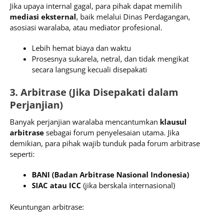
Jika upaya internal gagal, para pihak dapat memilih
mediasi eksternal
, baik melalui Dinas Perdagangan,
asosiasi waralaba, atau mediator profesional.
Lebih hemat biaya dan waktu
Prosesnya sukarela, netral, dan tidak mengikat
secara langsung kecuali disepakati
3. Arbitrase (Jika Disepakati dalam
Perjanjian)
Banyak perjanjian waralaba mencantumkan
klausul
arbitrase
sebagai forum penyelesaian utama. Jika
demikian, para pihak wajib tunduk pada forum arbitrase
seperti:
BANI (Badan Arbitrase Nasional Indonesia)
SIAC atau ICC
(jika berskala internasional)
Keuntungan arbitrase: