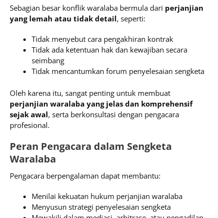
Sebagian besar konflik waralaba bermula dari
perjanjian
yang lemah atau tidak detail
, seperti:
Tidak menyebut cara pengakhiran kontrak
Tidak ada ketentuan hak dan kewajiban secara
seimbang
Tidak mencantumkan forum penyelesaian sengketa
Oleh karena itu, sangat penting untuk membuat
perjanjian waralaba yang jelas dan komprehensif
sejak awal
, serta berkonsultasi dengan pengacara
profesional.
Peran Pengacara dalam Sengketa
Waralaba
Pengacara berpengalaman dapat membantu:
Menilai kekuatan hukum perjanjian waralaba
Menyusun strategi penyelesaian sengketa
Mewakili dalam mediasi, arbitrase, atau pengadilan