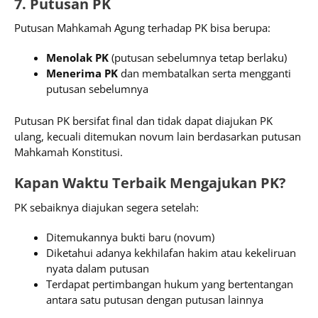
7. Putusan PK
Putusan Mahkamah Agung terhadap PK bisa berupa:
Menolak PK
(putusan sebelumnya tetap berlaku)
Menerima PK
dan membatalkan serta mengganti
putusan sebelumnya
Putusan PK bersifat final dan tidak dapat diajukan PK
ulang, kecuali ditemukan novum lain berdasarkan putusan
Mahkamah Konstitusi.
Kapan Waktu Terbaik Mengajukan PK?
PK sebaiknya diajukan segera setelah:
Ditemukannya bukti baru (novum)
Diketahui adanya kekhilafan hakim atau kekeliruan
nyata dalam putusan
Terdapat pertimbangan hukum yang bertentangan
antara satu putusan dengan putusan lainnya