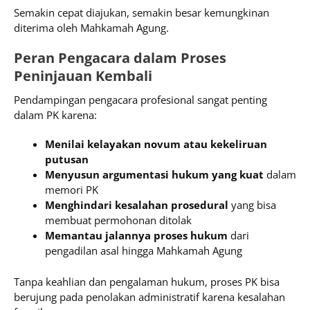
Semakin cepat diajukan, semakin besar kemungkinan
diterima oleh Mahkamah Agung.
Peran Pengacara dalam Proses
Peninjauan Kembali
Pendampingan pengacara profesional sangat penting
dalam PK karena:
Menilai kelayakan novum atau kekeliruan
putusan
Menyusun argumentasi hukum yang kuat
dalam
memori PK
Menghindari kesalahan prosedural
yang bisa
membuat permohonan ditolak
Memantau jalannya proses hukum
dari
pengadilan asal hingga Mahkamah Agung
Tanpa keahlian dan pengalaman hukum, proses PK bisa
berujung pada penolakan administratif karena kesalahan