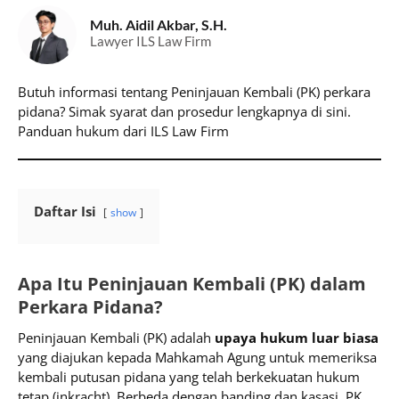
Muh. Aidil Akbar, S.H.
Lawyer ILS Law Firm
Butuh informasi tentang Peninjauan Kembali (PK) perkara
pidana? Simak syarat dan prosedur lengkapnya di sini.
Panduan hukum dari ILS Law Firm
Daftar Isi
show
Apa Itu Peninjauan Kembali (PK) dalam
Perkara Pidana?
Peninjauan Kembali (PK) adalah
upaya hukum luar biasa
yang diajukan kepada Mahkamah Agung untuk memeriksa
kembali putusan pidana yang telah berkekuatan hukum
tetap (inkracht). Berbeda dengan banding dan kasasi, PK