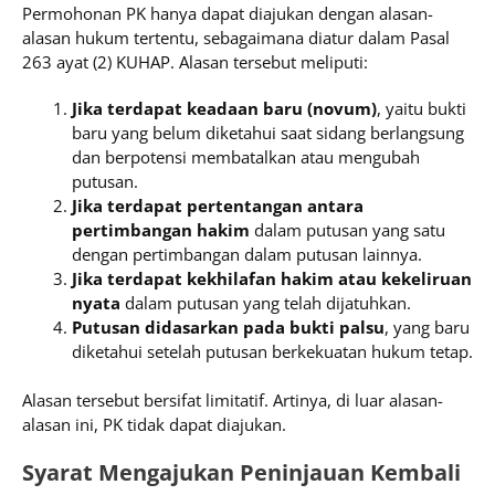
Permohonan PK hanya dapat diajukan dengan alasan-
alasan hukum tertentu, sebagaimana diatur dalam Pasal
263 ayat (2) KUHAP. Alasan tersebut meliputi:
Jika terdapat keadaan baru (novum)
, yaitu bukti
baru yang belum diketahui saat sidang berlangsung
dan berpotensi membatalkan atau mengubah
putusan.
Jika terdapat pertentangan antara
pertimbangan hakim
dalam putusan yang satu
dengan pertimbangan dalam putusan lainnya.
Jika terdapat kekhilafan hakim atau kekeliruan
nyata
dalam putusan yang telah dijatuhkan.
Putusan didasarkan pada bukti palsu
, yang baru
diketahui setelah putusan berkekuatan hukum tetap.
Alasan tersebut bersifat limitatif. Artinya, di luar alasan-
alasan ini, PK tidak dapat diajukan.
Syarat Mengajukan Peninjauan Kembali