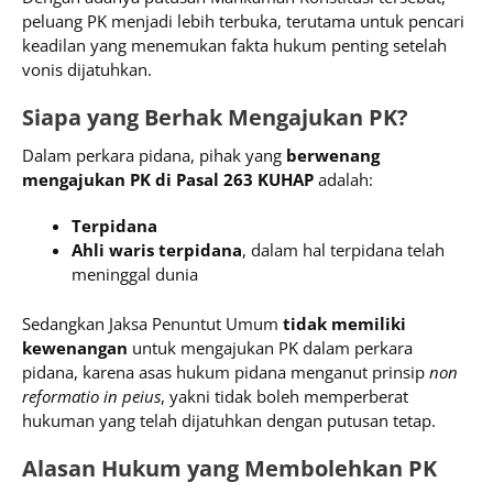
peluang PK menjadi lebih terbuka, terutama untuk pencari
keadilan yang menemukan fakta hukum penting setelah
vonis dijatuhkan.
Siapa yang Berhak Mengajukan PK?
Dalam perkara pidana, pihak yang
berwenang
mengajukan PK
di Pasal 263 KUHAP
adalah:
Terpidana
Ahli waris terpidana
, dalam hal terpidana telah
meninggal dunia
Sedangkan Jaksa Penuntut Umum
tidak memiliki
kewenangan
untuk mengajukan PK dalam perkara
pidana, karena asas hukum pidana menganut prinsip
non
reformatio in peius
, yakni tidak boleh memperberat
hukuman yang telah dijatuhkan dengan putusan tetap.
Alasan Hukum yang Membolehkan PK