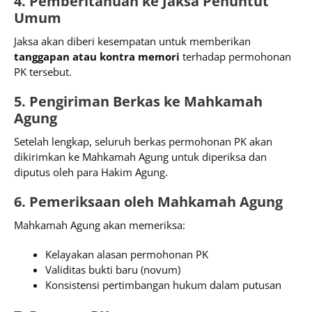
4. Pemberitahuan ke Jaksa Penuntut
Umum
Jaksa akan diberi kesempatan untuk memberikan
tanggapan atau kontra memori
terhadap permohonan
PK tersebut.
5. Pengiriman Berkas ke Mahkamah
Agung
Setelah lengkap, seluruh berkas permohonan PK akan
dikirimkan ke Mahkamah Agung untuk diperiksa dan
diputus oleh para Hakim Agung.
6. Pemeriksaan oleh Mahkamah Agung
Mahkamah Agung akan memeriksa:
Kelayakan alasan permohonan PK
Validitas bukti baru (novum)
Konsistensi pertimbangan hukum dalam putusan