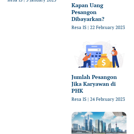
Kapan Uang
Pesangon
Dibayarkan?
Resa IS
22 February 2023
Jumlah Pesangon
Jika Karyawan di
PHK
Resa IS
24 February 2023