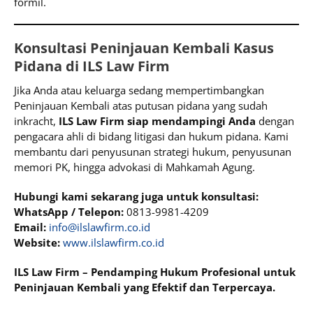
formil.
Konsultasi Peninjauan Kembali Kasus
Pidana di ILS Law Firm
Jika Anda atau keluarga sedang mempertimbangkan
Peninjauan Kembali atas putusan pidana yang sudah
inkracht,
ILS Law Firm siap mendampingi Anda
dengan
pengacara ahli di bidang litigasi dan hukum pidana. Kami
membantu dari penyusunan strategi hukum, penyusunan
memori PK, hingga advokasi di Mahkamah Agung.
Hubungi kami sekarang juga untuk konsultasi:
WhatsApp / Telepon:
0813-9981-4209
Email:
info@ilslawfirm.co.id
Website:
www.ilslawfirm.co.id
ILS Law Firm – Pendamping Hukum Profesional untuk
Peninjauan Kembali yang Efektif dan Terpercaya.