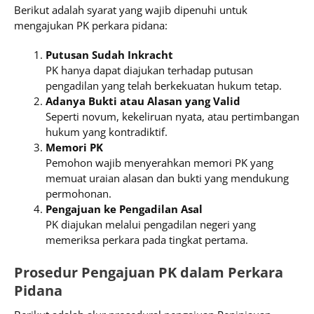
Berikut adalah syarat yang wajib dipenuhi untuk
mengajukan PK perkara pidana:
Putusan Sudah Inkracht
PK hanya dapat diajukan terhadap putusan
pengadilan yang telah berkekuatan hukum tetap.
Adanya Bukti atau Alasan yang Valid
Seperti novum, kekeliruan nyata, atau pertimbangan
hukum yang kontradiktif.
Memori PK
Pemohon wajib menyerahkan memori PK yang
memuat uraian alasan dan bukti yang mendukung
permohonan.
Pengajuan ke Pengadilan Asal
PK diajukan melalui pengadilan negeri yang
memeriksa perkara pada tingkat pertama.
Prosedur Pengajuan PK dalam Perkara
Pidana