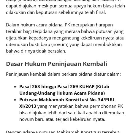
dapat diajukan meskipun semua upaya hukum biasa telah
dilakukan dan keputusan sebelumnya telah final.
Dalam hukum acara pidana, PK merupakan harapan
terakhir bagi terpidana yang merasa bahwa putusan yang
dijatuhkan kepadanya mengandung kekeliruan nyata atau
ditemukan bukti baru (novum) yang dapat membuktikan
bahwa dirinya tidak bersalah.
Dasar Hukum Peninjauan Kembali
Peninjauan kembali dalam perkara pidana diatur dalam:
Pasal 263 hingga Pasal 269 KUHAP (Kitab
Undang-Undang Hukum Acara Pidana)
Putusan Mahkamah Konstitusi No. 34/PUU-
XI/2013
yang menyatakan bahwa permohonan PK
bisa diajukan lebih dari satu kali apabila ditemukan
novum baru atau terjadi kekeliruan nyata.
Dengan adanya putusan Mahkamah Konstitusi tersebut,