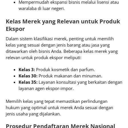
Mempermudah ekspansi bisnis melalui lisensi atau
waralaba di luar negeri.
Kelas Merek yang Relevan untuk Produk
Ekspor
Dalam sistem klasifikasi merek, penting untuk memilih
kelas yang sesuai dengan jenis barang atau jasa yang
ditawarkan oleh bisnis Anda. Beberapa kelas merek yang
relevan untuk produk ekspor meliputi:
Kelas 3:
Produk kosmetik dan parfum.
Kelas 30:
Produk makanan dan minuman.
Kelas 35:
Layanan konsultasi yang berkaitan dengan
layanan agen ekspor-impor.
Memilih kelas yang tepat memastikan perlindungan
hukum yang optimal untuk merek Anda sesuai dengan
jenis usaha yang dijalankan.
Prosedur Pendaftaran Merek Nasional