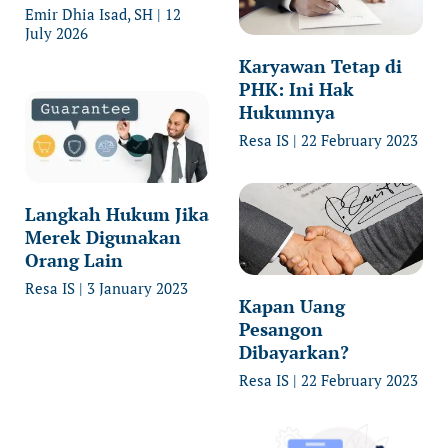
Emir Dhia Isad, SH
12
July 2026
Karyawan Tetap di
PHK: Ini Hak
Hukumnya
Resa IS
22 February 2023
Langkah Hukum Jika
Merek Digunakan
Orang Lain
Resa IS
3 January 2023
Kapan Uang
Pesangon
Dibayarkan?
Resa IS
22 February 2023