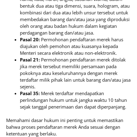
bentuk dua atau tiga dimensi, suara, hologram, atau
kombinasi dari dua atau lebih unsur tersebut untuk
membedakan barang dan/atau jasa yang diproduksi
oleh orang atau badan hukum dalam kegiatan
perdagangan barang dan/atau jasa.
Pasal 20:
Permohonan pendaftaran merek harus
diajukan oleh pemohon atau kuasanya kepada
Menteri secara elektronik atau non-elektronik.
Pasal 21:
Permohonan pendaftaran merek ditolak
jika merek tersebut memiliki persamaan pada
pokoknya atau keseluruhannya dengan merek
terdaftar milik pihak lain untuk barang dan/atau jasa
sejenis.
Pasal 35:
Merek terdaftar mendapatkan
perlindungan hukum untuk jangka waktu 10 tahun
sejak tanggal penerimaan dan dapat diperpanjang.
Memahami dasar hukum ini penting untuk memastikan
bahwa proses pendaftaran merek Anda sesuai dengan
ketentuan yang berlaku.