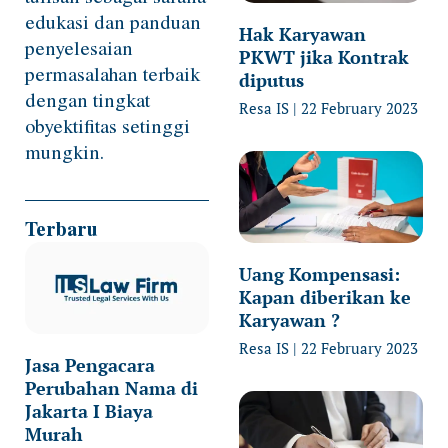
edukasi dan panduan
Hak Karyawan
penyelesaian
PKWT jika Kontrak
permasalahan terbaik
diputus
dengan tingkat
Resa IS
22 February 2023
obyektifitas setinggi
mungkin.
Terbaru
Uang Kompensasi:
Kapan diberikan ke
Karyawan ?
Resa IS
22 February 2023
Jasa Pengacara
Perubahan Nama di
Jakarta I Biaya
Murah