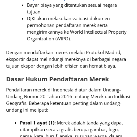
Bayar biaya yang ditentukan sesuai negara
tujuan.
DJKI akan melakukan validasi dokumen
permohonan pendaftaran merek serta
mengirimkannya ke World Intellectual Property
Organization (WIPO).
Dengan mendaftarkan merek melalui Protokol Madrid,
eksportir dapat melindungi mereknya di berbagai negara
tujuan ekspor dengan lebih efisien dan hemat biaya.
Dasar Hukum Pendaftaran Merek
Pendaftaran merek di Indonesia diatur dalam Undang-
Undang Nomor 20 Tahun 2016 tentang Merek dan Indikasi
Geografis. Beberapa ketentuan penting dalam undang-
undang ini meliputi:
Pasal 1 ayat (1):
Merek adalah tanda yang dapat
ditampilkan secara grafis berupa gambar, logo,
nama, kata, huruf, angka, susunan warna, dalam