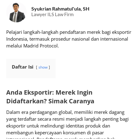
Syukrian Rahmatul'ula, SH
Lawyer ILS Law Firm
Pelajari langkah-langkah pendaftaran merek bagi eksportir
Indonesia, termasuk prosedur nasional dan internasional
melalui Madrid Protocol.
Daftar Isi
show
Anda Eksportir: Merek Ingin
Didaftarkan? Simak Caranya
Dalam era perdagangan global, memiliki merek dagang
yang terdaftar secara resmi menjadi langkah penting bagi
eksportir untuk melindungi identitas produk dan
membangun kepercayaan konsumen di pasar