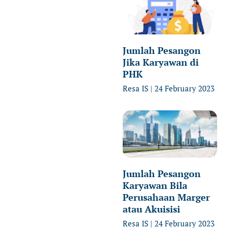
Jumlah Pesangon
Jika Karyawan di
PHK
Resa IS
24 February 2023
Jumlah Pesangon
Karyawan Bila
Perusahaan Marger
atau Akuisisi
Resa IS
24 February 2023