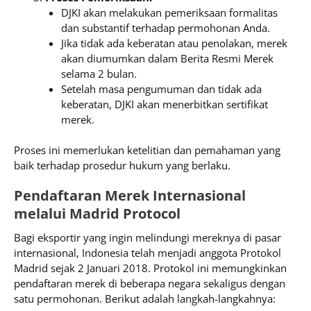
DJKI akan melakukan pemeriksaan formalitas
dan substantif terhadap permohonan Anda.
Jika tidak ada keberatan atau penolakan, merek
akan diumumkan dalam Berita Resmi Merek
selama 2 bulan.
Setelah masa pengumuman dan tidak ada
keberatan, DJKI akan menerbitkan sertifikat
merek.
Proses ini memerlukan ketelitian dan pemahaman yang
baik terhadap prosedur hukum yang berlaku.
Pendaftaran Merek Internasional
melalui Madrid Protocol
Bagi eksportir yang ingin melindungi mereknya di pasar
internasional, Indonesia telah menjadi anggota Protokol
Madrid sejak 2 Januari 2018. Protokol ini memungkinkan
pendaftaran merek di beberapa negara sekaligus dengan
satu permohonan. Berikut adalah langkah-langkahnya: