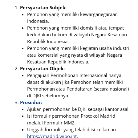
Persyaratan Subjek:
Pemohon yang memiliki kewarganegaraan
Indonesia.
Pemohon yang memiliki domisili atau tempat
kedudukan hukum di wilayah Negara Kesatuan
Republik Indonesia.
Pemohon yang memiliki kegiatan usaha industri
atau komersial yang nyata di wilayah Negara
Kesatuan Republik Indonesia.
Persyaratan Objek:
Pengajuan Permohonan Internasional hanya
dapat dilakukan jika Pemohon telah memiliki
Permohonan atau Pendaftaran (secara nasional)
di DJKI sebelumnya.
Prosedur:
Ajukan permohonan ke DJKI sebagai kantor asal.
Isi formulir permohonan Protokol Madrid
melalui Formulir MM2.
Unggah formulir yang telah diisi ke laman
https://madrid.wipo.int
.