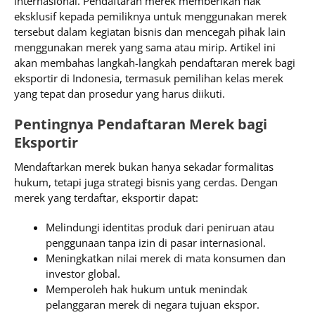
internasional. Pendaftaran merek memberikan hak
eksklusif kepada pemiliknya untuk menggunakan merek
tersebut dalam kegiatan bisnis dan mencegah pihak lain
menggunakan merek yang sama atau mirip. Artikel ini
akan membahas langkah-langkah pendaftaran merek bagi
eksportir di Indonesia, termasuk pemilihan kelas merek
yang tepat dan prosedur yang harus diikuti.
Pentingnya Pendaftaran Merek bagi
Eksportir
Mendaftarkan merek bukan hanya sekadar formalitas
hukum, tetapi juga strategi bisnis yang cerdas. Dengan
merek yang terdaftar, eksportir dapat:
Melindungi identitas produk dari peniruan atau
penggunaan tanpa izin di pasar internasional.
Meningkatkan nilai merek di mata konsumen dan
investor global.
Memperoleh hak hukum untuk menindak
pelanggaran merek di negara tujuan ekspor.