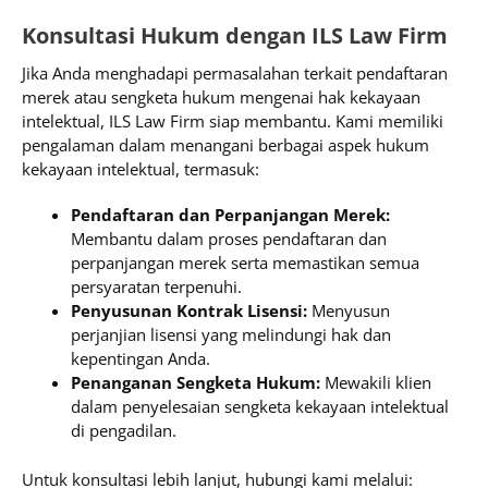
Konsultasi Hukum dengan ILS Law Firm
Jika Anda menghadapi permasalahan terkait pendaftaran
merek atau sengketa hukum mengenai hak kekayaan
intelektual, ILS Law Firm siap membantu. Kami memiliki
pengalaman dalam menangani berbagai aspek hukum
kekayaan intelektual, termasuk:
Pendaftaran dan Perpanjangan Merek:
Membantu dalam proses pendaftaran dan
perpanjangan merek serta memastikan semua
persyaratan terpenuhi.
Penyusunan Kontrak Lisensi:
Menyusun
perjanjian lisensi yang melindungi hak dan
kepentingan Anda.
Penanganan Sengketa Hukum:
Mewakili klien
dalam penyelesaian sengketa kekayaan intelektual
di pengadilan.
Untuk konsultasi lebih lanjut, hubungi kami melalui: