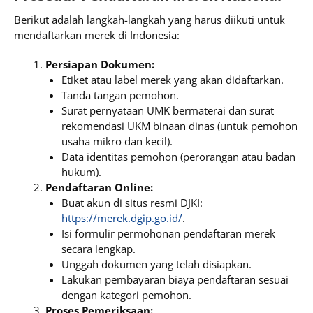
Berikut adalah langkah-langkah yang harus diikuti untuk
mendaftarkan merek di Indonesia:
Persiapan Dokumen:
Etiket atau label merek yang akan didaftarkan.
Tanda tangan pemohon.
Surat pernyataan UMK bermaterai dan surat
rekomendasi UKM binaan dinas (untuk pemohon
usaha mikro dan kecil).
Data identitas pemohon (perorangan atau badan
hukum).
Pendaftaran Online:
Buat akun di situs resmi DJKI:
https://merek.dgip.go.id/
.
Isi formulir permohonan pendaftaran merek
secara lengkap.
Unggah dokumen yang telah disiapkan.
Lakukan pembayaran biaya pendaftaran sesuai
dengan kategori pemohon.
Proses Pemeriksaan: