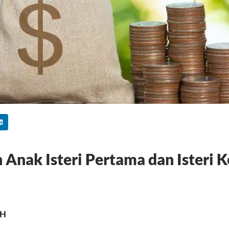
Anak Isteri Pertama dan Isteri K
MH