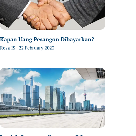
Kapan Uang Pesangon Dibayarkan?
Resa IS
22 February 2023