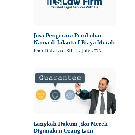
Jasa Pengacara Perubahan
Nama di Jakarta I Biaya Murah
Emir Dhia Isad, SH
12 July 2026
Langkah Hukum Jika Merek
Digunakan Orang Lain