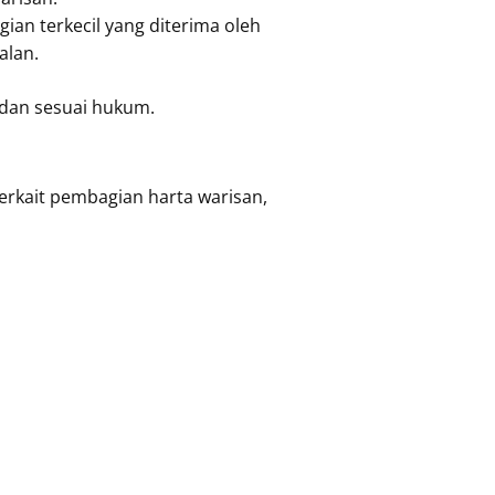
gian terkecil yang diterima oleh
alan.
 dan sesuai hukum.
rkait pembagian harta warisan,