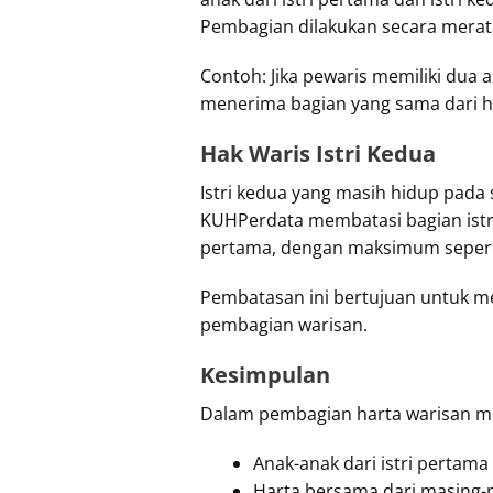
Pembagian dilakukan secara merat
Contoh: Jika pewaris memiliki dua 
menerima bagian yang sama dari h
Hak Waris Istri Kedua
Istri kedua yang masih hidup pada 
KUHPerdata membatasi bagian istri 
pertama, dengan maksimum sepere
Pembatasan ini bertujuan untuk m
pembagian warisan.
Kesimpulan
Dalam pembagian harta warisan m
Anak-anak dari istri pertama
Harta bersama dari masing-