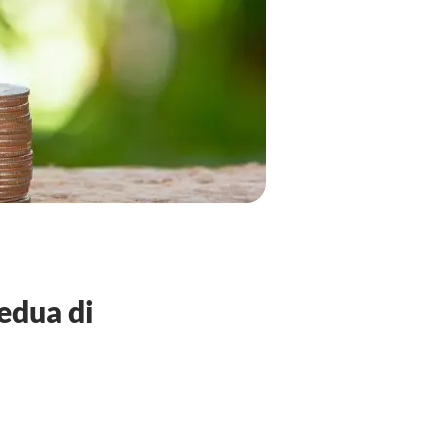
edua di