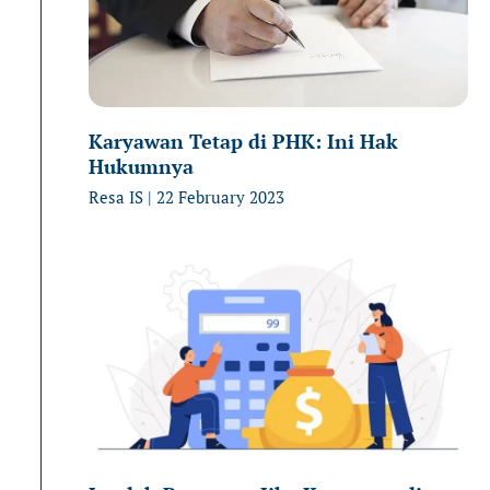
Karyawan Tetap di PHK: Ini Hak
Hukumnya
Resa IS
22 February 2023