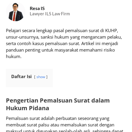
Resa IS
Lawyer ILS Law Firm
Pelajari secara lengkap pasal pemalsuan surat di KUHP,
unsur-unsurnya, sanksi hukum yang mengancam pelaku,
serta contoh kasus pemalsuan surat. Artikel ini menjadi
panduan penting untuk masyarakat memahami risiko
hukum.
Daftar Isi
show
Pengertian Pemalsuan Surat dalam
Hukum Pidana
Pemalsuan surat adalah perbuatan seseorang yang
membuat surat palsu atau memalsukan surat dengan
maksud untuk digunakan seolah-olah asli, sehingga dapat