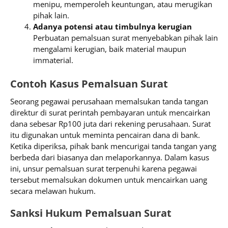
menipu, memperoleh keuntungan, atau merugikan
pihak lain.
Adanya potensi atau timbulnya kerugian
Perbuatan pemalsuan surat menyebabkan pihak lain
mengalami kerugian, baik material maupun
immaterial.
Contoh Kasus Pemalsuan Surat
Seorang pegawai perusahaan memalsukan tanda tangan
direktur di surat perintah pembayaran untuk mencairkan
dana sebesar Rp100 juta dari rekening perusahaan. Surat
itu digunakan untuk meminta pencairan dana di bank.
Ketika diperiksa, pihak bank mencurigai tanda tangan yang
berbeda dari biasanya dan melaporkannya. Dalam kasus
ini, unsur pemalsuan surat terpenuhi karena pegawai
tersebut memalsukan dokumen untuk mencairkan uang
secara melawan hukum.
Sanksi Hukum Pemalsuan Surat