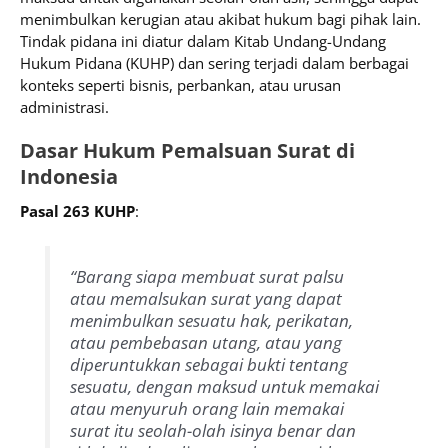
menimbulkan kerugian atau akibat hukum bagi pihak lain.
Tindak pidana ini diatur dalam Kitab Undang-Undang
Hukum Pidana (KUHP) dan sering terjadi dalam berbagai
konteks seperti bisnis, perbankan, atau urusan
administrasi.
Dasar Hukum Pemalsuan Surat di
Indonesia
Pasal 263 KUHP
:
“Barang siapa membuat surat palsu
atau memalsukan surat yang dapat
menimbulkan sesuatu hak, perikatan,
atau pembebasan utang, atau yang
diperuntukkan sebagai bukti tentang
sesuatu, dengan maksud untuk memakai
atau menyuruh orang lain memakai
surat itu seolah-olah isinya benar dan