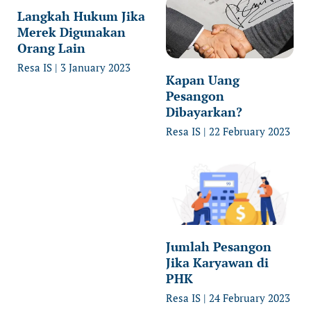
Langkah Hukum Jika
Merek Digunakan
Orang Lain
Resa IS
3 January 2023
Kapan Uang
Pesangon
Dibayarkan?
Resa IS
22 February 2023
Jumlah Pesangon
Jika Karyawan di
PHK
Resa IS
24 February 2023