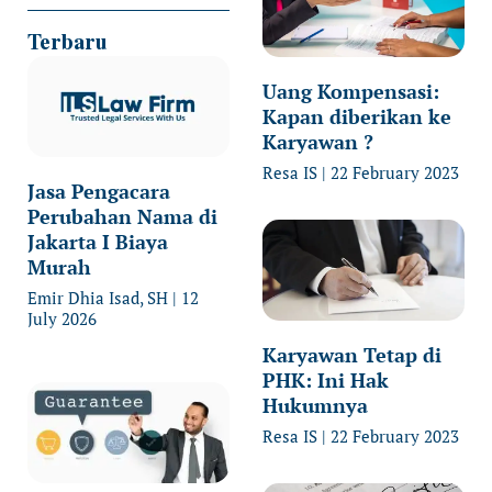
Terbaru
Uang Kompensasi:
Kapan diberikan ke
Karyawan ?
Resa IS
22 February 2023
Jasa Pengacara
Perubahan Nama di
Jakarta I Biaya
Murah
Emir Dhia Isad, SH
12
July 2026
Karyawan Tetap di
PHK: Ini Hak
Hukumnya
Resa IS
22 February 2023