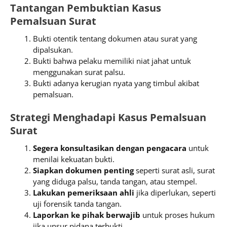
Tantangan Pembuktian Kasus
Pemalsuan Surat
Bukti otentik tentang dokumen atau surat yang
dipalsukan.
Bukti bahwa pelaku memiliki niat jahat untuk
menggunakan surat palsu.
Bukti adanya kerugian nyata yang timbul akibat
pemalsuan.
Strategi Menghadapi Kasus Pemalsuan
Surat
Segera konsultasikan dengan pengacara
untuk
menilai kekuatan bukti.
Siapkan dokumen penting
seperti surat asli, surat
yang diduga palsu, tanda tangan, atau stempel.
Lakukan pemeriksaan ahli
jika diperlukan, seperti
uji forensik tanda tangan.
Laporkan ke pihak berwajib
untuk proses hukum
jika unsur pidana terbukti.