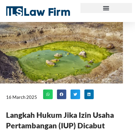
Skip
to
content
16 March 2025
Langkah Hukum Jika Izin Usaha
Pertambangan (IUP) Dicabut