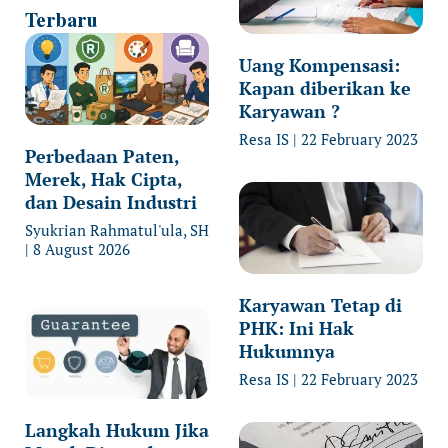
Terbaru
Uang Kompensasi:
Kapan diberikan ke
Karyawan ?
Resa IS
22 February 2023
Perbedaan Paten,
Merek, Hak Cipta,
dan Desain Industri
Syukrian Rahmatul'ula, SH
8 August 2026
Karyawan Tetap di
PHK: Ini Hak
Hukumnya
Resa IS
22 February 2023
Langkah Hukum Jika