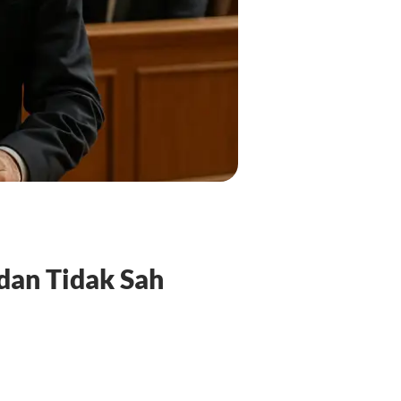
dan Tidak Sah