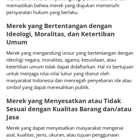
memastikan bahwa merek yang diajukan memenuhi
persyaratan hukum yang berlaku.
Merek yang Bertentangan dengan
Ideologi, Moralitas, dan Ketertiban
Umum
Merek yang mengandung unsur yang bertentangan dengan
ideologi negara, moralitas, agama, kesusilaan, atau
ketertiban umum tidak dapat didaftarkan. Hal ini bertujuan
untuk menjaga nilai-nilai luhur yang dianut oleh
masyarakat Indonesia dan mencegah penyebaran ide atau
simbol yang dapat meresahkan publik.
Merek yang Menyesatkan atau Tidak
Sesuai dengan Kualitas Barang dan/atau
Jasa
Merek yang dapat menyesatkan masyarakat mengenai
asal, kualitas, jenis, ukuran, atau tujuan penggunaan