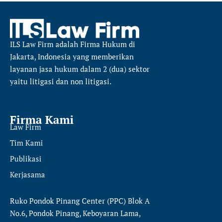
ILS Law Firm
adalah Firma Hukum di
Jakarta, Indonesia yang memberikan
layanan jasa hukum dalam 2 (dua) sektor
yaitu
litigasi dan non litigasi.
Firma Kami
Law Firm
Tim Kami
Publikasi
Kerjasama
Ruko Pondok Pinang Center (PPC) Blok A
No.6, Pondok Pinang, Keboyaran Lama,