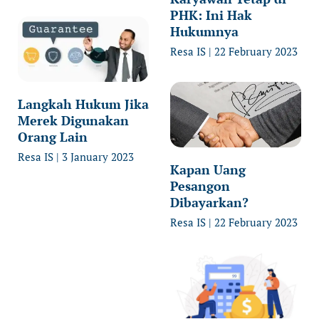
PHK: Ini Hak
Hukumnya
Resa IS
22 February 2023
Langkah Hukum Jika
Merek Digunakan
Orang Lain
Resa IS
3 January 2023
Kapan Uang
Pesangon
Dibayarkan?
Resa IS
22 February 2023