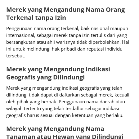
Merek yang Mengandung Nama Orang
Terkenal tanpa Izin
Penggunaan nama orang terkenal, baik nasional maupun
internasional, sebagai merek tanpa izin tertulis dari yang
bersangkutan atau ahli warisnya tidak diperbolehkan. Hal
ini untuk melindungi hak pribadi dan reputasi individu
tersebut.
Merek yang Mengandung Indikasi
Geografis yang Dilindungi
Merek yang mengandung indikasi geografis yang telah
dilindungi tidak dapat di daftarkan sebagai merek, kecuali
oleh pihak yang berhak. Penggunaan nama daerah atau
wilayah tertentu yang telah terdaftar sebagai indikasi
geografis harus sesuai dengan ketentuan yang berlaku.
Merek yang Mengandung Nama
Tanaman atau Hewan yang Dilindungi