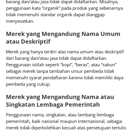
barang dan/atau jasa tidak dapat didaftarkan. Misalnya,
penggunaan kata “organik” pada produk yang sebenarnya
tidak memenuhi standar organik dapat dianggap
menyesatkan.
Merek yang Mengandung Nama Umum
atau Deskriptif
Merek yang hanya terdiri atas nama umum atau deskriptif
dari barang dan/atau jasa tidak dapat didaftarkan.
Penggunaan istilah seperti “kopi”, “beras”, atau “sabun”
sebagai merek tanpa tambahan unsur pembeda tidak
memenuhi syarat pendaftaran karena tidak memiliki daya
pembeda yang cukup.
Merek yang Mengandung Nama atau
Singkatan Lembaga Pemerintah
Penggunaan nama, singkatan, atau lambang lembaga
pemerintah, baik nasional maupun internasional, sebagai
merek tidak diperbolehkan kecuali atas persetujuan tertulis