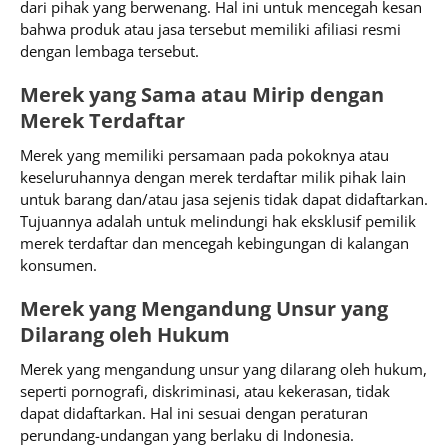
dari pihak yang berwenang. Hal ini untuk mencegah kesan
bahwa produk atau jasa tersebut memiliki afiliasi resmi
dengan lembaga tersebut.
Merek yang Sama atau Mirip dengan
Merek Terdaftar
Merek yang memiliki persamaan pada pokoknya atau
keseluruhannya dengan merek terdaftar milik pihak lain
untuk barang dan/atau jasa sejenis tidak dapat didaftarkan.
Tujuannya adalah untuk melindungi hak eksklusif pemilik
merek terdaftar dan mencegah kebingungan di kalangan
konsumen.
Merek yang Mengandung Unsur yang
Dilarang oleh Hukum
Merek yang mengandung unsur yang dilarang oleh hukum,
seperti pornografi, diskriminasi, atau kekerasan, tidak
dapat didaftarkan. Hal ini sesuai dengan peraturan
perundang-undangan yang berlaku di Indonesia.