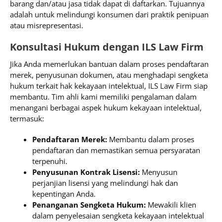
barang dan/atau jasa tidak dapat di daftarkan. Tujuannya
adalah untuk melindungi konsumen dari praktik penipuan
atau misrepresentasi.
Konsultasi Hukum dengan ILS Law Firm
Jika Anda memerlukan bantuan dalam proses pendaftaran
merek, penyusunan dokumen, atau menghadapi sengketa
hukum terkait hak kekayaan intelektual, ILS Law Firm siap
membantu. Tim ahli kami memiliki pengalaman dalam
menangani berbagai aspek hukum kekayaan intelektual,
termasuk:
Pendaftaran Merek:
Membantu dalam proses
pendaftaran dan memastikan semua persyaratan
terpenuhi.
Penyusunan Kontrak Lisensi:
Menyusun
perjanjian lisensi yang melindungi hak dan
kepentingan Anda.
Penanganan Sengketa Hukum:
Mewakili klien
dalam penyelesaian sengketa kekayaan intelektual