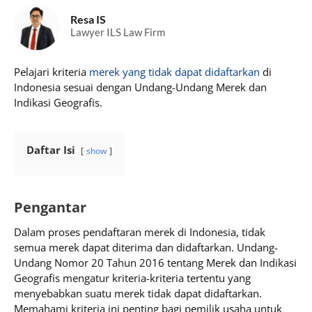
Resa IS
Lawyer ILS Law Firm
Pelajari kriteria
merek yang tidak dapat didaftarkan
di
Indonesia sesuai dengan Undang-Undang Merek dan
Indikasi Geografis.
Daftar Isi
show
Pengantar
Dalam proses pendaftaran merek di Indonesia, tidak
semua merek dapat diterima dan didaftarkan. Undang-
Undang Nomor 20 Tahun 2016 tentang Merek dan Indikasi
Geografis mengatur kriteria-kriteria tertentu yang
menyebabkan suatu merek tidak dapat didaftarkan.
Memahami kriteria ini penting bagi pemilik usaha untuk