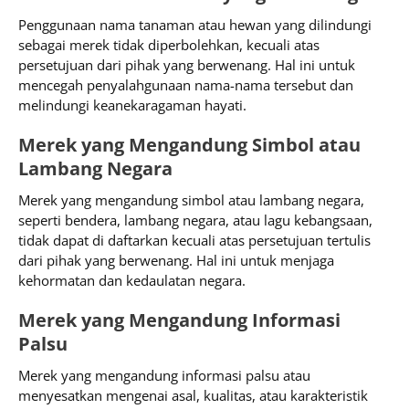
Penggunaan nama tanaman atau hewan yang dilindungi
sebagai merek tidak diperbolehkan, kecuali atas
persetujuan dari pihak yang berwenang. Hal ini untuk
mencegah penyalahgunaan nama-nama tersebut dan
melindungi keanekaragaman hayati.
Merek yang Mengandung Simbol atau
Lambang Negara
Merek yang mengandung simbol atau lambang negara,
seperti bendera, lambang negara, atau lagu kebangsaan,
tidak dapat di daftarkan kecuali atas persetujuan tertulis
dari pihak yang berwenang. Hal ini untuk menjaga
kehormatan dan kedaulatan negara.
Merek yang Mengandung Informasi
Palsu
Merek yang mengandung informasi palsu atau
menyesatkan mengenai asal, kualitas, atau karakteristik