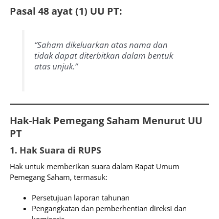
Pasal 48 ayat (1) UU PT:
“Saham dikeluarkan atas nama dan
tidak dapat diterbitkan dalam bentuk
atas unjuk.”
Hak-Hak Pemegang Saham Menurut UU
PT
1. Hak Suara di RUPS
Hak untuk memberikan suara dalam Rapat Umum
Pemegang Saham, termasuk:
Persetujuan laporan tahunan
Pengangkatan dan pemberhentian direksi dan
komisaris