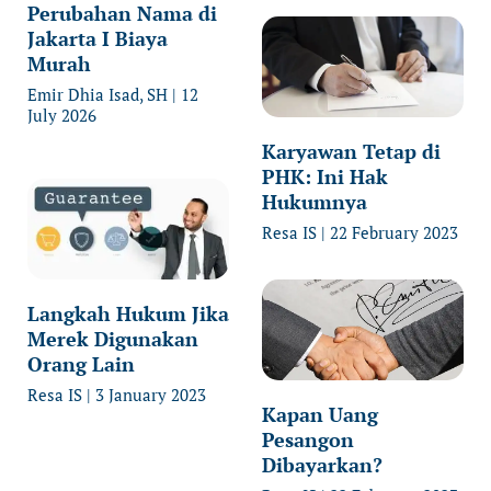
Perubahan Nama di
Jakarta I Biaya
Murah
Emir Dhia Isad, SH
12
July 2026
Karyawan Tetap di
PHK: Ini Hak
Hukumnya
Resa IS
22 February 2023
Langkah Hukum Jika
Merek Digunakan
Orang Lain
Resa IS
3 January 2023
Kapan Uang
Pesangon
Dibayarkan?