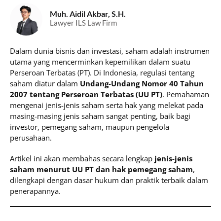
Muh. Aidil Akbar, S.H.
Lawyer ILS Law Firm
Dalam dunia bisnis dan investasi, saham adalah instrumen
utama yang mencerminkan kepemilikan dalam suatu
Perseroan Terbatas (PT). Di Indonesia, regulasi tentang
saham diatur dalam
Undang-Undang Nomor 40 Tahun
2007 tentang Perseroan Terbatas (UU PT)
. Pemahaman
mengenai jenis-jenis saham serta hak yang melekat pada
masing-masing jenis saham sangat penting, baik bagi
investor, pemegang saham, maupun pengelola
perusahaan.
Artikel ini akan membahas secara lengkap
jenis-jenis
saham menurut UU PT dan hak pemegang saham
,
dilengkapi dengan dasar hukum dan praktik terbaik dalam
penerapannya.