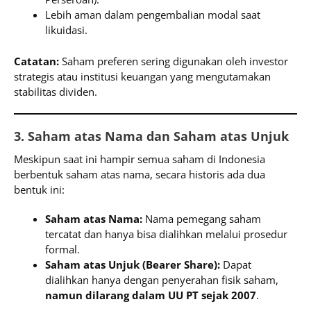
Lebih aman dalam pengembalian modal saat
likuidasi.
Catatan:
Saham preferen sering digunakan oleh investor
strategis atau institusi keuangan yang mengutamakan
stabilitas dividen.
3. Saham atas Nama dan Saham atas Unjuk
Meskipun saat ini hampir semua saham di Indonesia
berbentuk saham atas nama, secara historis ada dua
bentuk ini:
Saham atas Nama:
Nama pemegang saham
tercatat dan hanya bisa dialihkan melalui prosedur
formal.
Saham atas Unjuk (Bearer Share):
Dapat
dialihkan hanya dengan penyerahan fisik saham,
namun dilarang dalam UU PT sejak 2007
.