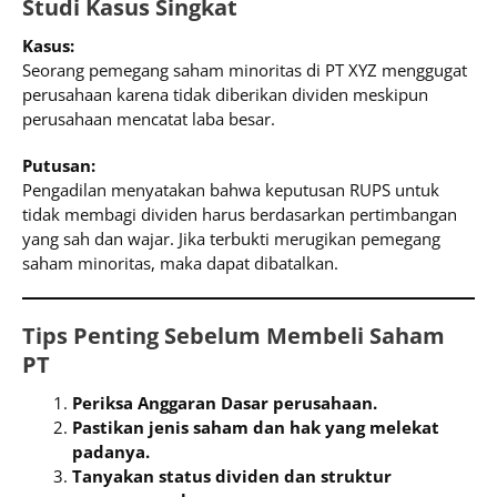
Studi Kasus Singkat
Kasus:
Seorang pemegang saham minoritas di PT XYZ menggugat
perusahaan karena tidak diberikan dividen meskipun
perusahaan mencatat laba besar.
Putusan:
Pengadilan menyatakan bahwa keputusan RUPS untuk
tidak membagi dividen harus berdasarkan pertimbangan
yang sah dan wajar. Jika terbukti merugikan pemegang
saham minoritas, maka dapat dibatalkan.
Tips Penting Sebelum Membeli Saham
PT
Periksa Anggaran Dasar perusahaan.
Pastikan jenis saham dan hak yang melekat
padanya.
Tanyakan status dividen dan struktur