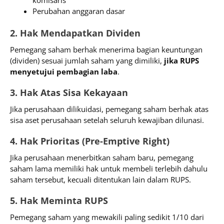
Perubahan anggaran dasar
2. Hak Mendapatkan Dividen
Pemegang saham berhak menerima bagian keuntungan
(dividen) sesuai jumlah saham yang dimiliki,
jika RUPS
menyetujui pembagian laba
.
3. Hak Atas Sisa Kekayaan
Jika perusahaan dilikuidasi, pemegang saham berhak atas
sisa aset perusahaan setelah seluruh kewajiban dilunasi.
4. Hak Prioritas (Pre-Emptive Right)
Jika perusahaan menerbitkan saham baru, pemegang
saham lama memiliki hak untuk membeli terlebih dahulu
saham tersebut, kecuali ditentukan lain dalam RUPS.
5. Hak Meminta RUPS
Pemegang saham yang mewakili paling sedikit 1/10 dari