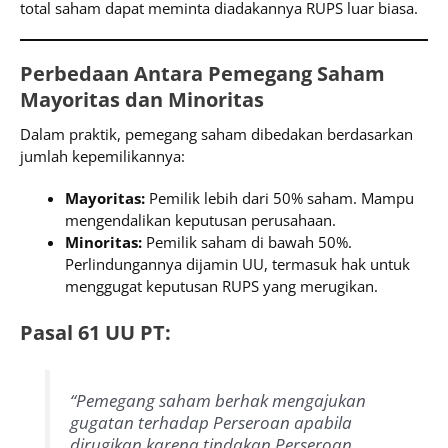
total saham dapat meminta diadakannya RUPS luar biasa.
Perbedaan Antara Pemegang Saham
Mayoritas dan Minoritas
Dalam praktik, pemegang saham dibedakan berdasarkan
jumlah kepemilikannya:
Mayoritas:
Pemilik lebih dari 50% saham. Mampu
mengendalikan keputusan perusahaan.
Minoritas:
Pemilik saham di bawah 50%.
Perlindungannya dijamin UU, termasuk hak untuk
menggugat keputusan RUPS yang merugikan.
Pasal 61 UU PT:
“Pemegang saham berhak mengajukan
gugatan terhadap Perseroan apabila
dirugikan karena tindakan Perseroan