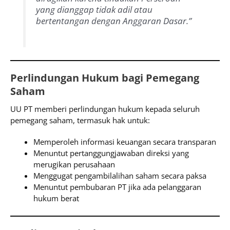
yang dianggap tidak adil atau
bertentangan dengan Anggaran Dasar.”
Perlindungan Hukum bagi Pemegang
Saham
UU PT memberi perlindungan hukum kepada seluruh
pemegang saham, termasuk hak untuk:
Memperoleh informasi keuangan secara transparan
Menuntut pertanggungjawaban direksi yang
merugikan perusahaan
Menggugat pengambilalihan saham secara paksa
Menuntut pembubaran PT jika ada pelanggaran
hukum berat