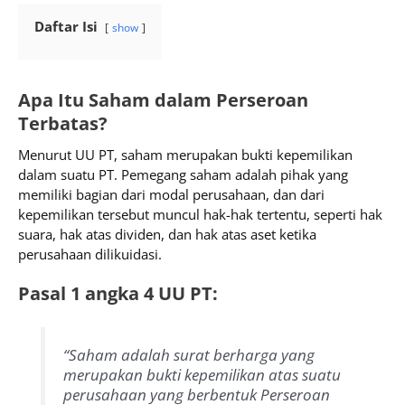
Daftar Isi
show
Apa Itu Saham dalam Perseroan
Terbatas?
Menurut UU PT, saham merupakan bukti kepemilikan
dalam suatu PT. Pemegang saham adalah pihak yang
memiliki bagian dari modal perusahaan, dan dari
kepemilikan tersebut muncul hak-hak tertentu, seperti hak
suara, hak atas dividen, dan hak atas aset ketika
perusahaan dilikuidasi.
Pasal 1 angka 4 UU PT:
“Saham adalah surat berharga yang
merupakan bukti kepemilikan atas suatu
perusahaan yang berbentuk Perseroan