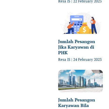
Resa IS
22 February 2023
Jumlah Pesangon
Jika Karyawan di
PHK
Resa IS
24 February 2023
Jumlah Pesangon
Karyawan Bila