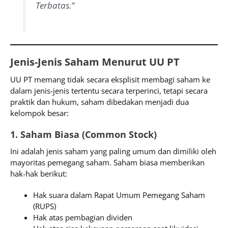
Terbatas.”
Jenis-Jenis Saham Menurut UU PT
UU PT memang tidak secara eksplisit membagi saham ke
dalam jenis-jenis tertentu secara terperinci, tetapi secara
praktik dan hukum, saham dibedakan menjadi dua
kelompok besar:
1. Saham Biasa (Common Stock)
Ini adalah jenis saham yang paling umum dan dimiliki oleh
mayoritas pemegang saham. Saham biasa memberikan
hak-hak berikut:
Hak suara dalam Rapat Umum Pemegang Saham
(RUPS)
Hak atas pembagian dividen