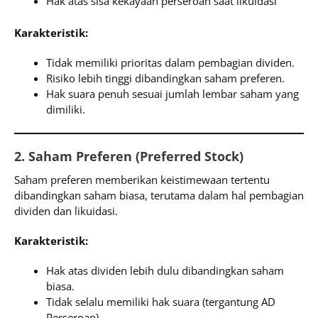
Hak atas sisa kekayaan perseroan saat likuidasi
Karakteristik:
Tidak memiliki prioritas dalam pembagian dividen.
Risiko lebih tinggi dibandingkan saham preferen.
Hak suara penuh sesuai jumlah lembar saham yang
dimiliki.
2. Saham Preferen (Preferred Stock)
Saham preferen memberikan keistimewaan tertentu
dibandingkan saham biasa, terutama dalam hal pembagian
dividen dan likuidasi.
Karakteristik:
Hak atas dividen lebih dulu dibandingkan saham
biasa.
Tidak selalu memiliki hak suara (tergantung AD
Perseroan).