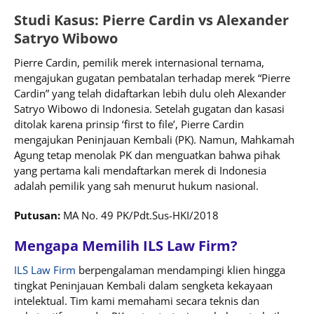
Studi Kasus: Pierre Cardin vs Alexander
Satryo Wibowo
Pierre Cardin, pemilik merek internasional ternama,
mengajukan gugatan pembatalan terhadap merek “Pierre
Cardin” yang telah didaftarkan lebih dulu oleh Alexander
Satryo Wibowo di Indonesia. Setelah gugatan dan kasasi
ditolak karena prinsip ‘first to file’, Pierre Cardin
mengajukan Peninjauan Kembali (PK). Namun, Mahkamah
Agung tetap menolak PK dan menguatkan bahwa pihak
yang pertama kali mendaftarkan merek di Indonesia
adalah pemilik yang sah menurut hukum nasional.
Putusan:
MA No. 49 PK/Pdt.Sus-HKI/2018
Mengapa Memilih ILS Law Firm?
ILS Law Firm
berpengalaman mendampingi klien hingga
tingkat Peninjauan Kembali dalam sengketa kekayaan
intelektual. Tim kami memahami secara teknis dan