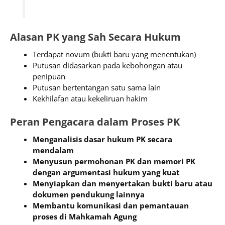
Alasan PK yang Sah Secara Hukum
Terdapat novum (bukti baru yang menentukan)
Putusan didasarkan pada kebohongan atau
penipuan
Putusan bertentangan satu sama lain
Kekhilafan atau kekeliruan hakim
Peran Pengacara dalam Proses PK
Menganalisis dasar hukum PK secara
mendalam
Menyusun permohonan PK dan memori PK
dengan argumentasi hukum yang kuat
Menyiapkan dan menyertakan bukti baru atau
dokumen pendukung lainnya
Membantu komunikasi dan pemantauan
proses di Mahkamah Agung