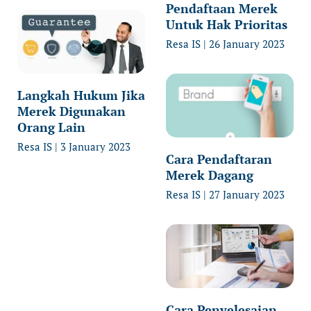
Pendaftaan Merek
Untuk Hak Prioritas
Resa IS
26 January 2023
Langkah Hukum Jika
Merek Digunakan
Orang Lain
Resa IS
3 January 2023
Cara Pendaftaran
Merek Dagang
Resa IS
27 January 2023
Cara Penyelesaian