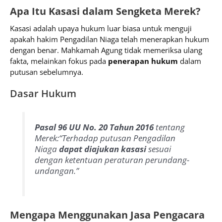
Apa Itu Kasasi dalam Sengketa Merek?
Kasasi adalah upaya hukum luar biasa untuk menguji
apakah hakim Pengadilan Niaga telah menerapkan hukum
dengan benar. Mahkamah Agung tidak memeriksa ulang
fakta, melainkan fokus pada
penerapan hukum
dalam
putusan sebelumnya.
Dasar Hukum
Pasal 96 UU No. 20 Tahun 2016
tentang
Merek:
“Terhadap putusan Pengadilan
Niaga
dapat diajukan kasasi
sesuai
dengan ketentuan peraturan perundang-
undangan.”
Mengapa Menggunakan Jasa Pengacara