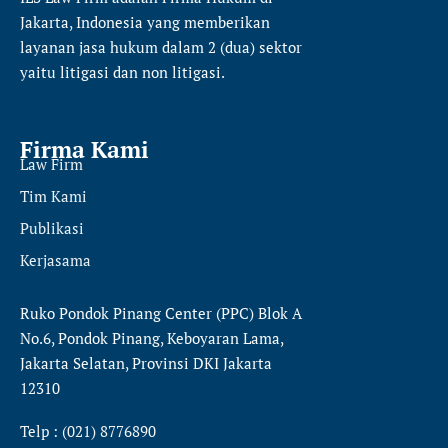
Jakarta, Indonesia yang memberikan
layanan jasa hukum dalam 2 (dua) sektor
yaitu
litigasi dan non litigasi.
Firma Kami
Law Firm
Tim Kami
Publikasi
Kerjasama
Ruko Pondok Pinang Center (PPC) Blok A
No.6, Pondok Pinang, Keboyaran Lama,
Jakarta Selatan, Provinsi DKI Jakarta
12310
Telp : (021) 8776890