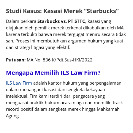
Studi Kasus: Kasasi Merek “Starbucks”
Dalam perkara
Starbucks vs. PT STTC
, kasasi yang
diajukan oleh pemilik merek terkenal dikabulkan oleh MA
karena terbukti bahwa merek tergugat meniru secara tidak
sah. Proses ini membutuhkan argumen hukum yang kuat
dan strategi litigasi yang efektif.
Putusan:
MA No. 836 K/Pdt.Sus-HKI/2022
Mengapa Memilih ILS Law Firm?
ILS Law Firm
adalah kantor hukum yang berpengalaman
dalam menangani kasasi dan sengketa kekayaan
intelektual. Tim kami terdiri dari pengacara yang
menguasai praktik hukum acara niaga dan memiliki track
record positif dalam sengketa merek hingga Mahkamah
Agung.