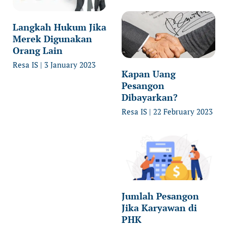
Langkah Hukum Jika
Merek Digunakan
Orang Lain
Resa IS
3 January 2023
Kapan Uang
Pesangon
Dibayarkan?
Resa IS
22 February 2023
Jumlah Pesangon
Jika Karyawan di
PHK