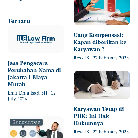
Terbaru
Uang Kompensasi:
Kapan diberikan ke
Karyawan ?
Resa IS
22 February 2023
Jasa Pengacara
Perubahan Nama di
Jakarta I Biaya
Murah
Emir Dhia Isad, SH
12
July 2026
Karyawan Tetap di
PHK: Ini Hak
Hukumnya
Resa IS
22 February 2023