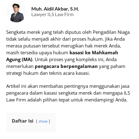
Muh. Aidil Akbar, S.H.
Lawyer ILS Law Firm
Sengketa merek yang telah diputus oleh Pengadilan Niaga
tidak selalu menjadi akhir dari proses hukum. Jika Anda
merasa putusan tersebut merugikan hak merek Anda,
masih tersedia upaya hukum
kasasi ke Mahkamah
Agung (MA)
. Untuk proses yang kompleks ini, Anda
memerlukan
pengacara berpengalaman
yang paham
strategi hukum dan teknis acara kasasi.
Artikel ini akan membahas pentingnya menggunakan jasa
pengacara dalam kasasi sengketa merek dan mengapa ILS
Law Firm adalah pilihan tepat untuk mendampingi Anda.
Daftar Isi
show