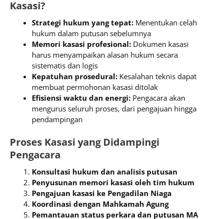
Kasasi?
Strategi hukum yang tepat:
Menentukan celah
hukum dalam putusan sebelumnya
Memori kasasi profesional:
Dokumen kasasi
harus menyampaikan alasan hukum secara
sistematis dan logis
Kepatuhan prosedural:
Kesalahan teknis dapat
membuat permohonan kasasi ditolak
Efisiensi waktu dan energi:
Pengacara akan
mengurus seluruh proses, dari pengajuan hingga
pendampingan
Proses Kasasi yang Didampingi
Pengacara
Konsultasi hukum dan analisis putusan
Penyusunan memori kasasi oleh tim hukum
Pengajuan kasasi ke Pengadilan Niaga
Koordinasi dengan Mahkamah Agung
Pemantauan status perkara dan putusan MA