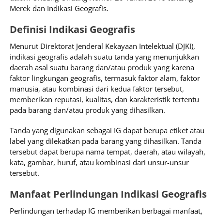
Merek dan Indikasi Geografis.
Definisi Indikasi Geografis
Menurut Direktorat Jenderal Kekayaan Intelektual (DJKI),
indikasi geografis adalah suatu tanda yang menunjukkan
daerah asal suatu barang dan/atau produk yang karena
faktor lingkungan geografis, termasuk faktor alam, faktor
manusia, atau kombinasi dari kedua faktor tersebut,
memberikan reputasi, kualitas, dan karakteristik tertentu
pada barang dan/atau produk yang dihasilkan.
Tanda yang digunakan sebagai IG dapat berupa etiket atau
label yang dilekatkan pada barang yang dihasilkan. Tanda
tersebut dapat berupa nama tempat, daerah, atau wilayah,
kata, gambar, huruf, atau kombinasi dari unsur-unsur
tersebut.
Manfaat Perlindungan Indikasi Geografis
Perlindungan terhadap IG memberikan berbagai manfaat,