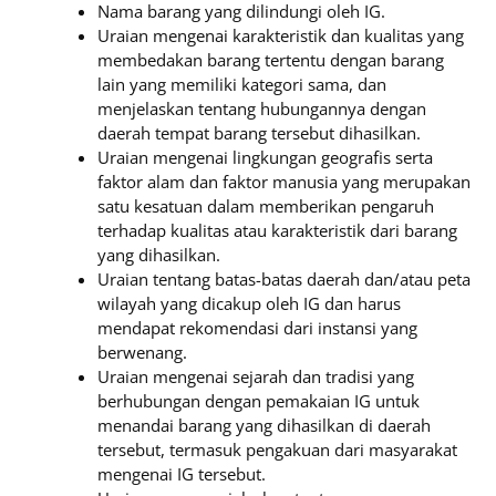
Nama barang yang dilindungi oleh IG.
Uraian mengenai karakteristik dan kualitas yang
membedakan barang tertentu dengan barang
lain yang memiliki kategori sama, dan
menjelaskan tentang hubungannya dengan
daerah tempat barang tersebut dihasilkan.
Uraian mengenai lingkungan geografis serta
faktor alam dan faktor manusia yang merupakan
satu kesatuan dalam memberikan pengaruh
terhadap kualitas atau karakteristik dari barang
yang dihasilkan.
Uraian tentang batas-batas daerah dan/atau peta
wilayah yang dicakup oleh IG dan harus
mendapat rekomendasi dari instansi yang
berwenang.
Uraian mengenai sejarah dan tradisi yang
berhubungan dengan pemakaian IG untuk
menandai barang yang dihasilkan di daerah
tersebut, termasuk pengakuan dari masyarakat
mengenai IG tersebut.