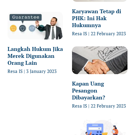
Karyawan Tetap di
PHK: Ini Hak
Hukumnya
Resa IS
22 February 2023
Langkah Hukum Jika
Merek Digunakan
Orang Lain
Resa IS
3 January 2023
Kapan Uang
Pesangon
Dibayarkan?
Resa IS
22 February 2023