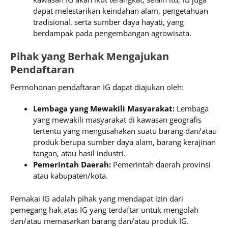
dapat melestarikan keindahan alam, pengetahuan
tradisional, serta sumber daya hayati, yang
berdampak pada pengembangan agrowisata.
Pihak yang Berhak Mengajukan
Pendaftaran
Permohonan pendaftaran IG dapat diajukan oleh:
Lembaga yang Mewakili Masyarakat:
Lembaga
yang mewakili masyarakat di kawasan geografis
tertentu yang mengusahakan suatu barang dan/atau
produk berupa sumber daya alam, barang kerajinan
tangan, atau hasil industri.
Pemerintah Daerah:
Pemerintah daerah provinsi
atau kabupaten/kota.
Pemakai IG adalah pihak yang mendapat izin dari
pemegang hak atas IG yang terdaftar untuk mengolah
dan/atau memasarkan barang dan/atau produk IG.