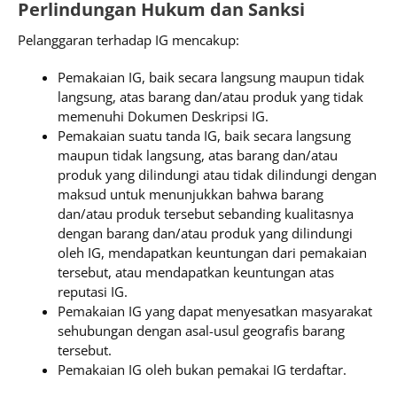
Perlindungan Hukum dan Sanksi
Pelanggaran terhadap IG mencakup:
Pemakaian IG, baik secara langsung maupun tidak
langsung, atas barang dan/atau produk yang tidak
memenuhi Dokumen Deskripsi IG.
Pemakaian suatu tanda IG, baik secara langsung
maupun tidak langsung, atas barang dan/atau
produk yang dilindungi atau tidak dilindungi dengan
maksud untuk menunjukkan bahwa barang
dan/atau produk tersebut sebanding kualitasnya
dengan barang dan/atau produk yang dilindungi
oleh IG, mendapatkan keuntungan dari pemakaian
tersebut, atau mendapatkan keuntungan atas
reputasi IG.
Pemakaian IG yang dapat menyesatkan masyarakat
sehubungan dengan asal-usul geografis barang
tersebut.
Pemakaian IG oleh bukan pemakai IG terdaftar.