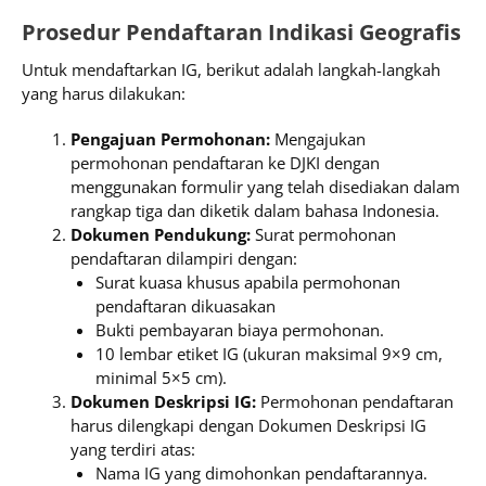
Prosedur Pendaftaran Indikasi Geografis
Untuk mendaftarkan IG, berikut adalah langkah-langkah
yang harus dilakukan:
Pengajuan Permohonan:
Mengajukan
permohonan pendaftaran ke DJKI dengan
menggunakan formulir yang telah disediakan dalam
rangkap tiga dan diketik dalam bahasa Indonesia.
Dokumen Pendukung:
Surat permohonan
pendaftaran dilampiri dengan:
Surat kuasa khusus apabila permohonan
pendaftaran dikuasakan
Bukti pembayaran biaya permohonan.
10 lembar etiket IG (ukuran maksimal 9×9 cm,
minimal 5×5 cm).
Dokumen Deskripsi IG:
Permohonan pendaftaran
harus dilengkapi dengan Dokumen Deskripsi IG
yang terdiri atas:
Nama IG yang dimohonkan pendaftarannya.