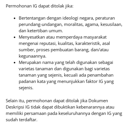
Permohonan IG dapat ditolak jika:
Bertentangan dengan ideologi negara, peraturan
perundang-undangan, moralitas, agama, kesusilaan,
dan ketertiban umum.
Menyesatkan atau memperdaya masyarakat
mengenai reputasi, kualitas, karakteristik, asal
sumber, proses pembuatan barang, dan/atau
kegunaannya.
Merupakan nama yang telah digunakan sebagai
varietas tanaman dan digunakan bagi varietas
tanaman yang sejenis, kecuali ada penambahan
padanan kata yang menunjukkan faktor IG yang
sejenis.
Selain itu, permohonan dapat ditolak jika Dokumen
Deskripsi IG tidak dapat dibuktikan kebenarannya atau
memiliki persamaan pada keseluruhannya dengan IG yang
sudah terdaftar.