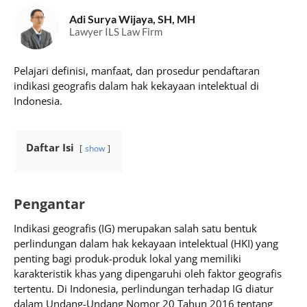
Adi Surya Wijaya, SH, MH
Lawyer ILS Law Firm
Pelajari definisi, manfaat, dan prosedur pendaftaran
indikasi geografis dalam hak kekayaan intelektual di
Indonesia.
Daftar Isi
show
Pengantar
Indikasi geografis (IG) merupakan salah satu bentuk
perlindungan dalam hak kekayaan intelektual (HKI) yang
penting bagi produk-produk lokal yang memiliki
karakteristik khas yang dipengaruhi oleh faktor geografis
tertentu. Di Indonesia, perlindungan terhadap IG diatur
dalam Undang-Undang Nomor 20 Tahun 2016 tentang