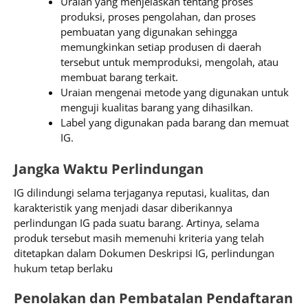
Uraian yang menjelaskan tentang proses
produksi, proses pengolahan, dan proses
pembuatan yang digunakan sehingga
memungkinkan setiap produsen di daerah
tersebut untuk memproduksi, mengolah, atau
membuat barang terkait.
Uraian mengenai metode yang digunakan untuk
menguji kualitas barang yang dihasilkan.
Label yang digunakan pada barang dan memuat
IG.
Jangka Waktu Perlindungan
IG dilindungi selama terjaganya reputasi, kualitas, dan
karakteristik yang menjadi dasar diberikannya
perlindungan IG pada suatu barang. Artinya, selama
produk tersebut masih memenuhi kriteria yang telah
ditetapkan dalam Dokumen Deskripsi IG, perlindungan
hukum tetap berlaku
Penolakan dan Pembatalan Pendaftaran