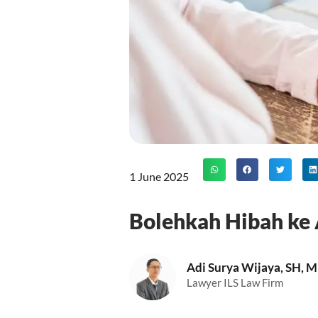
1 June 2025
Bolehkah Hibah ke
Adi Surya Wijaya, SH, 
Lawyer ILS Law Firm