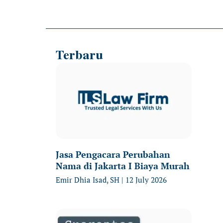
Terbaru
Jasa Pengacara Perubahan
Nama di Jakarta I Biaya Murah
Emir Dhia Isad, SH
12 July 2026