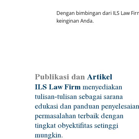
Dengan bimbingan dari ILS Law Fi
keinginan Anda.
Publikasi dan
Artikel
ILS Law Firm
menyediakan
tulisan-tulisan sebagai sarana
edukasi dan panduan penyelesaia
permasalahan terbaik dengan
tingkat obyektifitas setinggi
mungkin.