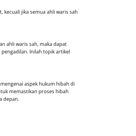
 kecuali jika semua ahli waris sah
an ahli waris sah, maka dapat
ngadilan. Inilah topik artikel
t mengenai aspek hukum hibah di
tuk memastikan proses hibah
a depan.