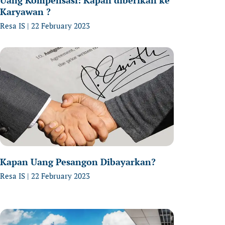
Karyawan ?
Resa IS
22 February 2023
Kapan Uang Pesangon Dibayarkan?
Resa IS
22 February 2023