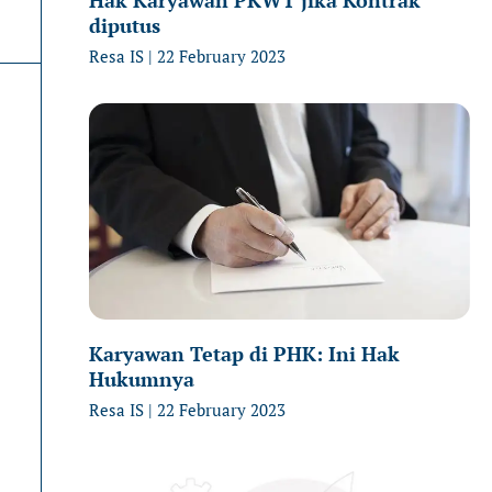
diputus
Resa IS
22 February 2023
Karyawan Tetap di PHK: Ini Hak
Hukumnya
Resa IS
22 February 2023