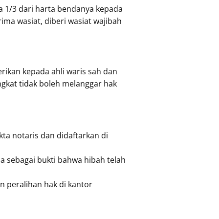
 1/3 dari harta bendanya kepada
ima wasiat, diberi wasiat wajibah
rikan kepada ahli waris sah dan
ngkat tidak boleh melanggar hak
ta notaris dan didaftarkan di
a sebagai bukti bahwa hibah telah
an peralihan hak di kantor