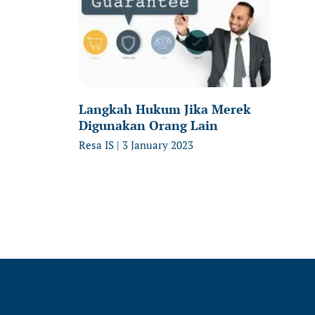
Langkah Hukum Jika Merek
Digunakan Orang Lain
Resa IS
3 January 2023