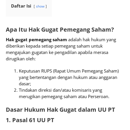
Daftar Isi
show
Apa Itu Hak Gugat Pemegang Saham?
Hak gugat pemegang saham
adalah hak hukum yang
diberikan kepada setiap pemegang saham untuk
mengajukan gugatan ke pengadilan apabila merasa
dirugikan oleh:
Keputusan RUPS (Rapat Umum Pemegang Saham)
yang bertentangan dengan hukum atau anggaran
dasar;
Tindakan direksi dan/atau komisaris yang
merugikan pemegang saham atau Perseroan.
Dasar Hukum Hak Gugat dalam UU PT
1. Pasal 61 UU PT