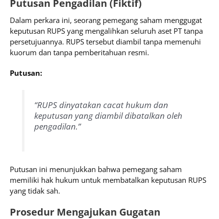
Putusan Pengadilan (Fiktif)
Dalam perkara ini, seorang pemegang saham menggugat
keputusan RUPS yang mengalihkan seluruh aset PT tanpa
persetujuannya. RUPS tersebut diambil tanpa memenuhi
kuorum dan tanpa pemberitahuan resmi.
Putusan:
“RUPS dinyatakan cacat hukum dan
keputusan yang diambil dibatalkan oleh
pengadilan.”
Putusan ini menunjukkan bahwa pemegang saham
memiliki hak hukum untuk membatalkan keputusan RUPS
yang tidak sah.
Prosedur Mengajukan Gugatan