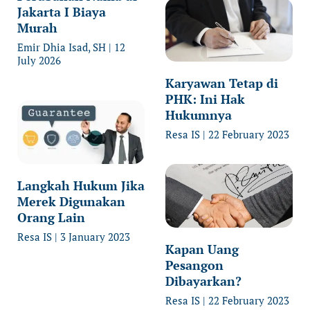
Jakarta I Biaya
Murah
Emir Dhia Isad, SH
12
July 2026
Karyawan Tetap di
PHK: Ini Hak
Hukumnya
Resa IS
22 February 2023
Langkah Hukum Jika
Merek Digunakan
Orang Lain
Resa IS
3 January 2023
Kapan Uang
Pesangon
Dibayarkan?
Resa IS
22 February 2023