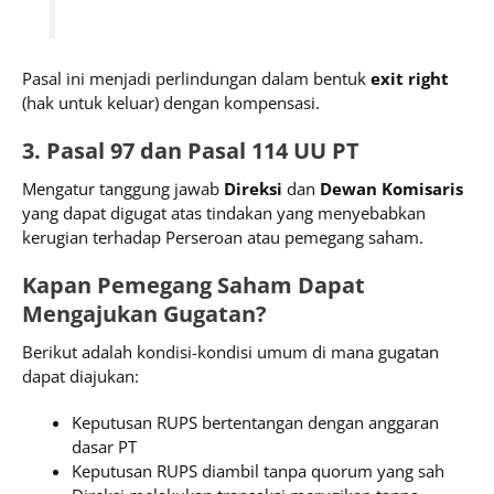
Pasal ini menjadi perlindungan dalam bentuk
exit right
(hak untuk keluar) dengan kompensasi.
3. Pasal 97 dan Pasal 114 UU PT
Mengatur tanggung jawab
Direksi
dan
Dewan Komisaris
yang dapat digugat atas tindakan yang menyebabkan
kerugian terhadap Perseroan atau pemegang saham.
Kapan Pemegang Saham Dapat
Mengajukan Gugatan?
Berikut adalah kondisi-kondisi umum di mana gugatan
dapat diajukan:
Keputusan RUPS bertentangan dengan anggaran
dasar PT
Keputusan RUPS diambil tanpa quorum yang sah