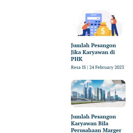
Jumlah Pesangon
Jika Karyawan di
PHK
Resa IS
24 February 2023
Jumlah Pesangon
Karyawan Bila
Perusahaan Marger