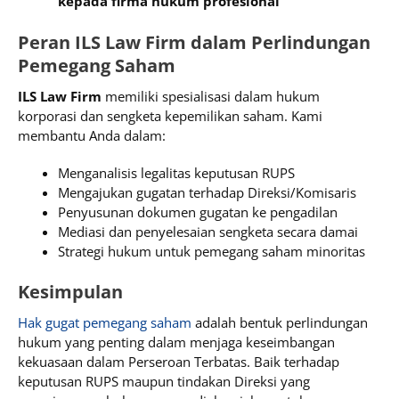
kepada firma hukum profesional
Peran ILS Law Firm dalam Perlindungan
Pemegang Saham
ILS Law Firm
memiliki spesialisasi dalam hukum
korporasi dan sengketa kepemilikan saham. Kami
membantu Anda dalam:
Menganalisis legalitas keputusan RUPS
Mengajukan gugatan terhadap Direksi/Komisaris
Penyusunan dokumen gugatan ke pengadilan
Mediasi dan penyelesaian sengketa secara damai
Strategi hukum untuk pemegang saham minoritas
Kesimpulan
Hak gugat pemegang saham
adalah bentuk perlindungan
hukum yang penting dalam menjaga keseimbangan
kekuasaan dalam Perseroan Terbatas. Baik terhadap
keputusan RUPS maupun tindakan Direksi yang