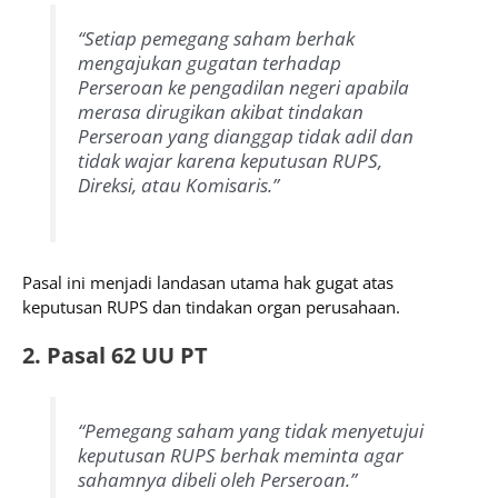
“Setiap pemegang saham berhak
mengajukan gugatan terhadap
Perseroan ke pengadilan negeri apabila
merasa dirugikan akibat tindakan
Perseroan yang dianggap tidak adil dan
tidak wajar karena keputusan RUPS,
Direksi, atau Komisaris.”
Pasal ini menjadi landasan utama hak gugat atas
keputusan RUPS dan tindakan organ perusahaan.
2. Pasal 62 UU PT
“Pemegang saham yang tidak menyetujui
keputusan RUPS berhak meminta agar
sahamnya dibeli oleh Perseroan.”