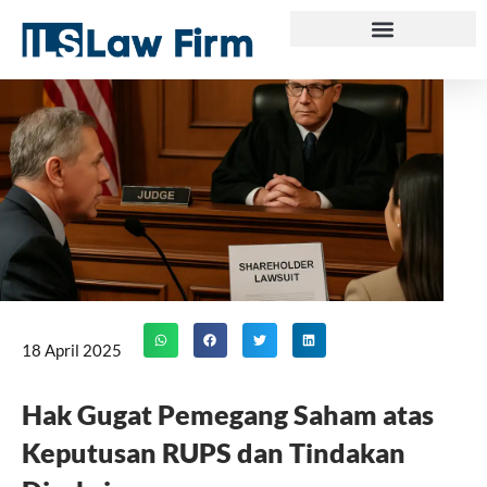
Skip
to
content
18 April 2025
Hak Gugat Pemegang Saham atas
Keputusan RUPS dan Tindakan