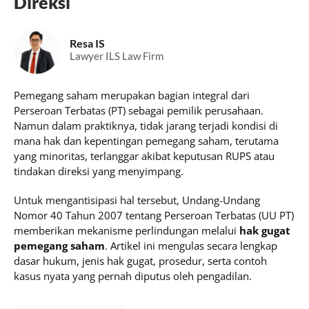
Direksi
Resa IS
Lawyer ILS Law Firm
Pemegang saham merupakan bagian integral dari
Perseroan Terbatas (PT) sebagai pemilik perusahaan.
Namun dalam praktiknya, tidak jarang terjadi kondisi di
mana hak dan kepentingan pemegang saham, terutama
yang minoritas, terlanggar akibat keputusan RUPS atau
tindakan direksi yang menyimpang.
Untuk mengantisipasi hal tersebut, Undang-Undang
Nomor 40 Tahun 2007 tentang Perseroan Terbatas (UU PT)
memberikan mekanisme perlindungan melalui
hak gugat
pemegang saham
. Artikel ini mengulas secara lengkap
dasar hukum, jenis hak gugat, prosedur, serta contoh
kasus nyata yang pernah diputus oleh pengadilan.