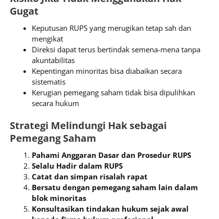
Gugat
Keputusan RUPS yang merugikan tetap sah dan
mengikat
Direksi dapat terus bertindak semena-mena tanpa
akuntabilitas
Kepentingan minoritas bisa diabaikan secara
sistematis
Kerugian pemegang saham tidak bisa dipulihkan
secara hukum
Strategi Melindungi Hak sebagai
Pemegang Saham
Pahami Anggaran Dasar dan Prosedur RUPS
Selalu Hadir dalam RUPS
Catat dan simpan risalah rapat
Bersatu dengan pemegang saham lain dalam
blok minoritas
Konsultasikan tindakan hukum sejak awal