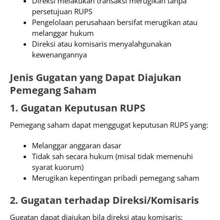
Direksi melakukan transaksi merugikan tanpa
persetujuan RUPS
Pengelolaan perusahaan bersifat merugikan atau
melanggar hukum
Direksi atau komisaris menyalahgunakan
kewenangannya
Jenis Gugatan yang Dapat Diajukan
Pemegang Saham
1. Gugatan Keputusan RUPS
Pemegang saham dapat menggugat keputusan RUPS yang:
Melanggar anggaran dasar
Tidak sah secara hukum (misal tidak memenuhi
syarat kuorum)
Merugikan kepentingan pribadi pemegang saham
2. Gugatan terhadap Direksi/Komisaris
Gugatan dapat diajukan bila direksi atau komisaris: