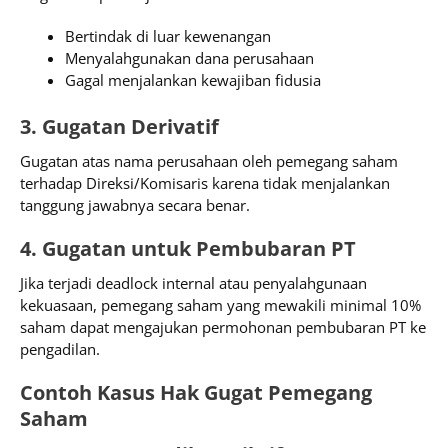
Bertindak di luar kewenangan
Menyalahgunakan dana perusahaan
Gagal menjalankan kewajiban fidusia
3. Gugatan Derivatif
Gugatan atas nama perusahaan oleh pemegang saham
terhadap Direksi/Komisaris karena tidak menjalankan
tanggung jawabnya secara benar.
4. Gugatan untuk Pembubaran PT
Jika terjadi deadlock internal atau penyalahgunaan
kekuasaan, pemegang saham yang mewakili minimal 10%
saham dapat mengajukan permohonan pembubaran PT ke
pengadilan.
Contoh Kasus Hak Gugat Pemegang
Saham