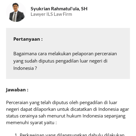
Syukrian Rahmatul'ula, SH
Lawyer ILS Law Firm
Pertanyaan :
Bagaimana cara melakukan pelaporan perceraian 
yang sudah diputus pengadilan luar negeri di 
Indonesia ?
Jawaban :
Perceraian yang telah diputus oleh pengadilan di luar
negeri dapat dilaporkan untuk dicatatkan di Indonesia agar
status cerainya sah menurut hukum Indonesia sepanjang
memenuhi syarat yaitu :
Perkawinan yang dilangsungkan dahulu dilakukan