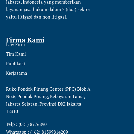
Jakarta, Indonesia yang memberikan
layanan jasa hukum dalam 2 (dua) sektor
yaitu
litigasi dan non litigasi.
Firma Kami
Law Firm
Tim Kami
Publikasi
Kerjasama
Ruko Pondok Pinang Center (PPC) Blok A
No.6, Pondok Pinang, Keboyaran Lama,
Jakarta Selatan, Provinsi DKI Jakarta
12310
Telp : (021) 8776890
Whatsapp : (+62) 81399814209