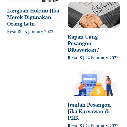
Langkah Hukum Jika
Merek Digunakan
Orang Lain
Resa IS
3 January 2023
Kapan Uang
Pesangon
Dibayarkan?
Resa IS
22 February 2023
Jumlah Pesangon
Jika Karyawan di
PHK
Resa IS
24 February 2023