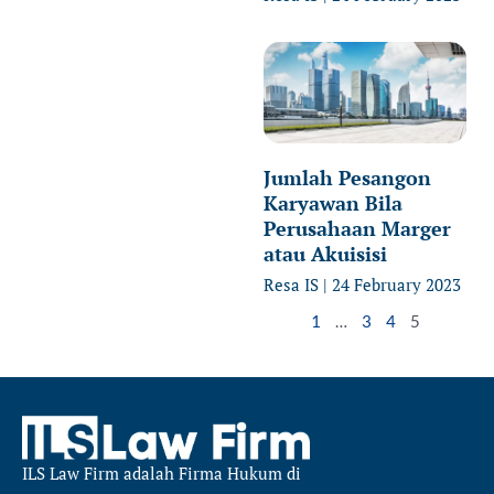
Jumlah Pesangon
Karyawan Bila
Perusahaan Marger
atau Akuisisi
Resa IS
24 February 2023
1
…
3
4
5
ILS Law Firm
adalah Firma Hukum di