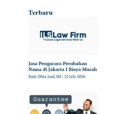
Terbaru
Jasa Pengacara Perubahan
Nama di Jakarta I Biaya Murah
Emir Dhia Isad, SH
12 July 2026