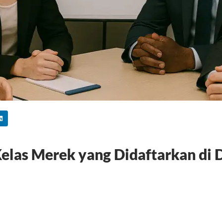
las Merek yang Didaftarkan di 