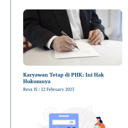
Karyawan Tetap di PHK: Ini Hak
Hukumnya
Resa IS
22 February 2023