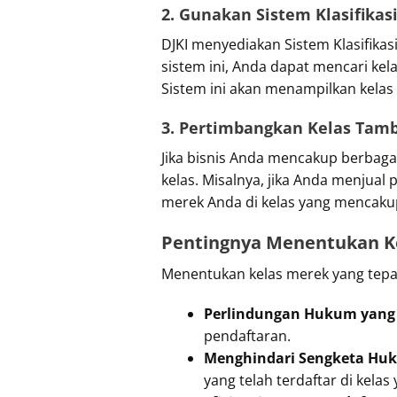
2. Gunakan Sistem Klasifikas
DJKI menyediakan Sistem Klasifikas
sistem ini, Anda dapat mencari ke
Sistem ini akan menampilkan kelas 
3. Pertimbangkan Kelas Tamb
Jika bisnis Anda mencakup berbaga
kelas. Misalnya, jika Anda menjua
merek Anda di kelas yang mencaku
Pentingnya Menentukan K
Menentukan kelas merek yang tepat
Perlindungan Hukum yang 
pendaftaran.
Menghindari Sengketa Hu
yang telah terdaftar di kelas