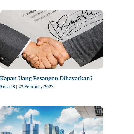
Kapan Uang Pesangon Dibayarkan?
Resa IS
22 February 2023