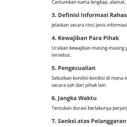
Cantumkan nama lengkap, alamat, da
3. Definisi Informasi Rahas
Jelaskan secara rinci jenis informa
4. Kewajiban Para Pihak
Uraikan kewajiban masing-masing 
tersebut.
5. Pengecualian
Sebutkan kondisi-kondisi di mana i
secara sah dari pihak lain
.
6. Jangka Waktu
Tentukan durasi berlakunya perjan
7. Sanksi atas Pelanggaran