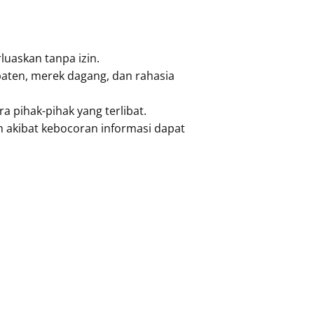
luaskan tanpa izin.
aten, merek dagang, dan rahasia
 pihak-pihak yang terlibat.
um akibat kebocoran informasi dapat