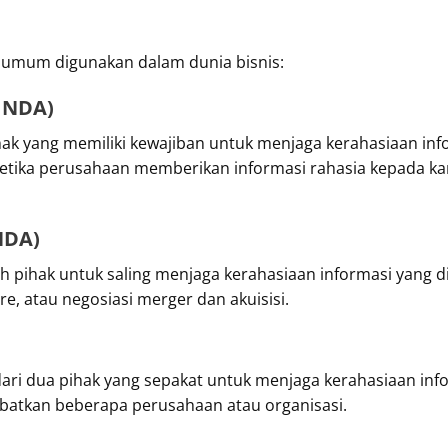
 umum digunakan dalam dunia bisnis:
l NDA)
ak yang memiliki kewajiban untuk menjaga kerahasiaan info
n ketika perusahaan memberikan informasi rahasia kepada ka
NDA)
 pihak untuk saling menjaga kerahasiaan informasi yang d
re, atau negosiasi merger dan akuisisi.
dari dua pihak yang sepakat untuk menjaga kerahasiaan info
ibatkan beberapa perusahaan atau organisasi.