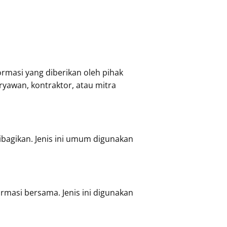
rmasi yang diberikan oleh pihak
ryawan, kontraktor, atau mitra
ibagikan. Jenis ini umum digunakan
rmasi bersama. Jenis ini digunakan