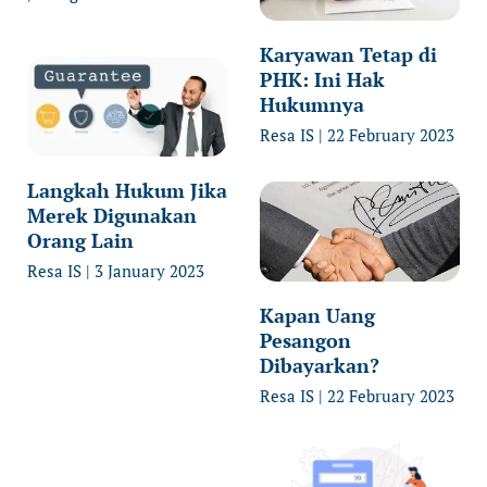
Karyawan Tetap di
PHK: Ini Hak
Hukumnya
Resa IS
22 February 2023
Langkah Hukum Jika
Merek Digunakan
Orang Lain
Resa IS
3 January 2023
Kapan Uang
Pesangon
Dibayarkan?
Resa IS
22 February 2023