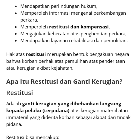
Mendapatkan perlindungan hukum,
Memperoleh informasi mengenai perkembangan
perkara,
Memperoleh
restitusi dan kompensasi
,
Mengajukan keberatan atas penghentian perkara,
Mendapatkan layanan rehabilitasi dan pemulihan.
Hak atas
restitusi
merupakan bentuk pengakuan negara
bahwa korban berhak atas pemulihan atas penderitaan
atau kerugian akibat kejahatan.
Apa Itu Restitusi dan Ganti Kerugian?
Restitusi
Adalah
ganti kerugian yang dibebankan langsung
kepada pelaku (terpidana)
atas kerugian materiil atau
immateriil yang diderita korban sebagai akibat dari tindak
pidana.
Restitusi bisa mencakup: