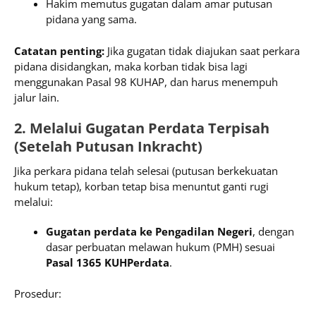
Hakim memutus gugatan dalam amar putusan
pidana yang sama.
Catatan penting:
Jika gugatan tidak diajukan saat perkara
pidana disidangkan, maka korban tidak bisa lagi
menggunakan Pasal 98 KUHAP, dan harus menempuh
jalur lain.
2. Melalui Gugatan Perdata Terpisah
(Setelah Putusan Inkracht)
Jika perkara pidana telah selesai (putusan berkekuatan
hukum tetap), korban tetap bisa menuntut ganti rugi
melalui:
Gugatan perdata ke Pengadilan Negeri
, dengan
dasar perbuatan melawan hukum (PMH) sesuai
Pasal 1365 KUHPerdata
.
Prosedur: