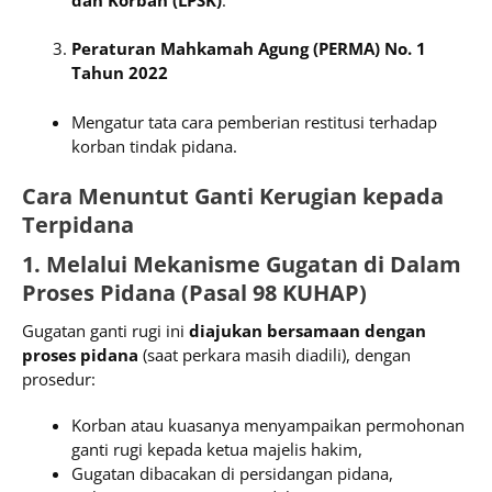
Peraturan Mahkamah Agung (PERMA) No. 1
Tahun 2022
Mengatur tata cara pemberian restitusi terhadap
korban tindak pidana.
Cara Menuntut Ganti Kerugian kepada
Terpidana
1. Melalui Mekanisme Gugatan di Dalam
Proses Pidana (Pasal 98 KUHAP)
Gugatan ganti rugi ini
diajukan bersamaan dengan
proses pidana
(saat perkara masih diadili), dengan
prosedur:
Korban atau kuasanya menyampaikan permohonan
ganti rugi kepada ketua majelis hakim,
Gugatan dibacakan di persidangan pidana,