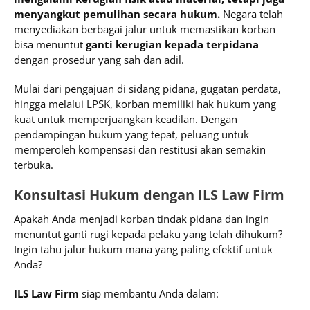
menyangkut pemulihan secara hukum.
Negara telah
menyediakan berbagai jalur untuk memastikan korban
bisa menuntut
ganti kerugian kepada terpidana
dengan prosedur yang sah dan adil.
Mulai dari pengajuan di sidang pidana, gugatan perdata,
hingga melalui LPSK, korban memiliki hak hukum yang
kuat untuk memperjuangkan keadilan. Dengan
pendampingan hukum yang tepat, peluang untuk
memperoleh kompensasi dan restitusi akan semakin
terbuka.
Konsultasi Hukum dengan ILS Law Firm
Apakah Anda menjadi korban tindak pidana dan ingin
menuntut ganti rugi kepada pelaku yang telah dihukum?
Ingin tahu jalur hukum mana yang paling efektif untuk
Anda?
ILS Law Firm
siap membantu Anda dalam: