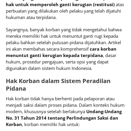
hak untuk memperoleh ganti kerugian (restitusi)
atas
perbuatan yang dilakukan oleh pelaku yang telah dijatuhi
hukuman atau terpidana.
Sayangnya, banyak korban yang tidak mengetahui bahwa
mereka memiliki hak untuk menuntut ganti rugi kepada
pelaku bahkan setelah putusan pidana dijatuhkan. Artikel
ini akan membahas secara komprehensif
cara korban
menuntut ganti kerugian kepada terpidana
, dasar
hukum, prosedur pengajuan, serta opsi yang dapat
digunakan dalam sistem hukum Indonesia.
Hak Korban dalam Sistem Peradilan
Pidana
Hak korban tidak hanya berhenti pada pelaporan atau
menjadi saksi dalam proses pidana. Dalam konteks hukum
modern, khususnya setelah berlakunya
Undang-Undang
No. 31 Tahun 2014 tentang Perlindungan Saksi dan
Korban
, korban memiliki hak untuk: