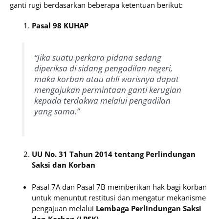
ganti rugi berdasarkan beberapa ketentuan berikut:
Pasal 98 KUHAP
“Jika suatu perkara pidana sedang
diperiksa di sidang pengadilan negeri,
maka korban atau ahli warisnya dapat
mengajukan permintaan ganti kerugian
kepada terdakwa melalui pengadilan
yang sama.”
UU No. 31 Tahun 2014 tentang Perlindungan
Saksi dan Korban
Pasal 7A dan Pasal 7B memberikan hak bagi korban
untuk menuntut restitusi dan mengatur mekanisme
pengajuan melalui
Lembaga Perlindungan Saksi
dan Korban (LPSK)
.