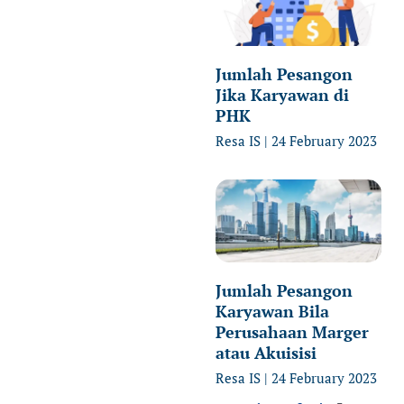
Jumlah Pesangon
Jika Karyawan di
PHK
Resa IS
24 February 2023
Jumlah Pesangon
Karyawan Bila
Perusahaan Marger
atau Akuisisi
Resa IS
24 February 2023