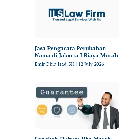
Jasa Pengacara Perubahan
Nama di Jakarta I Biaya Murah
Emir Dhia Isad, SH
12 July 2026