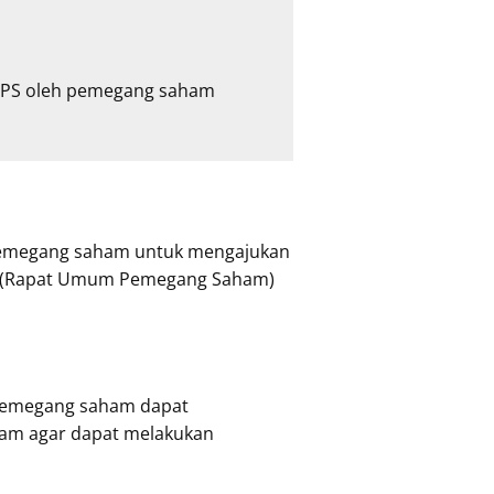
UPS oleh pemegang saham 
 pemegang saham untuk mengajukan
PS (Rapat Umum Pemegang Saham)
 pemegang saham dapat
am agar dapat melakukan