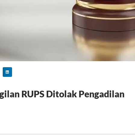
ilan RUPS Ditolak Pengadilan