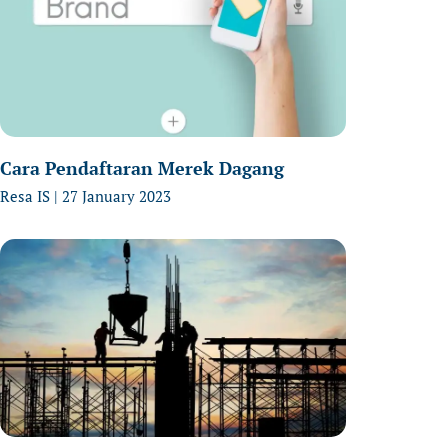
Cara Pendaftaran Merek Dagang
Resa IS
27 January 2023