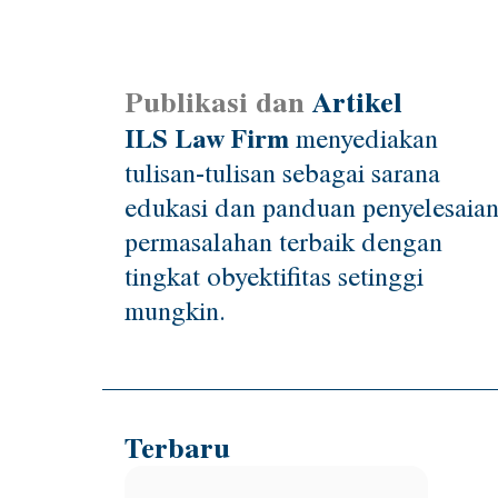
Publikasi dan
Artikel
ILS Law Firm
menyediakan
tulisan-tulisan sebagai sarana
edukasi dan panduan penyelesaia
permasalahan terbaik dengan
tingkat obyektifitas setinggi
mungkin.
Terbaru