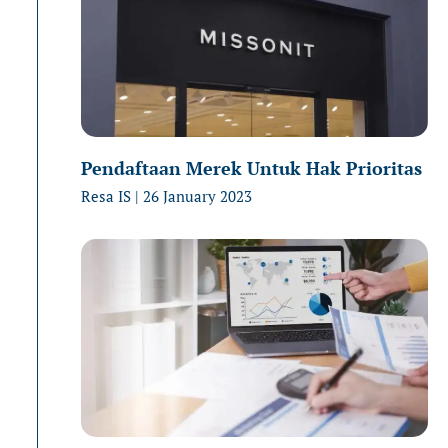
Pendaftaan Merek Untuk Hak Prioritas
Resa IS
26 January 2023