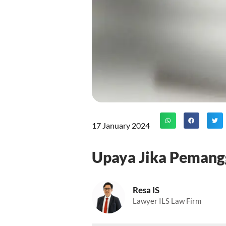
17 January 2024
Upaya Jika Pemangg
Resa IS
Lawyer ILS Law Firm