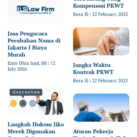
Kompensasi PKWT
Resa IS
22 February 2023
Jasa Pengacara
Perubahan Nama di
Jakarta I Biaya
Murah
Emir Dhia Isad, SH
12
Jangka Waktu
July 2026
Kontrak PKWT
Resa IS
22 February 2023
Langkah Hukum Jika
Merek Digunakan
Aturan Pekerja