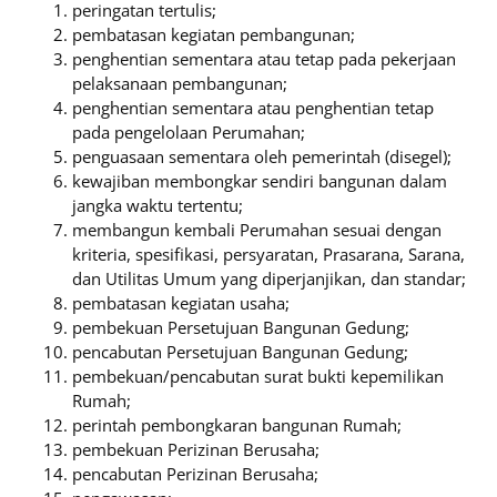
peringatan tertulis;
pembatasan kegiatan pembangunan;
penghentian sementara atau tetap pada pekerjaan
pelaksanaan pembangunan;
penghentian sementara atau penghentian tetap
pada pengelolaan Perumahan;
penguasaan sementara oleh pemerintah (disegel);
kewajiban membongkar sendiri bangunan dalam
jangka waktu tertentu;
membangun kembali Perumahan sesuai dengan
kriteria, spesifikasi, persyaratan, Prasarana, Sarana,
dan Utilitas Umum yang diperjanjikan, dan standar;
pembatasan kegiatan usaha;
pembekuan Persetujuan Bangunan Gedung;
pencabutan Persetujuan Bangunan Gedung;
pembekuan/pencabutan surat bukti kepemilikan
Rumah;
perintah pembongkaran bangunan Rumah;
pembekuan Perizinan Berusaha;
pencabutan Perizinan Berusaha;