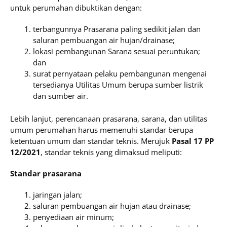
untuk perumahan dibuktikan dengan:
terbangunnya Prasarana paling sedikit jalan dan
saluran pembuangan air hujan/drainase;
lokasi pembangunan Sarana sesuai peruntukan;
dan
surat pernyataan pelaku pembangunan mengenai
tersedianya Utilitas Umum berupa sumber listrik
dan sumber air.
Lebih lanjut, perencanaan prasarana, sarana, dan utilitas
umum perumahan harus memenuhi standar berupa
ketentuan umum dan standar teknis. Merujuk
Pasal 17 PP
12/2021
, standar teknis yang dimaksud meliputi:
Standar prasarana
jaringan jalan;
saluran pembuangan air hujan atau drainase;
penyediaan air minum;