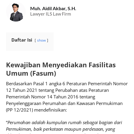
Muh. Aidil Akbar, S.H.
Lawyer ILS Law Firm
Daftar Isi
show
Kewajiban Menyediakan Fasilitas
Umum (Fasum)
Berdasarkan Pasal 1 angka 6 Peraturan Pemerintah Nomor
12 Tahun 2021 tentang Perubahan atas Peraturan
Pemerintah Nomor 14 Tahun 2016 tentang
Penyelenggaraan Perumahan dan Kawasan Permukiman
(PP 12/2021) mendefinisikan:
“
Perumahan adalah kumpulan rumah sebagai bagian dari
Permukiman, baik perkotaan maupun perdesaan, yang