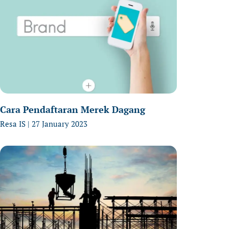
Cara Pendaftaran Merek Dagang
Resa IS
27 January 2023