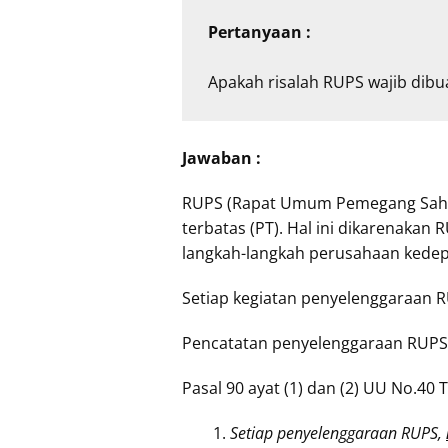
Apakah risalah RUPS wajib dibua
Jawaban :
RUPS (Rapat Umum Pemegang Saham)
terbatas (PT). Hal ini dikarena
langkah-langkah perusahaan kedep
Setiap kegiatan penyelenggaraan R
Pencatatan penyelenggaraan RUPS 
Pasal 90 ayat (1) dan (2) UU No.40
Setiap penyelenggaraan RUPS,