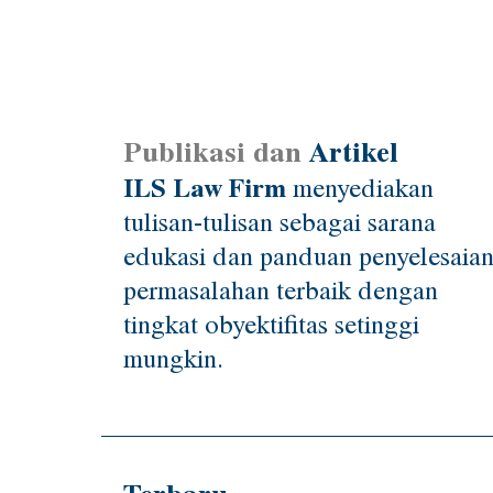
Publikasi dan
Artikel
ILS Law Firm
menyediakan
tulisan-tulisan sebagai sarana
edukasi dan panduan penyelesaia
permasalahan terbaik dengan
tingkat obyektifitas setinggi
mungkin.