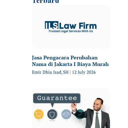
Terbaru
Jasa Pengacara Perubahan
Nama di Jakarta I Biaya Murah
Emir Dhia Isad, SH
12 July 2026