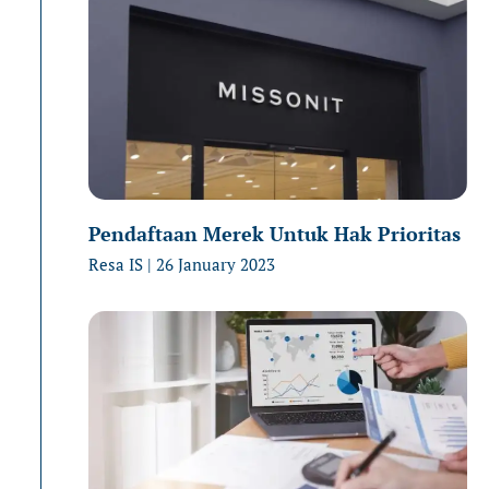
Pendaftaan Merek Untuk Hak Prioritas
Resa IS
26 January 2023