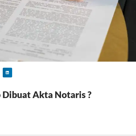
 Dibuat Akta Notaris ?