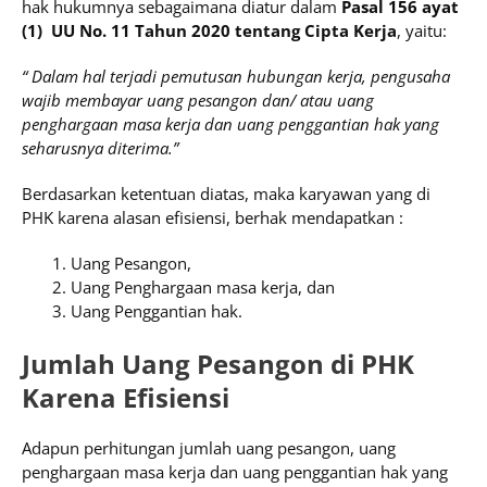
hak hukumnya sebagaimana diatur dalam
Pasal 156 ayat
(1) UU No. 11 Tahun 2020 tentang Cipta Kerja
, yaitu:
“ Dalam hal terjadi pemutusan hubungan kerja, pengusaha
wajib membayar uang pesangon dan/ atau uang
penghargaan masa kerja dan uang penggantian hak yang
seharusnya diterima.”
Berdasarkan ketentuan diatas, maka karyawan yang di
PHK karena alasan efisiensi, berhak mendapatkan :
Uang Pesangon,
Uang Penghargaan masa kerja, dan
Uang Penggantian hak.
Jumlah Uang Pesangon di PHK
Karena Efisiensi
Adapun perhitungan jumlah uang pesangon, uang
penghargaan masa kerja dan uang penggantian hak yang