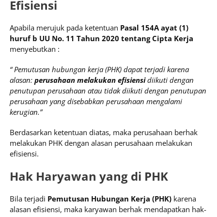
Efisiensi
Apabila merujuk pada ketentuan
Pasal 154A ayat (1)
huruf b UU No. 11 Tahun 2020 tentang Cipta Kerja
menyebutkan :
“ Pemutusan hubungan kerja (PHK) dapat terjadi karena
alasan:
perusahaan melakukan efisiensi
diikuti dengan
penutupan perusahaan atau tidak diikuti dengan penutupan
perusahaan yang disebabkan perusahaan mengalami
kerugian.”
Berdasarkan ketentuan diatas, maka perusahaan berhak
melakukan PHK dengan alasan perusahaan melakukan
efisiensi.
Hak Haryawan yang di PHK
Bila terjadi
Pemutusan Hubungan Kerja (PHK)
karena
alasan efisiensi, maka karyawan berhak mendapatkan hak-