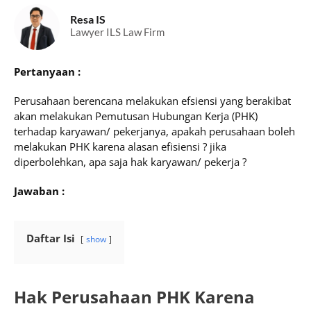
Resa IS
Lawyer ILS Law Firm
Pertanyaan :
Perusahaan berencana melakukan efsiensi yang berakibat
akan melakukan Pemutusan Hubungan Kerja (PHK)
terhadap karyawan/ pekerjanya, apakah perusahaan boleh
melakukan PHK karena alasan efisiensi ? jika
diperbolehkan, apa saja hak karyawan/ pekerja ?
Jawaban :
Daftar Isi
show
Hak Perusahaan PHK Karena