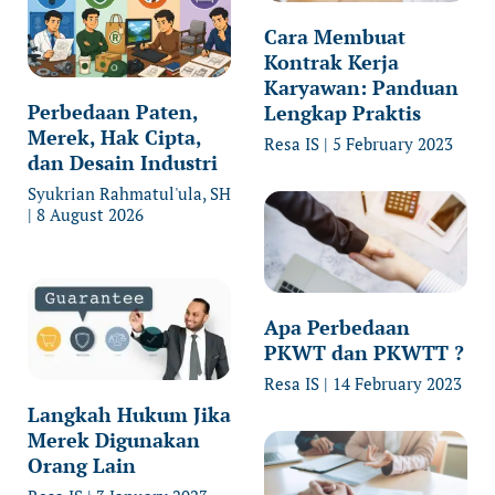
Cara Membuat
Kontrak Kerja
Karyawan: Panduan
Perbedaan Paten,
Lengkap Praktis
Merek, Hak Cipta,
Resa IS
5 February 2023
dan Desain Industri
Syukrian Rahmatul'ula, SH
8 August 2026
Apa Perbedaan
PKWT dan PKWTT ?
Resa IS
14 February 2023
Langkah Hukum Jika
Merek Digunakan
Orang Lain