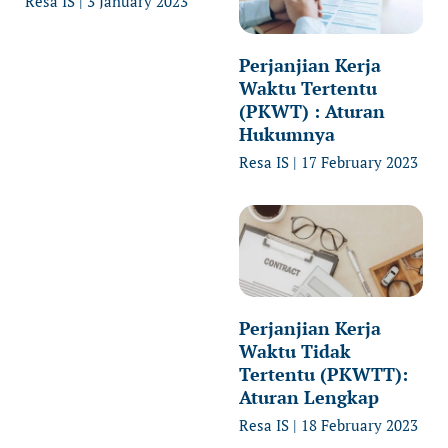
Resa IS
3 January 2023
Perjanjian Kerja
Waktu Tertentu
(PKWT) : Aturan
Hukumnya
Resa IS
17 February 2023
Perjanjian Kerja
Waktu Tidak
Tertentu (PKWTT):
Aturan Lengkap
Resa IS
18 February 2023