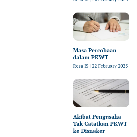
Masa Percobaan
dalam PKWT
Resa IS
22 February 2023
Akibat Pengusaha
Tak Catatkan PKWT
ke Disnaker