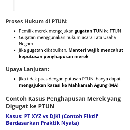
Proses Hukum di PTUN:
Pemilik merek mengajukan
gugatan TUN
ke PTUN
Gugatan menggunakan hukum acara Tata Usaha
Negara
Jika gugatan dikabulkan,
Menteri wajib mencabut
keputusan penghapusan merek
Upaya Lanjutan:
Jika tidak puas dengan putusan PTUN, hanya dapat
mengajukan kasasi ke Mahkamah Agung (MA)
Contoh Kasus Penghapusan Merek yang
Digugat ke PTUN
Kasus: PT XYZ vs DJKI (Contoh Fiktif
Berdasarkan Praktik Nyata)