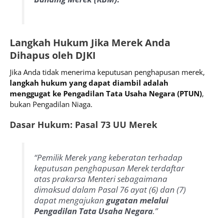
Langkah Hukum Jika Merek Anda
Dihapus oleh DJKI
Jika Anda tidak menerima keputusan penghapusan merek,
langkah hukum yang dapat diambil adalah
menggugat ke Pengadilan Tata Usaha Negara (PTUN)
,
bukan Pengadilan Niaga.
Dasar Hukum: Pasal 73 UU Merek
“Pemilik Merek yang keberatan terhadap
keputusan penghapusan Merek terdaftar
atas prakarsa Menteri sebagaimana
dimaksud dalam Pasal 76 ayat (6) dan (7)
dapat mengajukan
gugatan melalui
Pengadilan Tata Usaha Negara
.”