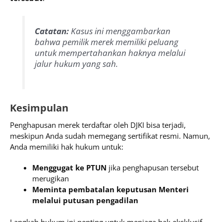
Catatan:
Kasus ini menggambarkan
bahwa pemilik merek memiliki peluang
untuk mempertahankan haknya melalui
jalur hukum yang sah.
Kesimpulan
Penghapusan merek terdaftar oleh DJKI bisa terjadi,
meskipun Anda sudah memegang sertifikat resmi. Namun,
Anda memiliki hak hukum untuk:
Menggugat ke PTUN
jika penghapusan tersebut
merugikan
Meminta pembatalan keputusan Menteri
melalui putusan pengadilan