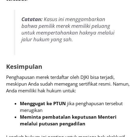
Catatan:
Kasus ini menggambarkan
bahwa pemilik merek memiliki peluang
untuk mempertahankan haknya melalui
jalur hukum yang sah.
Kesimpulan
Penghapusan merek terdaftar oleh DJKI bisa terjadi,
meskipun Anda sudah memegang sertifikat resmi. Namun,
Anda memiliki hak hukum untuk:
Menggugat ke PTUN
jika penghapusan tersebut
merugikan
Meminta pembatalan keputusan Menteri
melalui putusan pengadilan