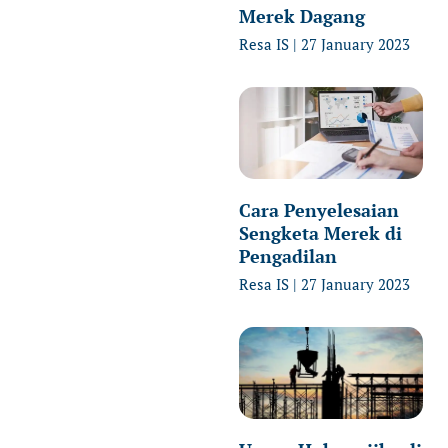
Merek Dagang
Resa IS
27 January 2023
Cara Penyelesaian
Sengketa Merek di
Pengadilan
Resa IS
27 January 2023