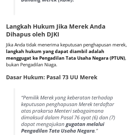
Langkah Hukum Jika Merek Anda
Dihapus oleh DJKI
Jika Anda tidak menerima keputusan penghapusan merek,
langkah hukum yang dapat diambil adalah
menggugat ke Pengadilan Tata Usaha Negara (PTUN)
,
bukan Pengadilan Niaga.
Dasar Hukum: Pasal 73 UU Merek
“Pemilik Merek yang keberatan terhadap
keputusan penghapusan Merek terdaftar
atas prakarsa Menteri sebagaimana
dimaksud dalam Pasal 76 ayat (6) dan (7)
dapat mengajukan
gugatan melalui
Pengadilan Tata Usaha Negara
.”