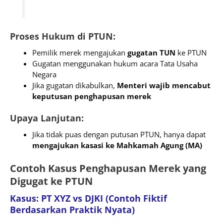
Proses Hukum di PTUN:
Pemilik merek mengajukan
gugatan TUN
ke PTUN
Gugatan menggunakan hukum acara Tata Usaha
Negara
Jika gugatan dikabulkan,
Menteri wajib mencabut
keputusan penghapusan merek
Upaya Lanjutan:
Jika tidak puas dengan putusan PTUN, hanya dapat
mengajukan kasasi ke Mahkamah Agung (MA)
Contoh Kasus Penghapusan Merek yang
Digugat ke PTUN
Kasus: PT XYZ vs DJKI (Contoh Fiktif
Berdasarkan Praktik Nyata)