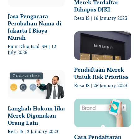
Merek Terdaftar
Dihapus DJKI
Jasa Pengacara
Resa IS
16 January 2023
Perubahan Nama di
Jakarta I Biaya
Murah
Emir Dhia Isad, SH
12
July 2026
Pendaftaan Merek
Untuk Hak Prioritas
Resa IS
26 January 2023
Langkah Hukum Jika
Merek Digunakan
Orang Lain
Resa IS
3 January 2023
Cara Pendaftaran