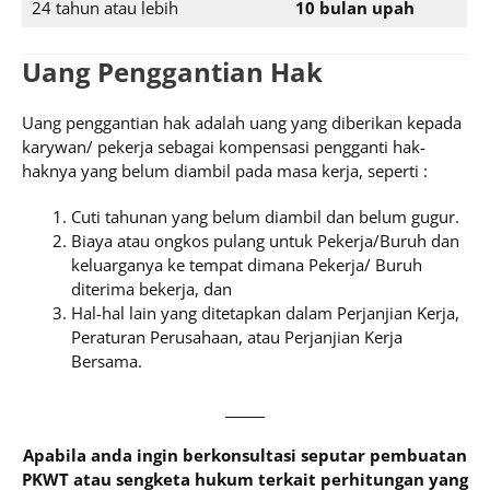
24 tahun atau lebih
10 bulan upah
Uang Penggantian Hak
Uang penggantian hak adalah uang yang diberikan kepada
karywan/ pekerja sebagai kompensasi pengganti hak-
haknya yang belum diambil pada masa kerja, seperti :
Cuti tahunan yang belum diambil dan belum gugur.
Biaya atau ongkos pulang untuk Pekerja/Buruh dan
keluarganya ke tempat dimana Pekerja/ Buruh
diterima bekerja, dan
Hal-hal lain yang ditetapkan dalam Perjanjian Kerja,
Peraturan Perusahaan, atau Perjanjian Kerja
Bersama.
______
Apabila anda ingin berkonsultasi seputar pembuatan
PKWT atau sengketa hukum terkait perhitungan yang