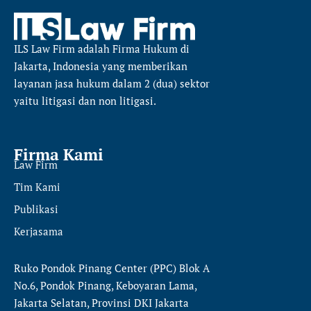
ILS Law Firm
adalah Firma Hukum di
Jakarta, Indonesia yang memberikan
layanan jasa hukum dalam 2 (dua) sektor
yaitu
litigasi dan non litigasi.
Firma Kami
Law Firm
Tim Kami
Publikasi
Kerjasama
Ruko Pondok Pinang Center (PPC) Blok A
No.6, Pondok Pinang, Keboyaran Lama,
Jakarta Selatan, Provinsi DKI Jakarta