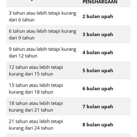
PENGHARGAAN
3 tahun atau lebih tetapi kurang
2 bulan upah
dari 6 tahun
6 tahun atau lebih tetapi kurang
3 bulan upah
dari 9 tahun
9 tahun atau lebih tetapi kurang
4 bulan upah
dari 12 tahun
12 tahun atau lebih tetapi
5 bulan upah
kurang dari 15 tahun
15 tahun atau lebih tetapi
6 bulan upah
kurang dari 18 tahun
18 tahun atau lebih tetapi
7 bulan upah
kurang dari 21 tahun
21 tahun atau lebih tetapi
8 bulan upah
kurang dari 24 tahun