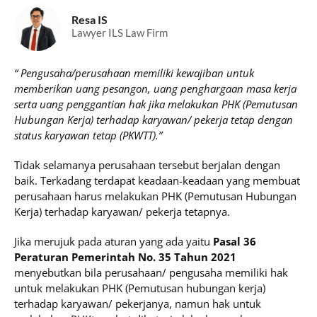
Resa IS
Lawyer ILS Law Firm
“ Pengusaha/perusahaan memiliki kewajiban untuk
memberikan uang pesangon, uang penghargaan masa kerja
serta uang penggantian hak jika melakukan PHK (Pemutusan
Hubungan Kerja) terhadap karyawan/ pekerja tetap dengan
status karyawan tetap (PKWTT).”
Tidak selamanya perusahaan tersebut berjalan dengan
baik. Terkadang terdapat keadaan-keadaan yang membuat
perusahaan harus melakukan PHK (Pemutusan Hubungan
Kerja) terhadap karyawan/ pekerja tetapnya.
Jika merujuk pada aturan yang ada yaitu
Pasal 36
Peraturan Pemerintah No. 35 Tahun 2021
menyebutkan bila perusahaan/ pengusaha memiliki hak
untuk melakukan PHK (Pemutusan hubungan kerja)
terhadap karyawan/ pekerjanya, namun hak untuk