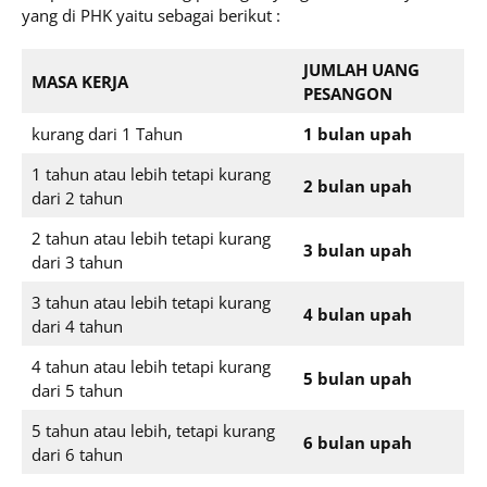
yang di PHK yaitu sebagai berikut :
JUMLAH UANG
MASA KERJA
PESANGON
kurang dari 1 Tahun
1 bulan upah
1 tahun atau lebih tetapi kurang
2 bulan upah
dari 2 tahun
2 tahun atau lebih tetapi kurang
3 bulan upah
dari 3 tahun
3 tahun atau lebih tetapi kurang
4 bulan upah
dari 4 tahun
4 tahun atau lebih tetapi kurang
5 bulan upah
dari 5 tahun
5 tahun atau lebih, tetapi kurang
6 bulan upah
dari 6 tahun