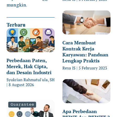
mungkin.
Terbaru
Cara Membuat
Kontrak Kerja
Karyawan: Panduan
Perbedaan Paten,
Lengkap Praktis
Merek, Hak Cipta,
Resa IS
5 February 2023
dan Desain Industri
Syukrian Rahmatul'ula, SH
8 August 2026
Apa Perbedaan