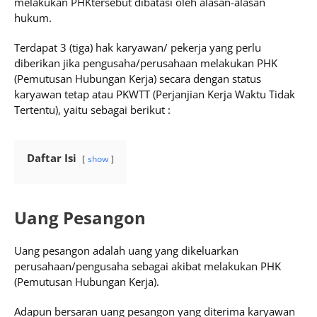
melakukan PHKtersebut dibatasi oleh alasan-alasan
hukum.
Terdapat 3 (tiga) hak karyawan/ pekerja yang perlu
diberikan jika pengusaha/perusahaan melakukan PHK
(Pemutusan Hubungan Kerja) secara dengan status
karyawan tetap atau PKWTT (Perjanjian Kerja Waktu Tidak
Tertentu), yaitu sebagai berikut :
Daftar Isi
show
Uang Pesangon
Uang pesangon adalah uang yang dikeluarkan
perusahaan/pengusaha sebagai akibat melakukan PHK
(Pemutusan Hubungan Kerja).
Adapun bersaran uang pesangon yang diterima karyawan