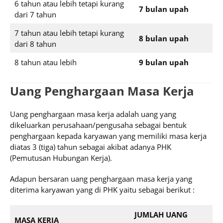
6 tahun atau lebih tetapi kurang
7 bulan upah
dari 7 tahun
7 tahun atau lebih tetapi kurang
8 bulan upah
dari 8 tahun
8 tahun atau lebih
9 bulan upah
Uang Penghargaan Masa Kerja
Uang penghargaan masa kerja adalah uang yang
dikeluarkan perusahaan/pengusaha sebagai bentuk
penghargaan kepada karyawan yang memiliki masa kerja
diatas 3 (tiga) tahun sebagai akibat adanya PHK
(Pemutusan Hubungan Kerja).
Adapun bersaran uang penghargaan masa kerja yang
diterima karyawan yang di PHK yaitu sebagai berikut :
JUMLAH UANG
MASA KERJA