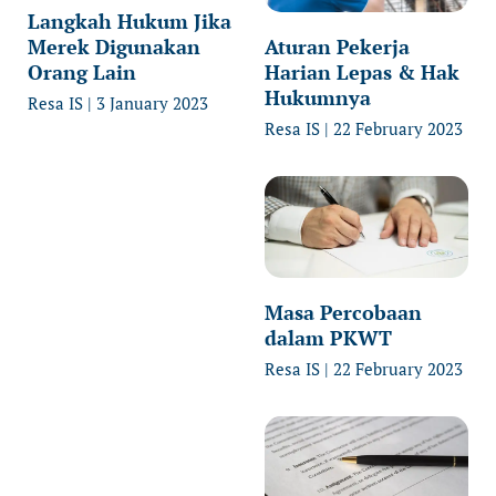
Langkah Hukum Jika
Merek Digunakan
Aturan Pekerja
Orang Lain
Harian Lepas & Hak
Hukumnya
Resa IS
3 January 2023
Resa IS
22 February 2023
Masa Percobaan
dalam PKWT
Resa IS
22 February 2023