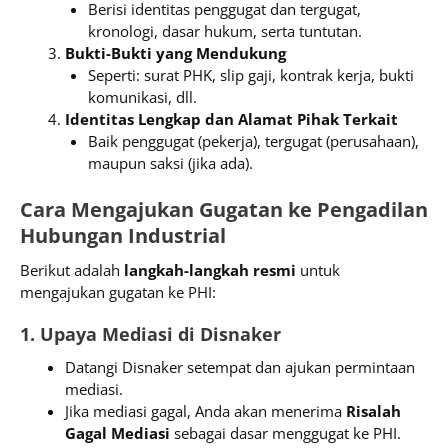
Berisi identitas penggugat dan tergugat,
kronologi, dasar hukum, serta tuntutan.
Bukti-Bukti yang Mendukung
Seperti: surat PHK, slip gaji, kontrak kerja, bukti
komunikasi, dll.
Identitas Lengkap dan Alamat Pihak Terkait
Baik penggugat (pekerja), tergugat (perusahaan),
maupun saksi (jika ada).
Cara Mengajukan Gugatan ke Pengadilan
Hubungan Industrial
Berikut adalah
langkah-langkah resmi
untuk
mengajukan gugatan ke PHI:
1. Upaya Mediasi di Disnaker
Datangi Disnaker setempat dan ajukan permintaan
mediasi.
Jika mediasi gagal, Anda akan menerima
Risalah
Gagal Mediasi
sebagai dasar menggugat ke PHI.