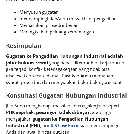
Menyusun gugatan
mendampingi dan/atau mewakili di pengadilan
Memastikan prosedur benar
Meningkatkan peluang kemenangan
Kesimpulan
Gugatan ke Pengadilan Hubungan Industrial adalah
jalur hukum resmi
yang dapat ditempuh pekerja/buruh
jika terjadi konflik ketenagakerjaan yang tidak bisa
diselesaikan secara damai. Pastikan Anda memahami
syarat, prosedur, dan menyiapkan bukti-bukti yang kuat.
Konsultasi Gugatan Hubungan Industrial
Jika Anda menghadapi masalah ketenagakerjaan seperti
PHK sepihak
,
pesangon tidak dibayar
, atau ingin
mengajukan
gugatan ke Pengadilan Hubungan
Industrial (PHI)
, tim
ILS Law Firm
siap mendampingi
Anda dari awal hingga putusan.