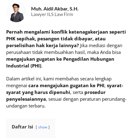
Muh. Aidil Akbar, S.H.
Lawyer ILS Law Firm
Pernah mengalami konflik ketenagakerjaan seperti
PHK sepihak, pesangon tidak dibayar, atau
perselisihan hak kerja lainnya?
Jika mediasi dengan
perusahaan tidak membuahkan hasil, maka Anda bisa
mengajukan gugatan ke Pengadilan Hubungan
Industrial (PHI)
.
Dalam artikel ini, kami membahas secara lengkap
mengenai
cara mengajukan gugatan ke PHI
,
syarat-
syarat yang harus dipenuhi
, serta
prosedur
penyelesaiannya
, sesuai dengan peraturan perundang-
undangan terbaru.
Daftar Isi
show