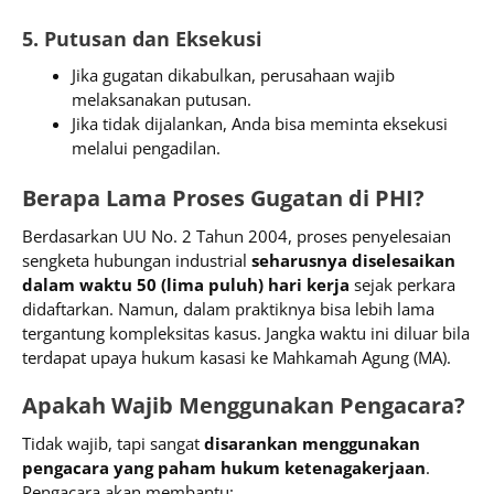
5. Putusan dan Eksekusi
Jika gugatan dikabulkan, perusahaan wajib
melaksanakan putusan.
Jika tidak dijalankan, Anda bisa meminta eksekusi
melalui pengadilan.
Berapa Lama Proses Gugatan di PHI?
Berdasarkan UU No. 2 Tahun 2004, proses penyelesaian
sengketa hubungan industrial
seharusnya diselesaikan
dalam waktu 50 (lima puluh) hari kerja
sejak perkara
didaftarkan. Namun, dalam praktiknya bisa lebih lama
tergantung kompleksitas kasus. Jangka waktu ini diluar bila
terdapat upaya hukum kasasi ke Mahkamah Agung (MA).
Apakah Wajib Menggunakan Pengacara?
Tidak wajib, tapi sangat
disarankan menggunakan
pengacara yang paham hukum ketenagakerjaan
.
Pengacara akan membantu: