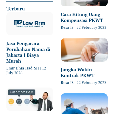
Terbaru
Cara Hitung Uang
Kompensasi PKWT
Resa IS
22 February 2023
Jasa Pengacara
Perubahan Nama di
Jakarta I Biaya
Murah
Emir Dhia Isad, SH
12
Jangka Waktu
July 2026
Kontrak PKWT
Resa IS
22 February 2023