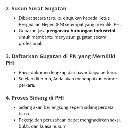
2. Susun Surat Gugatan
Dibuat secara tertulis, ditujukan kepada Ketua
Pengadilan Negeri (PN) setempat yang memiliki PHI.
Gunakan jasa
pengacara hubungan industrial
untuk membantu menyusun gugatan secara
profesional.
3. Daftarkan Gugatan di PN yang Memiliki
PHI
Bawa dokumen lengkap dan bayar biaya perkara.
Setelah diterima, Anda akan mendapatkan nomor
perkara.
4. Proses Sidang di PHI
Sidang akan berlangsung seperti sidang perdata
biasa.
Pekerja dan perusahaan dapat menghadirkan saksi,
bukti, dan kuasa hukum.