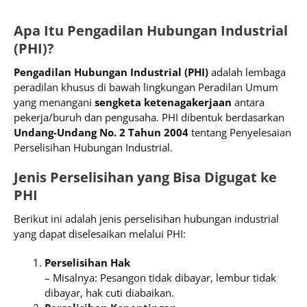
Apa Itu Pengadilan Hubungan Industrial
(PHI)?
Pengadilan Hubungan Industrial (PHI)
adalah lembaga
peradilan khusus di bawah lingkungan Peradilan Umum
yang menangani
sengketa ketenagakerjaan
antara
pekerja/buruh dan pengusaha. PHI dibentuk berdasarkan
Undang-Undang No. 2 Tahun 2004
tentang Penyelesaian
Perselisihan Hubungan Industrial.
Jenis Perselisihan yang Bisa Digugat ke
PHI
Berikut ini adalah jenis perselisihan hubungan industrial
yang dapat diselesaikan melalui PHI:
Perselisihan Hak
– Misalnya: Pesangon tidak dibayar, lembur tidak
dibayar, hak cuti diabaikan.