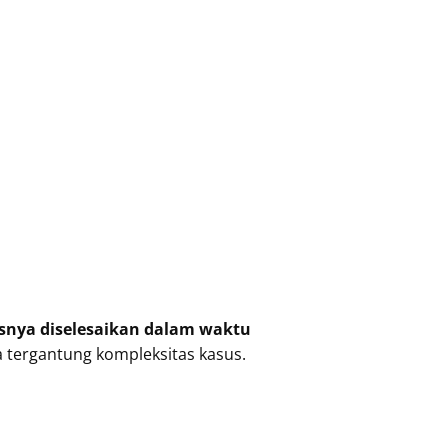
snya diselesaikan dalam waktu
a tergantung kompleksitas kasus.