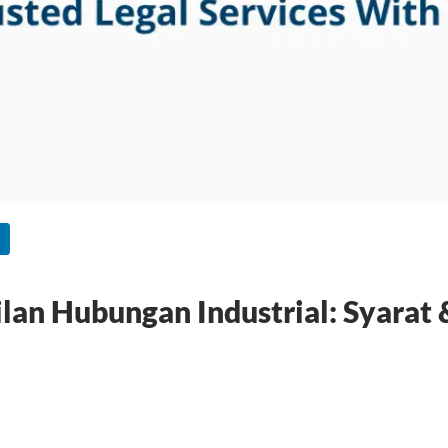
lan Hubungan Industrial: Syarat 