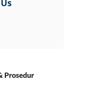
& Prosedur