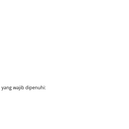
yang wajib dipenuhi: