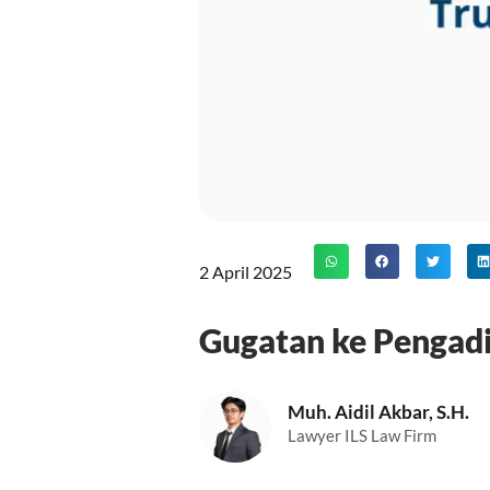
2 April 2025
Gugatan ke Pengadi
Muh. Aidil Akbar, S.H.
Lawyer ILS Law Firm