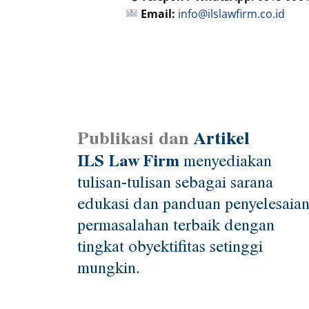
Email:
info@ilslawfirm.co.id
Publikasi dan
Artikel
ILS Law Firm
menyediakan
tulisan-tulisan sebagai sarana
edukasi dan panduan penyelesaia
permasalahan terbaik dengan
tingkat obyektifitas setinggi
mungkin.