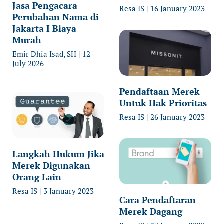
Jasa Pengacara
Resa IS
16 January 2023
Perubahan Nama di
Jakarta I Biaya
Murah
Emir Dhia Isad, SH
12
July 2026
Pendaftaan Merek
Untuk Hak Prioritas
Resa IS
26 January 2023
Langkah Hukum Jika
Merek Digunakan
Orang Lain
Resa IS
3 January 2023
Cara Pendaftaran
Merek Dagang