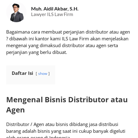
Muh. Aidil Akbar, S.H.
Lawyer ILS Law Firm
Bagaimana cara membuat perjanjian distributor atau agen
? dibawah ini kantor kami ILS Law Firm akan menjelaskan
mengenai yang dimaksud distributor atau agen serta
perjanjian yang berlu dibuat.
Daftar Isi
show
Mengenal Bisnis Distributor atau
Agen
Distributor / Agen atau bisnis dibidang jasa distribusi
barang adalah bisnis yang saat ini cukup banyak digeluti
oleh orang-orang di Indonesia.