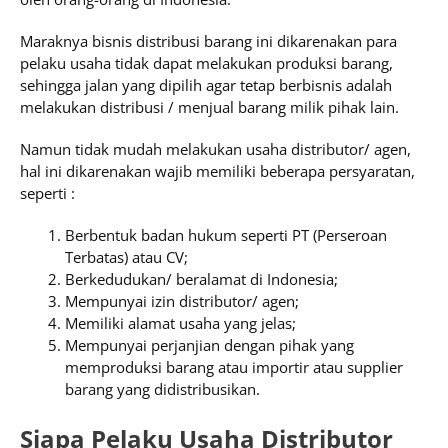
Maraknya bisnis distribusi barang ini dikarenakan para
pelaku usaha tidak dapat melakukan produksi barang,
sehingga jalan yang dipilih agar tetap berbisnis adalah
melakukan distribusi / menjual barang milik pihak lain.
Namun tidak mudah melakukan usaha distributor/ agen,
hal ini dikarenakan wajib memiliki beberapa persyaratan,
seperti :
Berbentuk badan hukum seperti PT (Perseroan
Terbatas) atau CV;
Berkedudukan/ beralamat di Indonesia;
Mempunyai izin distributor/ agen;
Memiliki alamat usaha yang jelas;
Mempunyai perjanjian dengan pihak yang
memproduksi barang atau importir atau supplier
barang yang didistribusikan.
Siapa Pelaku Usaha Distributor