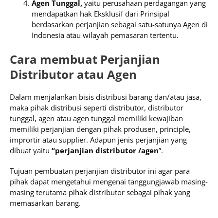
Agen Tunggal,
yaitu perusahaan perdagangan yang
mendapatkan hak Eksklusif dari Prinsipal
berdasarkan perjanjian sebagai satu-satunya Agen di
Indonesia atau wilayah pemasaran tertentu.
Cara membuat Perjanjian
Distributor atau Agen
Dalam menjalankan bisis distribusi barang dan/atau jasa,
maka pihak distribusi seperti distributor, distributor
tunggal, agen atau agen tunggal memiliki kewajiban
memiliki perjanjian dengan pihak produsen, principle,
imprortir atau supplier. Adapun jenis perjanjian yang
dibuat yaitu
“perjanjian distributor /agen
”.
Tujuan pembuatan perjanjian distributor ini agar para
pihak dapat mengetahui mengenai tanggungjawab masing-
masing terutama pihak distributor sebagai pihak yang
memasarkan barang.