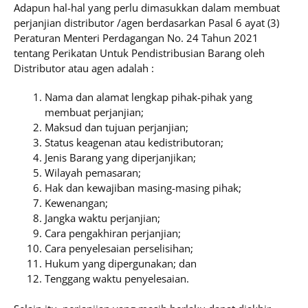
Adapun hal-hal yang perlu dimasukkan dalam membuat
perjanjian distributor /agen berdasarkan Pasal 6 ayat (3)
Peraturan Menteri Perdagangan No. 24 Tahun 2021
tentang Perikatan Untuk Pendistribusian Barang oleh
Distributor atau agen adalah :
Nama dan alamat lengkap pihak-pihak yang
membuat perjanjian;
Maksud dan tujuan perjanjian;
Status keagenan atau kedistributoran;
Jenis Barang yang diperjanjikan;
Wilayah pemasaran;
Hak dan kewajiban masing-masing pihak;
Kewenangan;
Jangka waktu perjanjian;
Cara pengakhiran perjanjian;
Cara penyelesaian perselisihan;
Hukum yang dipergunakan; dan
Tenggang waktu penyelesaian.