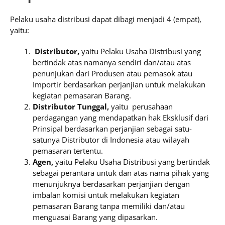
Pelaku usaha distribusi dapat dibagi menjadi 4 (empat),
yaitu:
Distributor,
yaitu Pelaku Usaha Distribusi yang
bertindak atas namanya sendiri dan/atau atas
penunjukan dari Produsen atau pemasok atau
Importir berdasarkan perjanjian untuk melakukan
kegiatan pemasaran Barang.
Distributor Tunggal,
yaitu perusahaan
perdagangan yang mendapatkan hak Eksklusif dari
Prinsipal berdasarkan perjanjian sebagai satu-
satunya Distributor di Indonesia atau wilayah
pemasaran tertentu.
Agen,
yaitu Pelaku Usaha Distribusi yang bertindak
sebagai perantara untuk dan atas nama pihak yang
menunjuknya berdasarkan perjanjian dengan
imbalan komisi untuk melakukan kegiatan
pemasaran Barang tanpa memiliki dan/atau
menguasai Barang yang dipasarkan.