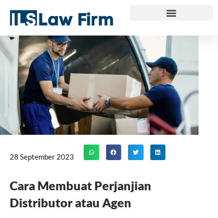
Skip
to
content
28 September 2023
Cara Membuat Perjanjian
Distributor atau Agen