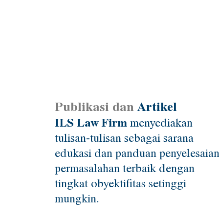
Publikasi dan
Artikel
ILS Law Firm
menyediakan
tulisan-tulisan sebagai sarana
edukasi dan panduan penyelesaia
permasalahan terbaik dengan
tingkat obyektifitas setinggi
mungkin.