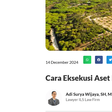
14 December 2024
Cara Eksekusi Aset
Adi Surya Wijaya, SH, 
Lawyer ILS Law Firm