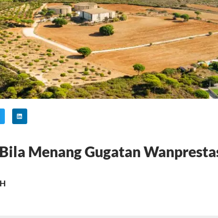
 Bila Menang Gugatan Wanpresta
MH