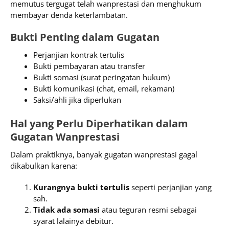
memutus tergugat telah wanprestasi dan menghukum
membayar denda keterlambatan.
Bukti Penting dalam Gugatan
Perjanjian kontrak tertulis
Bukti pembayaran atau transfer
Bukti somasi (surat peringatan hukum)
Bukti komunikasi (chat, email, rekaman)
Saksi/ahli jika diperlukan
Hal yang Perlu Diperhatikan dalam
Gugatan Wanprestasi
Dalam praktiknya, banyak gugatan wanprestasi gagal
dikabulkan karena:
Kurangnya bukti tertulis
seperti perjanjian yang
sah.
Tidak ada somasi
atau teguran resmi sebagai
syarat lalainya debitur.