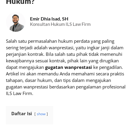
Hukum?
Emir Dhia Isad, SH
Konsultan Hukum ILS Law Firm
Salah satu permasalahan hukum perdata yang paling
sering terjadi adalah wanprestasi, yaitu ingkar janji dalam
perjanjian kontrak. Bila salah satu pihak tidak memenuhi
kewajibannya sesuai kontrak, pihak lain yang dirugikan
dapat mengajukan
gugatan wanprestasi
ke pengadilan.
Artikel ini akan memandu Anda memahami secara praktis
tahapan, dasar hukum, dan tips dalam mengajukan
gugatan wanprestasi berdasarkan pengalaman profesional
ILS Law Firm.
Daftar Isi
show