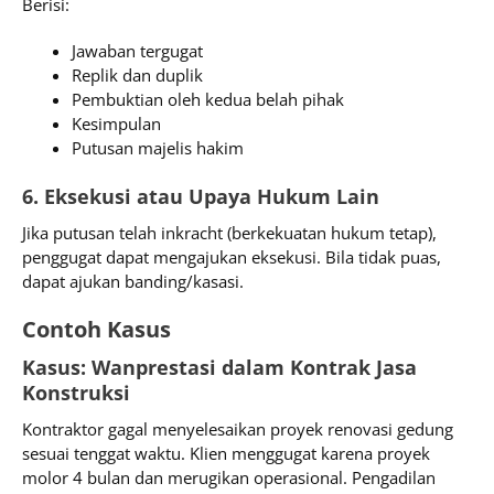
Berisi:
Jawaban tergugat
Replik dan duplik
Pembuktian oleh kedua belah pihak
Kesimpulan
Putusan majelis hakim
6. Eksekusi atau Upaya Hukum Lain
Jika putusan telah inkracht (berkekuatan hukum tetap),
penggugat dapat mengajukan eksekusi. Bila tidak puas,
dapat ajukan banding/kasasi.
Contoh Kasus
Kasus: Wanprestasi dalam Kontrak Jasa
Konstruksi
Kontraktor gagal menyelesaikan proyek renovasi gedung
sesuai tenggat waktu. Klien menggugat karena proyek
molor 4 bulan dan merugikan operasional. Pengadilan