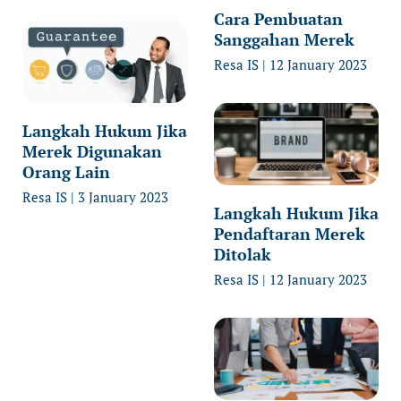
Cara Pembuatan
Sanggahan Merek
Resa IS
12 January 2023
Langkah Hukum Jika
Merek Digunakan
Orang Lain
Resa IS
3 January 2023
Langkah Hukum Jika
Pendaftaran Merek
Ditolak
Resa IS
12 January 2023