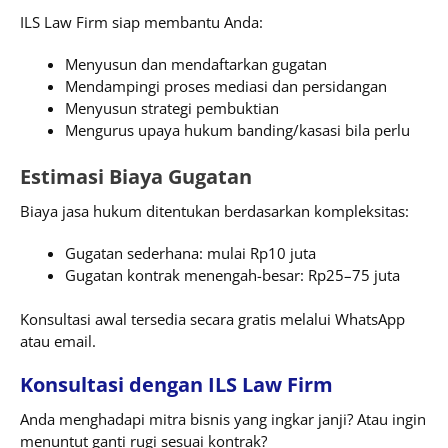
ILS Law Firm siap membantu Anda:
Menyusun dan mendaftarkan gugatan
Mendampingi proses mediasi dan persidangan
Menyusun strategi pembuktian
Mengurus upaya hukum banding/kasasi bila perlu
Estimasi Biaya Gugatan
Biaya jasa hukum ditentukan berdasarkan kompleksitas:
Gugatan sederhana: mulai Rp10 juta
Gugatan kontrak menengah-besar: Rp25–75 juta
Konsultasi awal tersedia secara gratis melalui WhatsApp
atau email.
Konsultasi dengan ILS Law Firm
Anda menghadapi mitra bisnis yang ingkar janji? Atau ingin
menuntut ganti rugi sesuai kontrak?