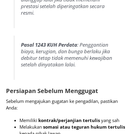
prestasi setelah diperingatkan secara
resmi.
Pasal 1243 KUH Perdata
: Penggantian
biaya, kerugian, dan bunga berlaku jika
debitur tetap tidak memenuhi kewajiban
setelah dinyatakan lalai.
Persiapan Sebelum Menggugat
Sebelum mengajukan gugatan ke pengadilan, pastikan
Anda:
Memiliki
kontrak/perjanjian tertulis
yang sah
Melakukan
somasi atau teguran hukum tertulis
kepada pihak lawan