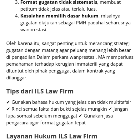
Format gugatan tidak sistematis
, membuat
petitum tidak jelas atau terlalu luas.
Kesalahan memilih dasar hukum
, misalnya
gugatan diajukan sebagai PMH padahal seharusnya
wanprestasi.
Oleh karena itu, sangat penting untuk merancang strategi
gugatan dengan matang agar peluang menang lebih besar
di pengadilan.Dalam perkara wanprestasi, MA memperluas
pemahaman terhadap kerugian immateriil yang dapat
dituntut oleh pihak penggugat dalam kontrak yang
dilanggar.
Tips dari ILS Law Firm
✔ Gunakan bahasa hukum yang jelas dan tidak multitafsir
✔ Rinci semua fakta dan bukti sejelas mungkin ✔ Jangan
lupa somasi sebelum menggugat ✔ Gunakan jasa
pengacara agar format gugatan tepat
Layanan Hukum ILS Law Firm