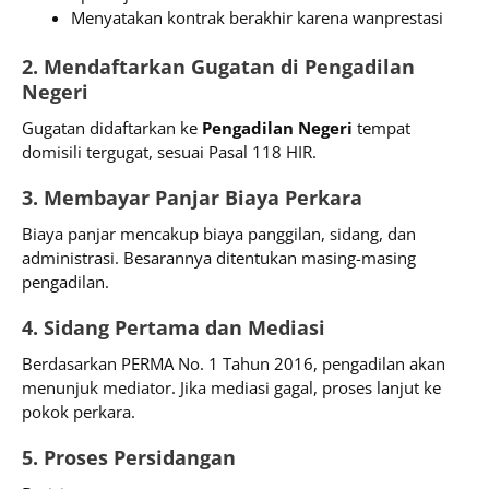
Menyatakan kontrak berakhir karena wanprestasi
2. Mendaftarkan Gugatan di Pengadilan
Negeri
Gugatan didaftarkan ke
Pengadilan Negeri
tempat
domisili tergugat, sesuai Pasal 118 HIR.
3. Membayar Panjar Biaya Perkara
Biaya panjar mencakup biaya panggilan, sidang, dan
administrasi. Besarannya ditentukan masing-masing
pengadilan.
4. Sidang Pertama dan Mediasi
Berdasarkan PERMA No. 1 Tahun 2016, pengadilan akan
menunjuk mediator. Jika mediasi gagal, proses lanjut ke
pokok perkara.
5. Proses Persidangan