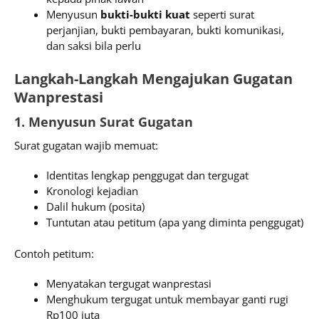
Menyusun
bukti-bukti kuat
seperti surat
perjanjian, bukti pembayaran, bukti komunikasi,
dan saksi bila perlu
Langkah-Langkah Mengajukan Gugatan
Wanprestasi
1. Menyusun Surat Gugatan
Surat gugatan wajib memuat:
Identitas lengkap penggugat dan tergugat
Kronologi kejadian
Dalil hukum (posita)
Tuntutan atau petitum (apa yang diminta penggugat)
Contoh petitum:
Menyatakan tergugat wanprestasi
Menghukum tergugat untuk membayar ganti rugi
Rp100 juta