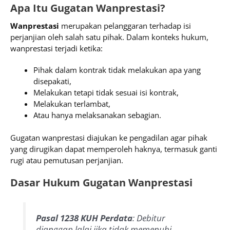
Apa Itu Gugatan Wanprestasi?
Wanprestasi
merupakan pelanggaran terhadap isi
perjanjian oleh salah satu pihak. Dalam konteks hukum,
wanprestasi terjadi ketika:
Pihak dalam kontrak tidak melakukan apa yang
disepakati,
Melakukan tetapi tidak sesuai isi kontrak,
Melakukan terlambat,
Atau hanya melaksanakan sebagian.
Gugatan wanprestasi diajukan ke pengadilan agar pihak
yang dirugikan dapat memperoleh haknya, termasuk ganti
rugi atau pemutusan perjanjian.
Dasar Hukum Gugatan Wanprestasi
Pasal 1238 KUH Perdata
: Debitur
dianggap lalai jika tidak memenuhi