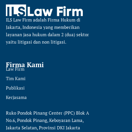
ILS Law Firm
adalah Firma Hukum di
Jakarta, Indonesia yang memberikan
layanan jasa hukum dalam 2 (dua) sektor
yaitu
litigasi dan non litigasi.
Firma Kami
Law Firm
Tim Kami
Publikasi
Kerjasama
Ruko Pondok Pinang Center (PPC) Blok A
No.6, Pondok Pinang, Keboyaran Lama,
Jakarta Selatan, Provinsi DKI Jakarta