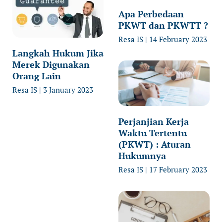
Apa Perbedaan
PKWT dan PKWTT ?
Resa IS
14 February 2023
Langkah Hukum Jika
Merek Digunakan
Orang Lain
Resa IS
3 January 2023
Perjanjian Kerja
Waktu Tertentu
(PKWT) : Aturan
Hukumnya
Resa IS
17 February 2023