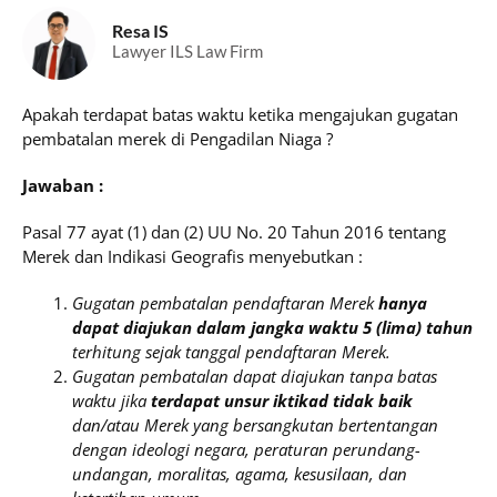
Resa IS
Lawyer ILS Law Firm
Apakah terdapat batas waktu ketika mengajukan gugatan
pembatalan merek di Pengadilan Niaga ?
Jawaban :
Pasal 77 ayat (1) dan (2) UU No. 20 Tahun 2016 tentang
Merek dan Indikasi Geografis menyebutkan :
Gugatan pembatalan pendaftaran Merek
hanya
dapat diajukan dalam jangka waktu 5 (lima) tahun
terhitung sejak tanggal pendaftaran Merek.
Gugatan pembatalan dapat diajukan tanpa batas
waktu jika
terdapat unsur iktikad tidak baik
dan/atau Merek yang bersangkutan bertentangan
dengan ideologi negara, peraturan perundang-
undangan, moralitas, agama, kesusilaan, dan