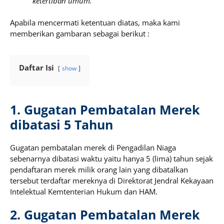
ketertiban umum.
Apabila mencermati ketentuan diatas, maka kami
memberikan gambaran sebagai berikut :
Daftar Isi
show
1. Gugatan Pembatalan Merek
dibatasi 5 Tahun
Gugatan pembatalan merek di Pengadilan Niaga
sebenarnya dibatasi waktu yaitu hanya 5 (lima) tahun sejak
pendaftaran merek milik orang lain yang dibatalkan
tersebut terdaftar mereknya di Direktorat Jendral Kekayaan
Intelektual Kemtenterian Hukum dan HAM.
2. Gugatan Pembatalan Merek