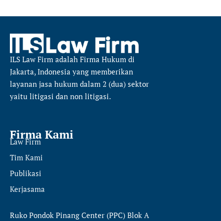
ILS Law Firm
adalah Firma Hukum di
Jakarta, Indonesia yang memberikan
layanan jasa hukum dalam 2 (dua) sektor
yaitu
litigasi dan non litigasi.
Firma Kami
Law Firm
Tim Kami
Publikasi
Kerjasama
Ruko Pondok Pinang Center (PPC) Blok A