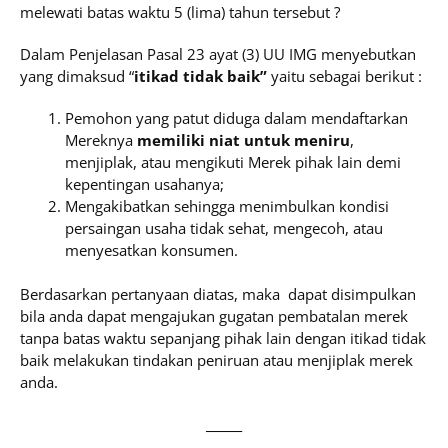
melewati batas waktu 5 (lima) tahun tersebut ?
Dalam Penjelasan Pasal 23 ayat (3) UU IMG menyebutkan
yang dimaksud “
itikad tidak baik”
yaitu sebagai berikut :
Pemohon yang patut diduga dalam mendaftarkan
Mereknya
memiliki niat untuk meniru
,
menjiplak, atau mengikuti Merek pihak lain demi
kepentingan usahanya;
Mengakibatkan sehingga menimbulkan kondisi
persaingan usaha tidak sehat, mengecoh, atau
menyesatkan konsumen.
Berdasarkan pertanyaan diatas, maka dapat disimpulkan
bila anda dapat mengajukan gugatan pembatalan merek
tanpa batas waktu sepanjang pihak lain dengan itikad tidak
baik melakukan tindakan peniruan atau menjiplak merek
anda.
______