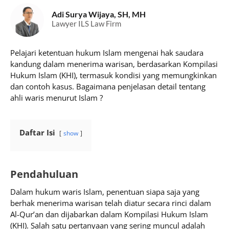
Adi Surya Wijaya, SH, MH
Lawyer ILS Law Firm
Pelajari ketentuan hukum Islam mengenai hak saudara
kandung dalam menerima warisan, berdasarkan Kompilasi
Hukum Islam (KHI), termasuk kondisi yang memungkinkan
dan contoh kasus. Bagaimana penjelasan detail tentang
ahli waris menurut Islam ?
Daftar Isi
show
Pendahuluan
Dalam hukum waris Islam, penentuan siapa saja yang
berhak menerima warisan telah diatur secara rinci dalam
Al-Qur’an dan dijabarkan dalam Kompilasi Hukum Islam
(KHI). Salah satu pertanyaan yang sering muncul adalah