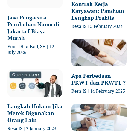
Kontrak Kerja
Karyawan: Panduan
Jasa Pengacara
Lengkap Praktis
Perubahan Nama di
Resa IS
5 February 2023
Jakarta I Biaya
Murah
Emir Dhia Isad, SH
12
July 2026
Apa Perbedaan
PKWT dan PKWTT ?
Resa IS
14 February 2023
Langkah Hukum Jika
Merek Digunakan
Orang Lain
Resa IS
3 January 2023