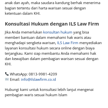
anak dan ayah, maka saudara kandung berhak menerima
bagian tertentu dari harta warisan sesuai dengan
ketentuan dalam KHI.
Konsultasi Hukum dengan ILS Law Firm
Jika Anda memerlukan
konsultan hukum
yang bisa
memberi bantuan dalam memahami hak waris atau
menghadapi sengketa warisan,
ILS Law Firm
menyediakan
layanan konsultasi hukum secara online dengan biaya
terjangkau. Kami siap membantu Anda memahami hak
dan kewajiban dalam pembagian warisan sesuai dengan
KHI.
WhatsApp: 0813-9981-4209
Email:
info@ilslawfirm.co.id
Hubungi kami untuk konsultasi lebih lanjut mengenai
pembagian waris sesuai hukum Islam