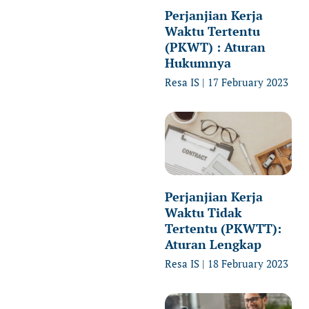
Perjanjian Kerja
Waktu Tertentu
(PKWT) : Aturan
Hukumnya
Resa IS
17 February 2023
Perjanjian Kerja
Waktu Tidak
Tertentu (PKWTT):
Aturan Lengkap
Resa IS
18 February 2023