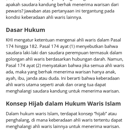
apakah saudara kandung berhak menerima warisan dari
pewaris? Jawaban atas pertanyaan ini tergantung pada
kondisi keberadaan ahli waris lainnya.
Dasar Hukum
KHI mengatur ketentuan mengenai ahli waris dalam Pasal
174 hingga 182. Pasal 174 ayat (1) menyebutkan bahwa
saudara laki-laki dan saudara perempuan termasuk dalam
golongan ahli waris berdasarkan hubungan darah. Namun,
Pasal 174 ayat (2) menyatakan bahwa jika semua ahli waris
ada, maka yang berhak menerima warisan hanya anak,
ayah, ibu, janda atau duda. Ini berarti bahwa keberadaan
ahli waris utama seperti anak dan orang tua dapat
menghalangi saudara kandung untuk menerima warisan.
Konsep Hijab dalam Hukum Waris Islam
Dalam hukum waris Islam, terdapat konsep “hijab” atau
penghalang, di mana keberadaan ahli waris tertentu dapat
menghalangi ahli waris lainnya untuk menerima warisan.