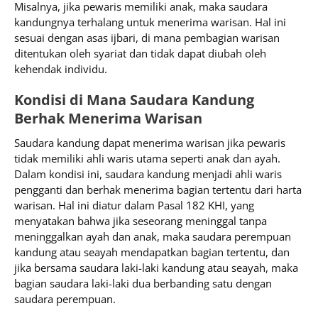
Misalnya, jika pewaris memiliki anak, maka saudara
kandungnya terhalang untuk menerima warisan. Hal ini
sesuai dengan asas ijbari, di mana pembagian warisan
ditentukan oleh syariat dan tidak dapat diubah oleh
kehendak individu.
Kondisi di Mana Saudara Kandung
Berhak Menerima Warisan
Saudara kandung dapat menerima warisan jika pewaris
tidak memiliki ahli waris utama seperti anak dan ayah.
Dalam kondisi ini, saudara kandung menjadi ahli waris
pengganti dan berhak menerima bagian tertentu dari harta
warisan. Hal ini diatur dalam Pasal 182 KHI, yang
menyatakan bahwa jika seseorang meninggal tanpa
meninggalkan ayah dan anak, maka saudara perempuan
kandung atau seayah mendapatkan bagian tertentu, dan
jika bersama saudara laki-laki kandung atau seayah, maka
bagian saudara laki-laki dua berbanding satu dengan
saudara perempuan.