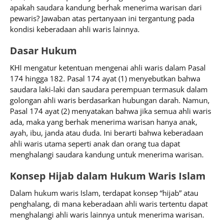
apakah saudara kandung berhak menerima warisan dari
pewaris? Jawaban atas pertanyaan ini tergantung pada
kondisi keberadaan ahli waris lainnya.
Dasar Hukum
KHI mengatur ketentuan mengenai ahli waris dalam Pasal
174 hingga 182. Pasal 174 ayat (1) menyebutkan bahwa
saudara laki-laki dan saudara perempuan termasuk dalam
golongan ahli waris berdasarkan hubungan darah. Namun,
Pasal 174 ayat (2) menyatakan bahwa jika semua ahli waris
ada, maka yang berhak menerima warisan hanya anak,
ayah, ibu, janda atau duda. Ini berarti bahwa keberadaan
ahli waris utama seperti anak dan orang tua dapat
menghalangi saudara kandung untuk menerima warisan.
Konsep Hijab dalam Hukum Waris Islam
Dalam hukum waris Islam, terdapat konsep “hijab” atau
penghalang, di mana keberadaan ahli waris tertentu dapat
menghalangi ahli waris lainnya untuk menerima warisan.