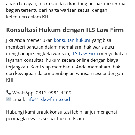
anak dan ayah, maka saudara kandung berhak menerima
bagian tertentu dari harta warisan sesuai dengan
ketentuan dalam KHI.
Konsultasi Hukum dengan ILS Law Firm
Jika Anda memerlukan
konsultan hukum
yang bisa
memberi bantuan dalam memahami hak waris atau
menghadapi sengketa warisan,
ILS Law Firm
menyediakan
layanan konsultasi hukum secara online dengan biaya
terjangkau. Kami siap membantu Anda memahami hak
dan kewajiban dalam pembagian warisan sesuai dengan
KHI.
WhatsApp: 0813-9981-4209
Email:
info@ilslawfirm.co.id
Hubungi kami untuk konsultasi lebih lanjut mengenai
pembagian waris sesuai hukum Islam