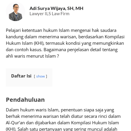
Adi Surya Wijaya, SH, MH
Lawyer ILS Law Firm
Pelajari ketentuan hukum Islam mengenai hak saudara
kandung dalam menerima warisan, berdasarkan Kompilasi
Hukum Islam (KHI), termasuk kondisi yang memungkinkan
dan contoh kasus. Bagaimana penjelasan detail tentang
ahli waris menurut Islam ?
Daftar Isi
show
Pendahuluan
Dalam hukum waris Islam, penentuan siapa saja yang
berhak menerima warisan telah diatur secara rinci dalam
Al-Qur’an dan dijabarkan dalam Kompilasi Hukum Islam
(KHI). Salah satu pertanyaan yang sering muncul adalah