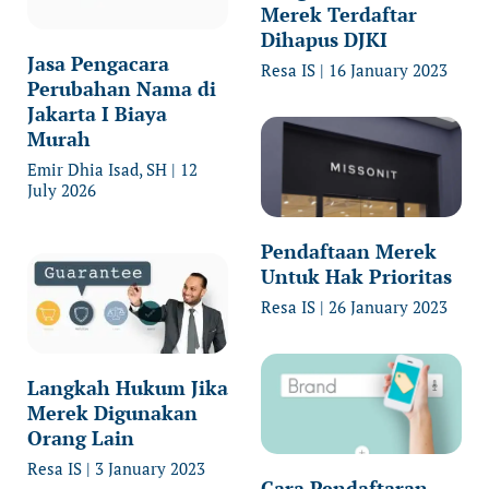
Merek Terdaftar
Dihapus DJKI
Jasa Pengacara
Resa IS
16 January 2023
Perubahan Nama di
Jakarta I Biaya
Murah
Emir Dhia Isad, SH
12
July 2026
Pendaftaan Merek
Untuk Hak Prioritas
Resa IS
26 January 2023
Langkah Hukum Jika
Merek Digunakan
Orang Lain
Resa IS
3 January 2023
Cara Pendaftaran