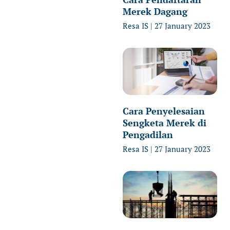
Merek Dagang
Resa IS
27 January 2023
Cara Penyelesaian
Sengketa Merek di
Pengadilan
Resa IS
27 January 2023