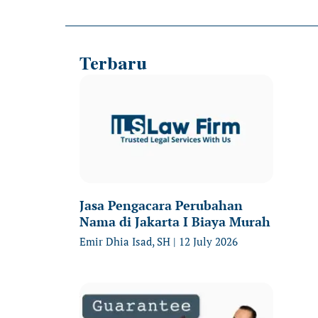
Terbaru
Jasa Pengacara Perubahan
Nama di Jakarta I Biaya Murah
Emir Dhia Isad, SH
12 July 2026