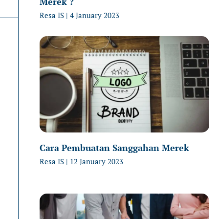
Merek ?
Resa IS
4 January 2023
Cara Pembuatan Sanggahan Merek
Resa IS
12 January 2023