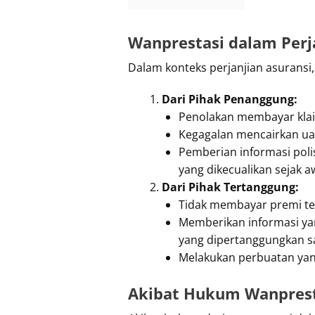
Wanprestasi dalam Perj
Dalam konteks perjanjian asuransi
Dari Pihak Penanggung:
Penolakan membayar klai
Kegagalan mencairkan ua
Pemberian informasi poli
yang dikecualikan sejak a
Dari Pihak Tertanggung:
Tidak membayar premi t
Memberikan informasi ya
yang dipertanggungkan s
Melakukan perbuatan yan
Akibat Hukum Wanprest