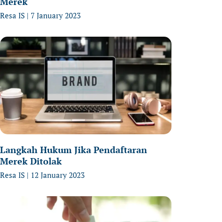
Merek
Resa IS
7 January 2023
Langkah Hukum Jika Pendaftaran
Merek Ditolak
Resa IS
12 January 2023