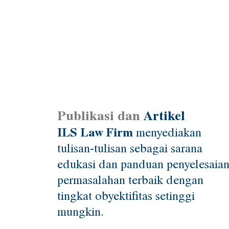
Publikasi dan
Artikel
ILS Law Firm
menyediakan
tulisan-tulisan sebagai sarana
edukasi dan panduan penyelesaia
permasalahan terbaik dengan
tingkat obyektifitas setinggi
mungkin.