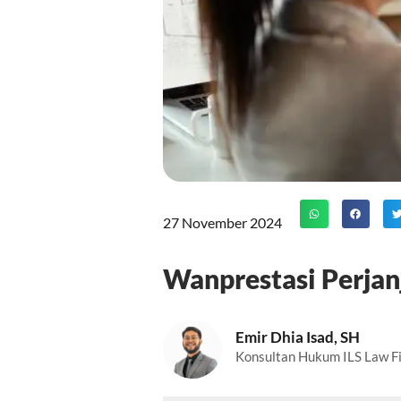
27 November 2024
Wanprestasi Perjan
Emir Dhia Isad, SH
Konsultan Hukum ILS Law F