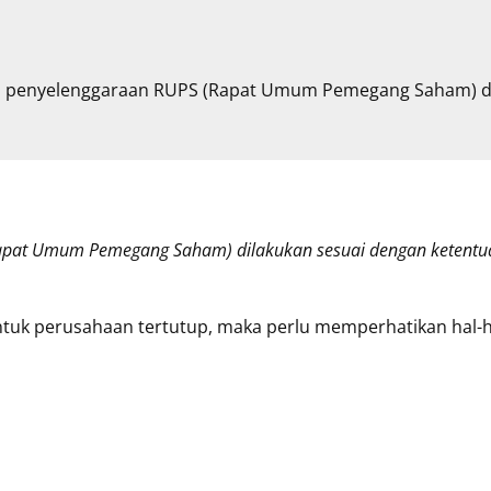
n penyelenggaraan RUPS (Rapat Umum Pemegang Saham) d
Rapat Umum Pemegang Saham) dilakukan sesuai dengan ketentu
tuk perusahaan tertutup, maka perlu memperhatikan hal-ha